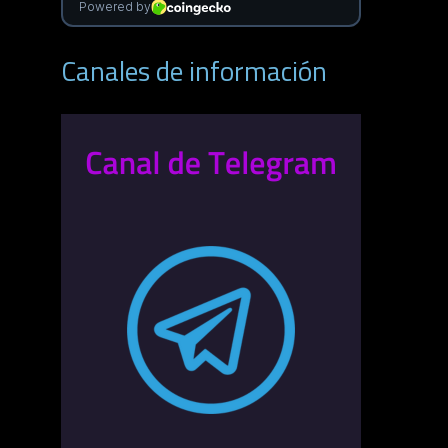
Canales de información