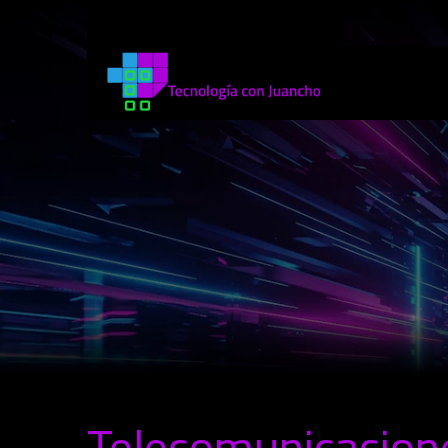
Telecomunicacion