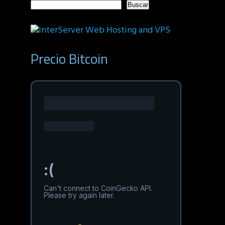
Buscar
Precio Bitcoin