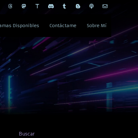
amas Disponibles
Contáctame
Sobre Mí
Buscar