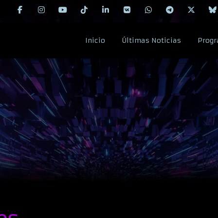
Inicio
Últimas Noticias
Progr
es