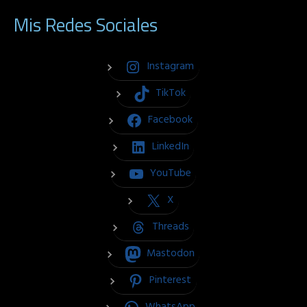
Mis Redes Sociales
Instagram
TikTok
Facebook
LinkedIn
YouTube
X
Threads
Mastodon
Pinterest