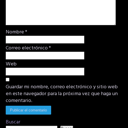
Nombre
*
Correo electrónico
*
Web
Guardar mi nombre, correo electrónico y sitio web
en este navegador para la próxima vez que haga un
comentario.
Buscar