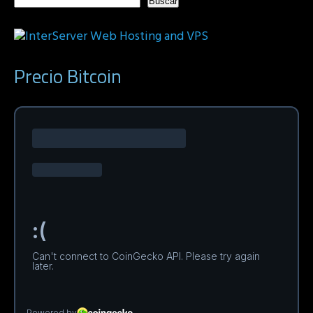
Buscar
Precio Bitcoin