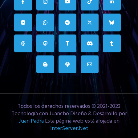
Todos los derechos reservados © 2021-2023
Tecnología con Juancho Diseño & Desarrollo por
Juan Padra
Esta página web está alojada en
InterServer.Net