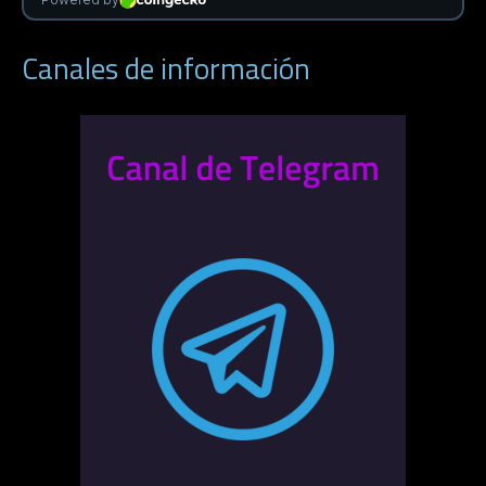
Canales de información