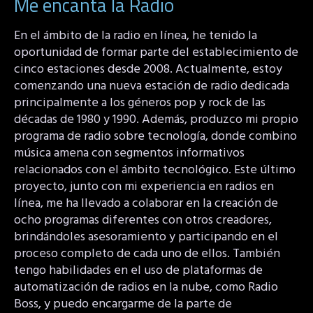
Me encanta la Radio
En el ámbito de la radio en línea, he tenido la
oportunidad de formar parte del establecimiento de
cinco estaciones desde 2008. Actualmente, estoy
comenzando una nueva estación de radio dedicada
principalmente a los géneros pop y rock de las
décadas de 1980 y 1990. Además, produzco mi propio
programa de radio sobre tecnología, donde combino
música amena con segmentos informativos
relacionados con el ámbito tecnológico. Este último
proyecto, junto con mi experiencia en radios en
línea, me ha llevado a colaborar en la creación de
ocho programas diferentes con otros creadores,
brindándoles asesoramiento y participando en el
proceso completo de cada uno de ellos. También
tengo habilidades en el uso de plataformas de
automatización de radios en la nube, como Radio
Boss, y puedo encargarme de la parte de