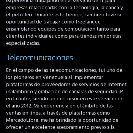
experiencia trabajando en el servicio de IT para
empresas relacionadas con la tecnología, la banca y
el petróleo. Durante este tiempo, también tuve la
oportunidad de trabajar como freelancer,
ensamblando equipos de computación tanto para
clientes individuales como para tiendas minoristas
especializadas.
Telecomunicaciones
En el campo de las telecomunicaciones, fui uno de
los pioneros en Venezuela al implementar
plataformas de proveedores de servicios de internet
inalámbrico y grabación de cámaras de seguridad IP
en la nube, siendo un precursor en este servicio en
el año 2012. Mi experiencia en el ámbito de las
ventas en línea, a través de plataformas como
MercadoLibre, me ha brindado la oportunidad de
ofrecer un excelente asesoramiento previo a la