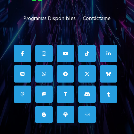
Programas Disponibles
Contáctame