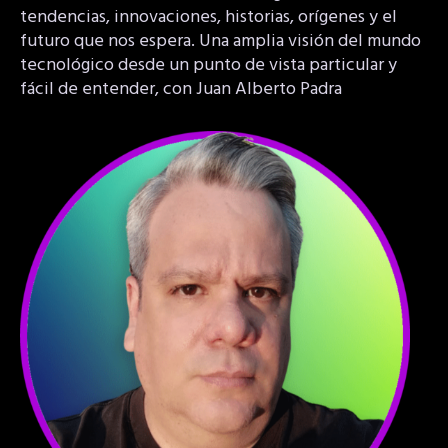
tendencias, innovaciones, historias, orígenes y el
futuro que nos espera. Una amplia visión del mundo
tecnológico desde un punto de vista particular y
fácil de entender, con Juan Alberto Padra