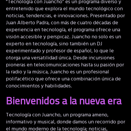
“Tecnología con Juancho” es un programa diverso y
entretenido que explora el mundo tecnológico con
noticias, tendencias, e innovaciones. Presentado por
Juan Alberto Padra, con más de cuatro décadas de
experiencia en tecnología, el programa ofrece una
visión accesible y perspicaz. Juancho no solo es un
experto en tecnología, sino también un DJ
experimentado y profesor de español, lo que le
otorga una versatilidad única. Desde incursiones
pioneras en telecomunicaciones hasta su pasión por
la radio y la música, Juancho es un profesional
polifacético que ofrece una combinación única de
conocimientos y habilidades.
Bienvenidos a la nueva era
Tecnología con Juancho, un programa ameno,
informativo y musical, donde damos un recorrido por
el mundo moderno de la tecnología; noticias,