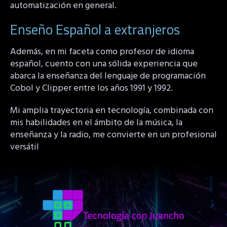
automatización en general.
Enseño Español a extranjeros
Además, en mi faceta como profesor de idioma
español, cuento con una sólida experiencia que
abarca la enseñanza del lenguaje de programación
Cobol y Clipper entre los años 1991 y 1992.
Mi amplia trayectoria en tecnología, combinada con
mis habilidades en el ámbito de la música, la
enseñanza y la radio, me convierte en un profesional
versátil