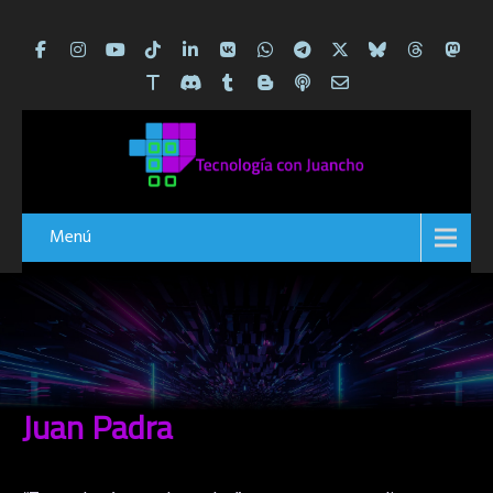
Menú
Juan Padra