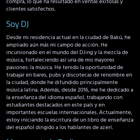
compra, lo que ha resultado en ventas exitosas y
clientes satisfechos.
Soy DJ
Desde mi residencia actual en la ciudad de Bakú, he
ampliado aún más mi campo de acción. He
incursionado en el mundo del DJing y la mezcla de
música, fortaleciendo así una de mis mayores
pasiones: la música. He tenido la oportunidad de
trabajar en bares, pubs y discotecas de renombre en
la ciudad, donde he difundido principalmente
música latina. Además, desde 2016, me he dedicado a
la enseñanza del idioma español, trabajando con
estudiantes destacados en este país y en
importantes escuelas internacionales. Actualmente,
estoy iniciando la escritura de un libro de enseñanza
del español dirigido a los hablantes de azerí.