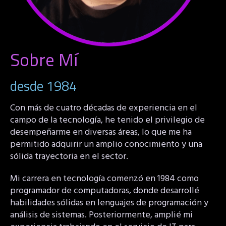
Sobre Mí
desde 1984
Con más de cuatro décadas de experiencia en el
campo de la tecnología, he tenido el privilegio de
desempeñarme en diversas áreas, lo que me ha
permitido adquirir un amplio conocimiento y una
sólida trayectoria en el sector.
Mi carrera en tecnología comenzó en 1984 como
programador de computadoras, donde desarrollé
habilidades sólidas en lenguajes de programación y
análisis de sistemas. Posteriormente, amplié mi