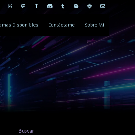
amas Disponibles
Contáctame
Sobre Mí
Buscar