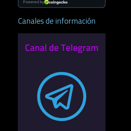
Canales de información