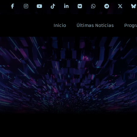
Inicio
Últimas Noticias
Progr