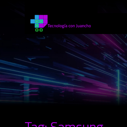
Tag: Samsung