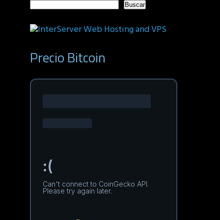
Buscar
Precio Bitcoin