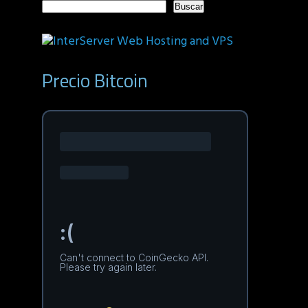
Buscar
Precio Bitcoin