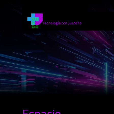
Espacio