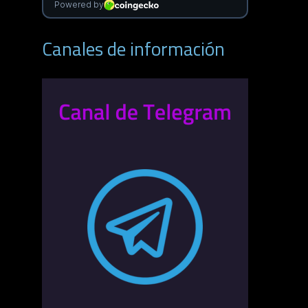
Canales de información