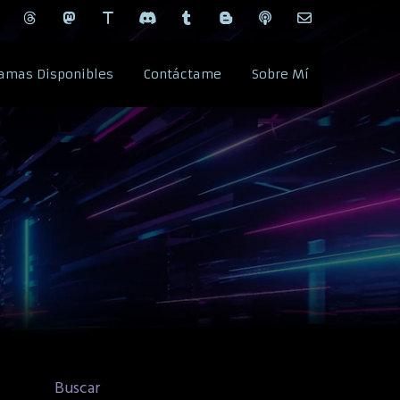
amas Disponibles
Contáctame
Sobre Mí
Buscar