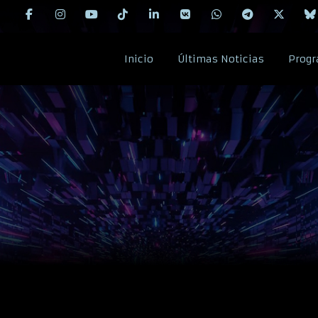
Inicio
Últimas Noticias
Progr