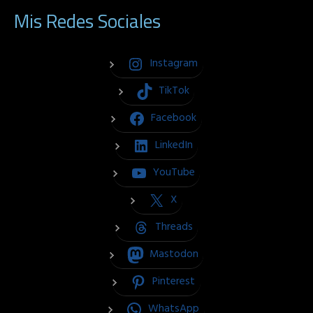
Mis Redes Sociales
Instagram
TikTok
Facebook
LinkedIn
YouTube
X
Threads
Mastodon
Pinterest
WhatsApp