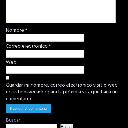
Nombre
*
Correo electrónico
*
Web
Guardar mi nombre, correo electrónico y sitio web
en este navegador para la próxima vez que haga un
comentario.
Buscar
Buscar