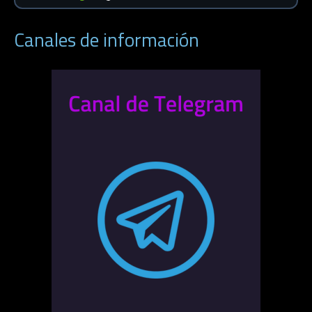
Canales de información