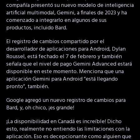
compañía presentó su nuevo modelo de inteligencia
artificial multimodal, Gemini, a finales de 2023 y ha
comenzado a integrarlo en algunos de sus
productos, incluido Bard.
El registro de cambios compartido por el
desarrollador de aplicaciones para Android, Dylan
Roussel, está fechado el 7 de febrero y también
señala que el nivel de pago Gemini Advanced estará
disponible en este momento. Menciona que una
aplicación Gemini para Android “está llegando
pronto”, también.
Google agregó un nuevo registro de cambios para
Bard, y, oh chico, ¡es grande!
¡La disponibilidad en Canadá es increíble! Dicho
esto, realmente no entiendo las limitaciones con la
aplicación. Eso es decepcionante como alguien que