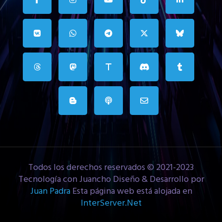
Todos los derechos reservados © 2021-2023
Tecnología con Juancho Diseño & Desarrollo por
Juan Padra
Esta página web está alojada en
InterServer.Net