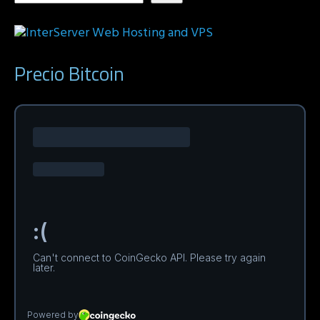
Precio Bitcoin