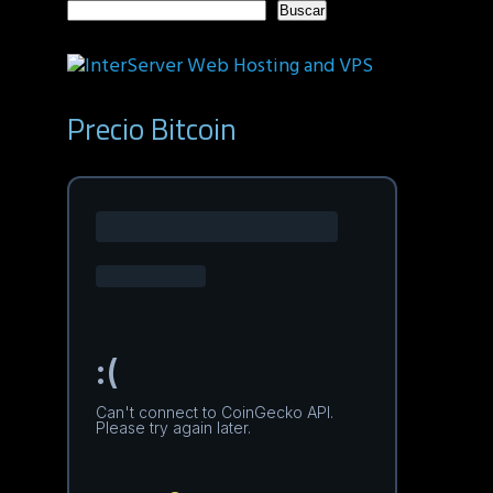
Buscar
Precio Bitcoin