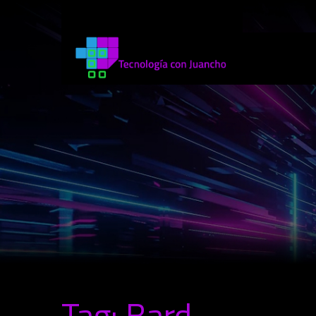
Tag: Bard