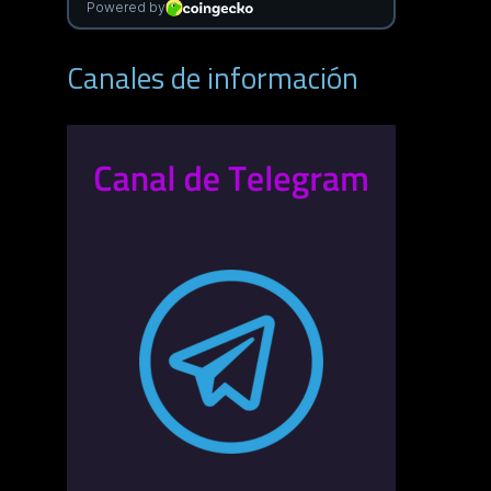
Canales de información