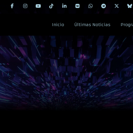
Inicio
Últimas Noticias
Progr