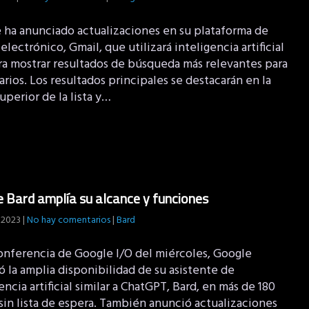
 ha anunciado actualizaciones en su plataforma de
electrónico, Gmail, que utilizará inteligencia artificial
ara mostrar resultados de búsqueda más relevantes para
arios. Los resultados principales se destacarán en la
uperior de la lista y…
 Bard amplía su alcance y funciones
 2023
|
No hay comentarios
|
Bard
conferencia de Google I/O del miércoles, Google
 la amplia disponibilidad de su asistente de
encia artificial similar a ChatGPT, Bard, en más de 180
sin lista de espera. También anunció actualizaciones