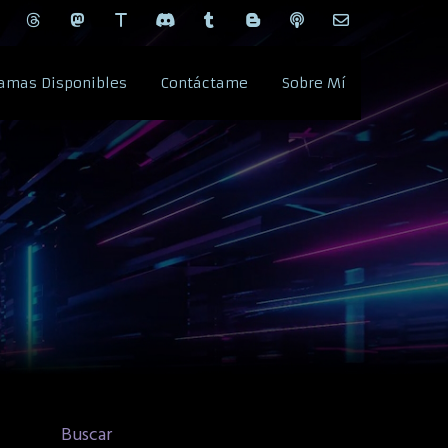
amas Disponibles
Contáctame
Sobre Mí
Buscar