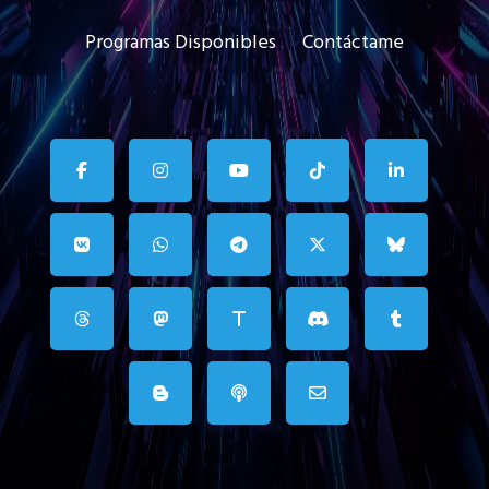
Programas Disponibles
Contáctame