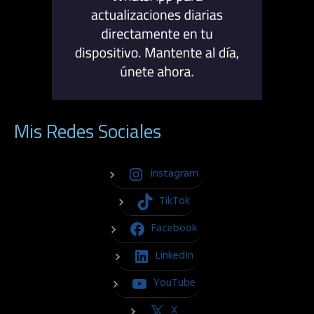
Mis Redes Sociales
Instagram
TikTok
Facebook
LinkedIn
YouTube
X