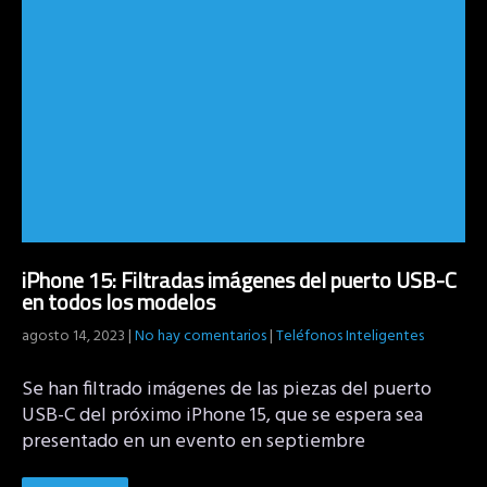
iPhone 15: Filtradas imágenes del puerto USB-C
en todos los modelos
agosto 14, 2023
|
No hay comentarios
|
Teléfonos Inteligentes
Se han filtrado imágenes de las piezas del puerto
USB-C del próximo iPhone 15, que se espera sea
presentado en un evento en septiembre