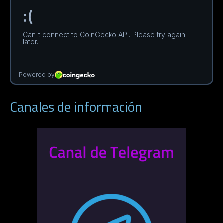
Canales de información