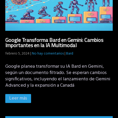
Google Transforma Bard en Gemini: Cambios
Importantes en la IA Multimodal
febrero 5, 2024
|
No hay comentarios
|
Bard
Google planea transformar su IA Bard en Gemini,
según un documento filtrado. Se esperan cambios
significativos, incluyendo el lanzamiento de Gemini
Advanced y la expansión a Canadá
Leer más