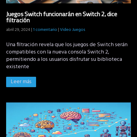
Juegos Switch funcionarán en Switch 2, dice
filtración
abril 29, 2024
|
1 comentario
|
Video Juegos
Una filtración revela que los juegos de Switch serán
compatibles con la nueva consola Switch 2,
permitiendo a los usuarios disfrutar su biblioteca
existente
Leer más