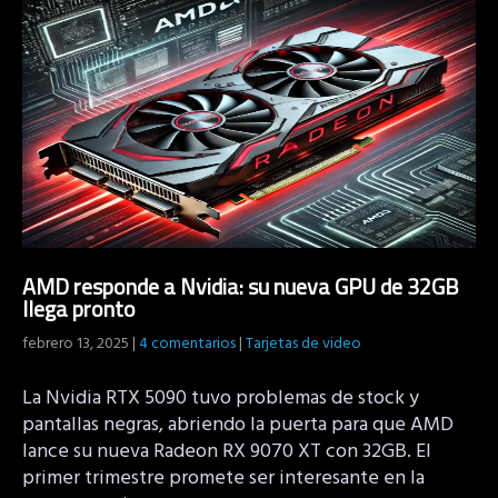
AMD responde a Nvidia: su nueva GPU de 32GB
llega pronto
febrero 13, 2025
|
4 comentarios
|
Tarjetas de video
La Nvidia RTX 5090 tuvo problemas de stock y
pantallas negras, abriendo la puerta para que AMD
lance su nueva Radeon RX 9070 XT con 32GB. El
primer trimestre promete ser interesante en la