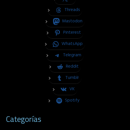
Threads
Mastodon
Pinterest
WhatsApp
Telegram
Reddit
Tumblr
VK
Spotify
Categorías