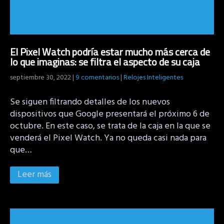
El Pixel Watch podría estar mucho más cerca de
lo que imaginas: se filtra el aspecto de su caja
septiembre 30, 2022
|
9 comentarios
|
Relojes Inteligentes
Se siguen filtrando detalles de los nuevos
dispositivos que Google presentará el próximo 6 de
octubre. En este caso, se trata de la caja en la que se
venderá el Pixel Watch. Ya no queda casi nada para
que…
Leer más