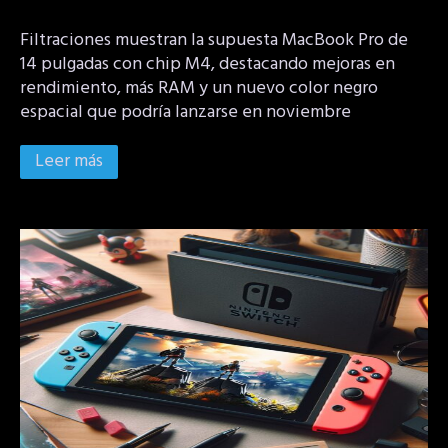
Filtraciones muestran la supuesta MacBook Pro de
14 pulgadas con chip M4, destacando mejoras en
rendimiento, más RAM y un nuevo color negro
espacial que podría lanzarse en noviembre
Leer más