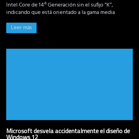
Intel Core de 14ª Generación sin el sufijo “K”,
indicando que está orientado a la gama media
Leer más
Microsoft desvela accidentalmente el diseño de
Windows 12