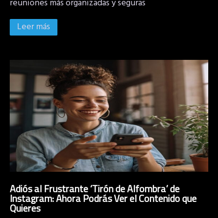
reuniones más organizadas y seguras
Leer más
Adiós al Frustrante ‘Tirón de Alfombra’ de
Instagram: Ahora Podrás Ver el Contenido que
Quieres