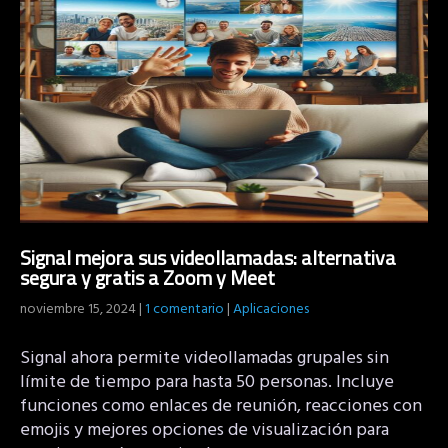
Signal mejora sus videollamadas: alternativa
segura y gratis a Zoom y Meet
noviembre 15, 2024
|
1 comentario
|
Aplicaciones
Signal ahora permite videollamadas grupales sin
límite de tiempo para hasta 50 personas. Incluye
funciones como enlaces de reunión, reacciones con
emojis y mejores opciones de visualización para