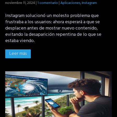
noviembre 11, 2024
|
1 comentario
|
Aplicaciones
,
Instagram
Instagram solucionó un molesto problema que
frustraba a los usuarios: ahora esperará a que se
desplacen antes de mostrar nuevo contenido,
evitando la desaparición repentina de lo que se
estaba viendo.
Leer más