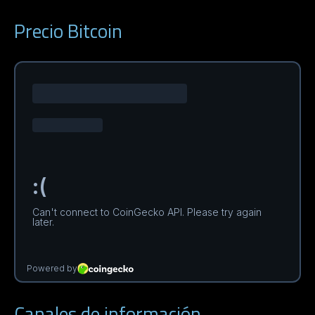
Precio Bitcoin
Canales de información