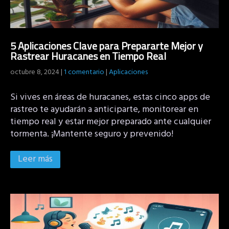
5 Aplicaciones Clave para Prepararte Mejor y
Rastrear Huracanes en Tiempo Real
octubre 8, 2024
|
1 comentario
|
Aplicaciones
Si vives en áreas de huracanes, estas cinco apps de
rastreo te ayudarán a anticiparte, monitorear en
tiempo real y estar mejor preparado ante cualquier
tormenta. ¡Mantente seguro y prevenido!
Leer más