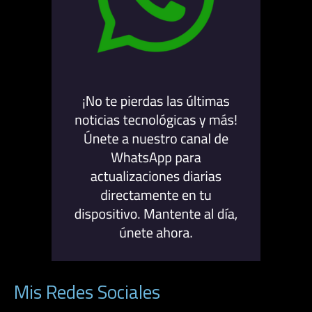
Mis Redes Sociales