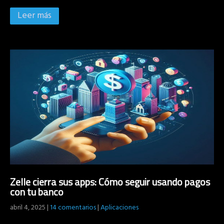
Leer más
Zelle cierra sus apps: Cómo seguir usando pagos
con tu banco
abril 4, 2025
|
14 comentarios
|
Aplicaciones