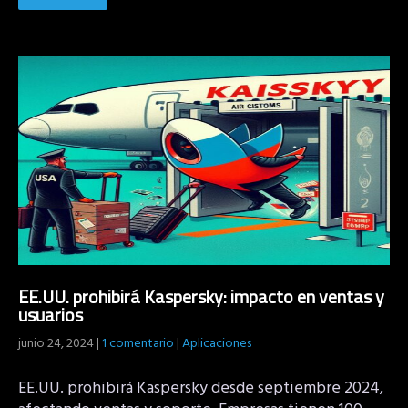
EE.UU. prohibirá Kaspersky: impacto en ventas y
usuarios
junio 24, 2024
|
1 comentario
|
Aplicaciones
EE.UU. prohibirá Kaspersky desde septiembre 2024,