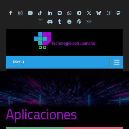
Menú
Aplicaciones