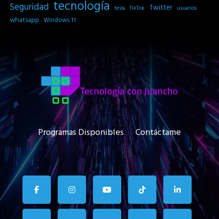
tecnología
Seguridad
Twitter
tesla
TikTok
usuarios
whatsapp
Windows 11
Programas Disponibles
Contáctame