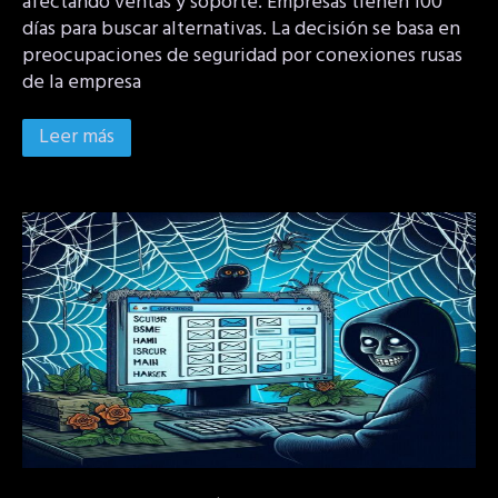
afectando ventas y soporte. Empresas tienen 100
días para buscar alternativas. La decisión se basa en
preocupaciones de seguridad por conexiones rusas
de la empresa
Leer más