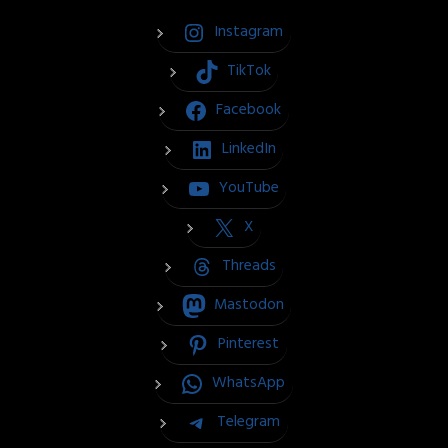
Instagram
TikTok
Facebook
LinkedIn
YouTube
X
Threads
Mastodon
Pinterest
WhatsApp
Telegram