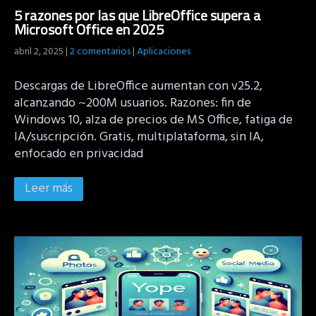
5 razones por las que LibreOffice supera a
Microsoft Office en 2025
abril 2, 2025
|
2 comentarios
|
Aplicaciones
Descargas de LibreOffice aumentan con v25.2,
alcanzando ~200M usuarios. Razones: fin de
Windows 10, alza de precios de MS Office, fatiga de
IA/suscripción. Gratis, multiplataforma, sin IA,
enfocado en privacidad
Leer más