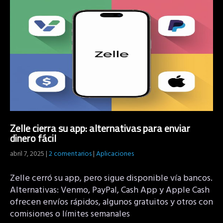
Zelle cierra su app: alternativas para enviar
dinero fácil
abril 7, 2025
|
2 comentarios
|
Aplicaciones
Zelle cerró su app, pero sigue disponible vía bancos.
Alternativas: Venmo, PayPal, Cash App y Apple Cash
ofrecen envíos rápidos, algunos gratuitos y otros con
comisiones o límites semanales