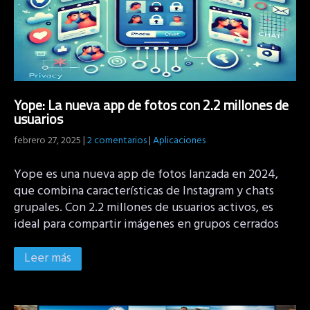
Yope: La nueva app de fotos con 2.2 millones de
usuarios
febrero 27, 2025
|
2 comentarios
|
Aplicaciones
Yope es una nueva app de fotos lanzada en 2024,
que combina características de Instagram y chats
grupales. Con 2.2 millones de usuarios activos, es
ideal para compartir imágenes en grupos cerrados
Leer más