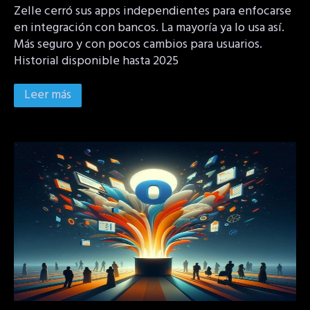
Zelle cerró sus apps independientes para enfocarse
en integración con bancos. La mayoría ya lo usa así.
Más seguro y con pocos cambios para usuarios.
Historial disponible hasta 2025
Leer más