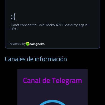
Canales de información