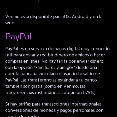
Venmo está disponible para iOS, Android y en la
web.
PayPal
PayPal es un servicio de pagos digital muy conocido,
útil para enviar y recibir dinero de amigos o hacer
compras en línea. No hay tarifa por enviar dinero
con la opción “Familiares y amigos” desde una
cuenta bancaria vinculada o usando tu saldo de
PayPal. Las transferencias estándar a tu banco
también son gratis (como en Venmo, las
transferencias instantáneas cobran un 1.75%).
Sí hay tarifas para transacciones internacionales,
conversiones de moneda y pagos personales con
tarjeta de crédito.