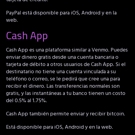
PayPal está disponible para iOS, Android y en la
web.
Cash App
Cash App es una plataforma similar a Venmo. Puedes
enviar dinero gratis desde una cuenta bancaria o
tarjeta de débito a otros usuarios de Cash App. Si el
destinatario no tiene una cuenta vinculada a su
teléfono o correo, se le pedirá que cree una para
recibir el dinero. Las transferencias normales son
gratis, y las instantáneas a tu banco tienen un costo
del 0.5% al 1.75%.
Cash App también permite enviar y recibir bitcoin.
Está disponible para iOS, Android y en la web.