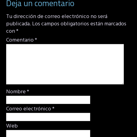
Deja un comentario
Tu dirección de correo electrónico no será
publicada.
Los campos obligatorios están marcados
con
*
Comentario
*
Nombre
*
Correo electrónico
*
Web