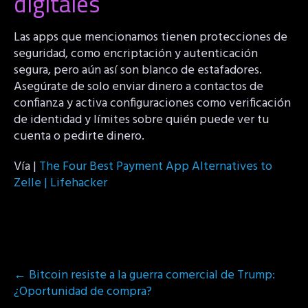
digitales
Las apps que mencionamos tienen protecciones de
seguridad, como encriptación y autenticación
segura, pero aún así son blanco de estafadores.
Asegúrate de solo enviar dinero a contactos de
confianza y activa configuraciones como verificación
de identidad y límites sobre quién puede ver tu
cuenta o pedirte dinero.
Vía |
The Four Best Payment App Alternatives to
Zelle | Lifehacker
Post
←
Bitcoin resiste a la guerra comercial de Trump:
navigation
¿Oportunidad de compra?