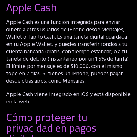
Apple Cash
Apple Cash es una función integrada para enviar
dinero a otros usuarios de iPhone desde Mensajes,
Wallet o Tap to Cash. Es una tarjeta digital guardada
en tu Apple Wallet, y puedes transferir fondos a tu
cuenta bancaria (gratis, con tiempo estándar) o a tu
tarjeta de débito (instantáneo por un 1.5% de tarifa).
El límite por mensaje es de $10,000, con el mismo
tope en 7 días. Si tienes un iPhone, puedes pagar
desde otras apps, como Mensajes.
Apple Cash viene integrado en iOS y está disponible
en la web.
Cómo proteger tu
privacidad en pagos