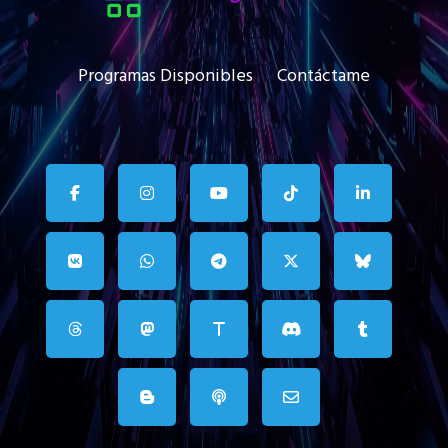
Programas Disponibles
Contáctame