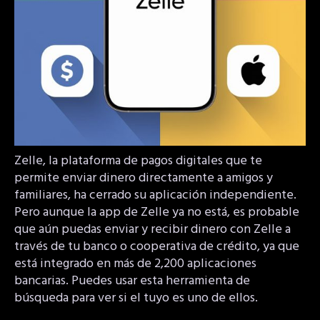
Zelle, la plataforma de pagos digitales que te
permite enviar dinero directamente a amigos y
familiares, ha cerrado su aplicación independiente.
Pero aunque la app de Zelle ya no está, es probable
que aún puedas enviar y recibir dinero con Zelle a
través de tu banco o cooperativa de crédito, ya que
está integrado en más de 2,200 aplicaciones
bancarias. Puedes usar esta herramienta de
búsqueda para ver si el tuyo es uno de ellos.