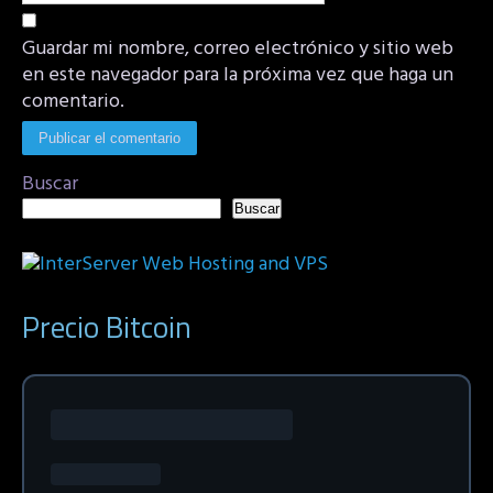
Guardar mi nombre, correo electrónico y sitio web
en este navegador para la próxima vez que haga un
comentario.
Buscar
Buscar
Precio Bitcoin