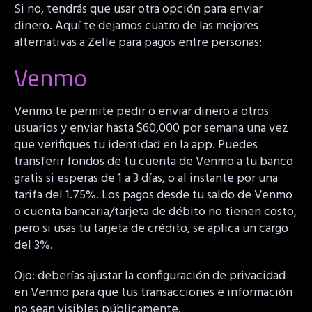
Si no, tendrás que usar otra opción para enviar
dinero. Aquí te dejamos cuatro de las mejores
alternativas a Zelle para pagos entre personas:
Venmo
Venmo te permite pedir o enviar dinero a otros
usuarios y enviar hasta $60,000 por semana una vez
que verifiques tu identidad en la app. Puedes
transferir fondos de tu cuenta de Venmo a tu banco
gratis si esperas de 1 a 3 días, o al instante por una
tarifa del 1.75%. Los pagos desde tu saldo de Venmo
o cuenta bancaria/tarjeta de débito no tienen costo,
pero si usas tu tarjeta de crédito, se aplica un cargo
del 3%.
Ojo: deberías ajustar la configuración de privacidad
en Venmo para que tus transacciones e información
no sean visibles públicamente.