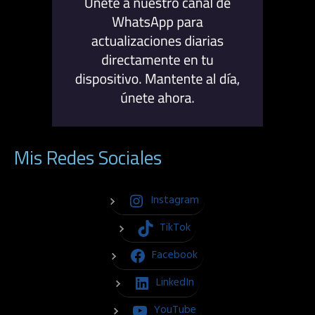
Mis Redes Sociales
Instagram
TikTok
Facebook
LinkedIn
YouTube