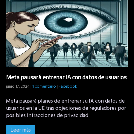
Meta pausará entrenar IA con datos de usuarios
junio 17, 2024
|
1 comentario
|
Facebook
Meta pausará planes de entrenar su IA con datos de
usuarios en la UE tras objeciones de reguladores por
posibles infracciones de privacidad
Leer más