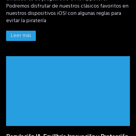
Podremos disfrutar de nuestros clásicos favoritos en
nuestros dispositivos iOS! con algunas reglas para
evitar la piratería
Leer más