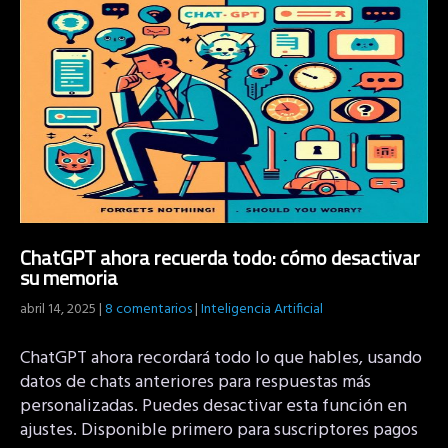
ChatGPT ahora recuerda todo: cómo desactivar
su memoria
abril 14, 2025
|
8 comentarios
|
Inteligencia Artificial
ChatGPT ahora recordará todo lo que hables, usando
datos de chats anteriores para respuestas más
personalizadas. Puedes desactivar esta función en
ajustes. Disponible primero para suscriptores pagos