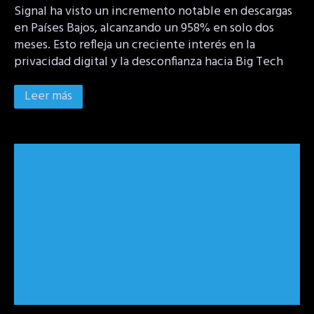
Signal ha visto un incremento notable en descargas
en Países Bajos, alcanzando un 958% en solo dos
meses. Esto refleja un creciente interés en la
privacidad digital y la desconfianza hacia Big Tech
Leer más