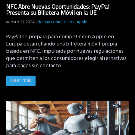
NFC Abre Nuevas Oportunidades: PayPal
Presenta su Billetera Móvil en la UE
agosto 21, 2024
|
No hay comentarios
|
Apple
PayPal se prepara para competir con Apple en
Europa desarrollando una billetera móvil propia
basada en NFC, impulsada por nuevas regulaciones
que permiten a los consumidores elegir alternativas
para pagos sin contacto
Leer más