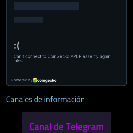
Canales de información