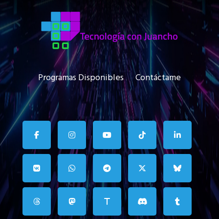
Programas Disponibles
Contáctame