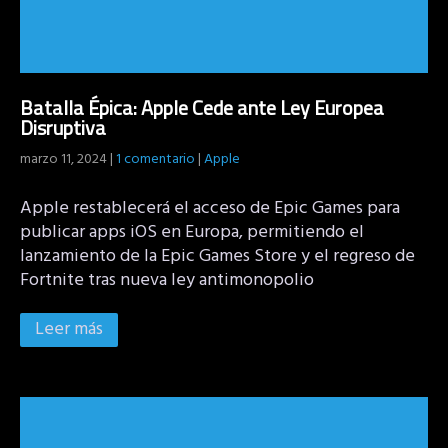
Batalla Épica: Apple Cede ante Ley Europea
Disruptiva
marzo 11, 2024
|
1 comentario
|
Apple
Apple restablecerá el acceso de Epic Games para
publicar apps iOS en Europa, permitiendo el
lanzamiento de la Epic Games Store y el regreso de
Fortnite tras nueva ley antimonopolio
Leer más