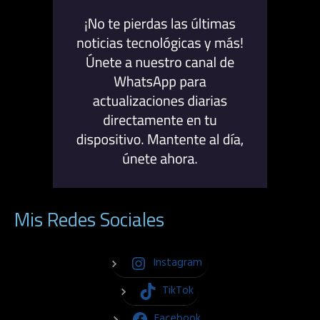
Mis Redes Sociales
Instagram
TikTok
Facebook