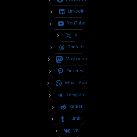
LinkedIn
YouTube
X
Threads
Mastodon
Pinterest
WhatsApp
Telegram
Reddit
Tumblr
VK