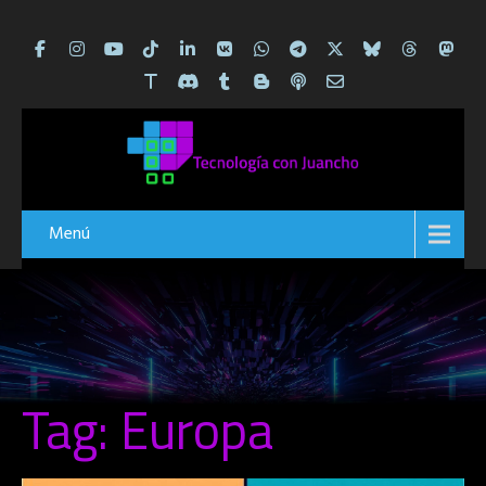
Menú
Tag: Europa