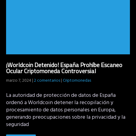
¡Worldcoin Detenido! España Prohíbe Escaneo
Ocular Criptomoneda Controversial
marzo 7, 2024
|
2 comentarios
|
Criptomonedas
La autoridad de protección de datos de España
ordenó a Worldcoin detener la recopilación y
procesamiento de datos personales en Europa,
generando preocupaciones sobre la privacidad y la
seguridad