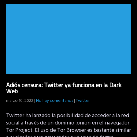
Adiós censura: Twitter ya funciona en la Dark
Web
marzo 10, 2022
|
No hay comentarios
|
Twitter
Twitter ha lanzado la posibilidad de acceder a la red
social a través de un dominio .onion en el navegador
Tor Project. El uso de Tor Browser es bastante similar