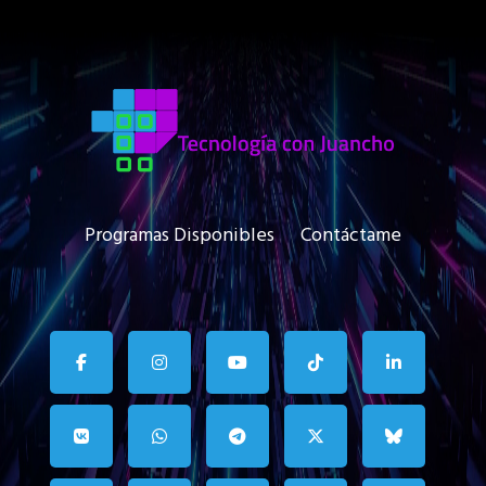
Programas Disponibles
Contáctame