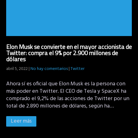
Elon Musk se convierte en el mayor accionista de
Twitter: compra el 9% por 2.900 millones de
dólares
abril 5, 2022
|
No hay comentarios
|
Twitter
Ahora sí es oficial que Elon Musk es la persona con
más poder en Twitter. El CEO de Tesla y SpaceX ha
comprado el 9,2% de las acciones de Twitter por un
total de 2.890 millones de dólares, según ha…
Leer más