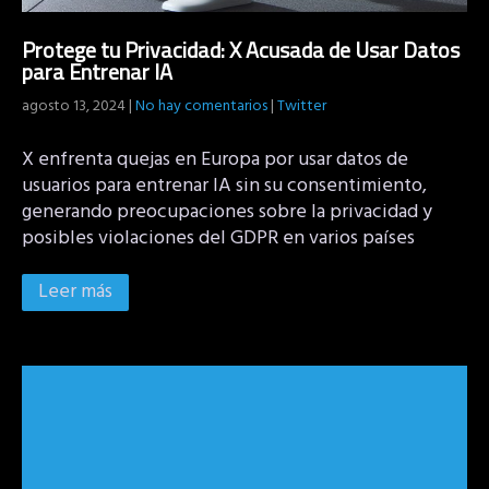
Protege tu Privacidad: X Acusada de Usar Datos
para Entrenar IA
agosto 13, 2024
|
No hay comentarios
|
Twitter
X enfrenta quejas en Europa por usar datos de
usuarios para entrenar IA sin su consentimiento,
generando preocupaciones sobre la privacidad y
posibles violaciones del GDPR en varios países
Leer más