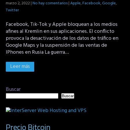
marzo 2, 2022
|
No hay comentarios
|
Apple
,
Facebook
,
Google
,
Twitter
Facebook, Tik-Tok y Apple bloquean a los medios
afines al Kremlin en sus aplicaciones. El conflicto
provoca la desactivación de los datos de tráfico en
Google Maps y la suspensión de las ventas de
IPhones en Rusia La guerra…
Leer más
Buscar
Buscar
Precio Bitcoin