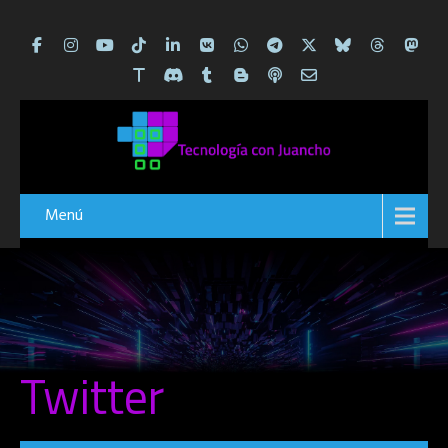
Menú
Twitter