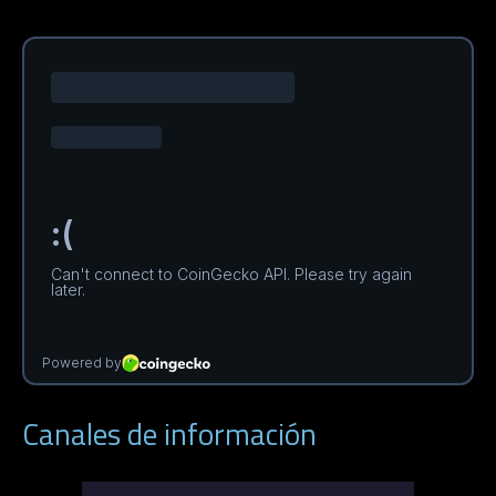
Canales de información