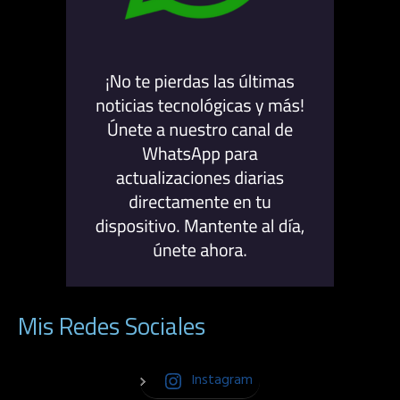
Mis Redes Sociales
Instagram