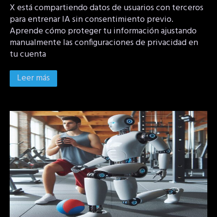
X está compartiendo datos de usuarios con terceros
para entrenar IA sin consentimiento previo.
Aprende cómo proteger tu información ajustando
manualmente las configuraciones de privacidad en
tu cuenta
Leer más