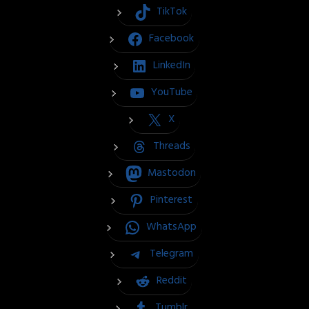
TikTok
Facebook
LinkedIn
YouTube
X
Threads
Mastodon
Pinterest
WhatsApp
Telegram
Reddit
Tumblr