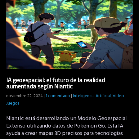
IA geoespacial: el futuro de la realidad
aumentada según Niantic
noviembre 22, 2024
|
1 comentario
|
Inteligencia Artificial
,
Video
Juegos
Niantic está desarrollando un Modelo Geoespacial
Extenso utilizando datos de Pokémon Go. Esta IA
ayuda a crear mapas 3D precisos para tecnologías