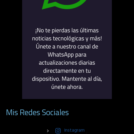
Mis Redes Sociales
Instagram