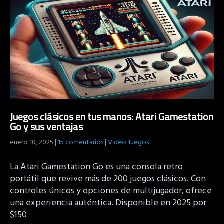
Juegos clásicos en tus manos: Atari Gamestation
Go y sus ventajas
enero 10, 2025
|
15 comentarios
|
Video Juegos
La Atari Gamestation Go es una consola retro
portátil que revive más de 200 juegos clásicos. Con
controles únicos y opciones de multijugador, ofrece
una experiencia auténtica. Disponible en 2025 por
$150