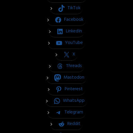
TikTok
Facebook
LinkedIn
YouTube
X
Threads
Mastodon
Pinterest
WhatsApp
Telegram
Reddit