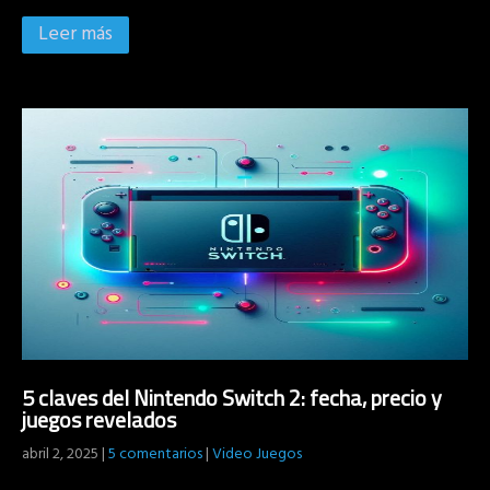
Leer más
5 claves del Nintendo Switch 2: fecha, precio y
juegos revelados
abril 2, 2025
|
5 comentarios
|
Video Juegos