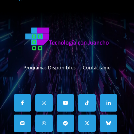
Programas Disponibles
Contáctame