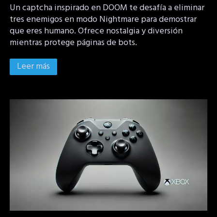
Un captcha inspirado en DOOM te desafía a eliminar
tres enemigos en modo Nightmare para demostrar
que eres humano. Ofrece nostalgia y diversión
mientras protege páginas de bots.
Leer más