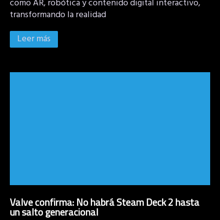
como AR, robótica y contenido digital interactivo,
transformando la realidad
Leer más
Valve confirma: No habrá Steam Deck 2 hasta
un salto generacional