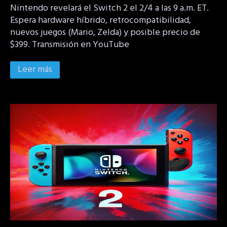
Nintendo revelará el Switch 2 el 2/4 a las 9 a.m. ET.
Espera hardware híbrido, retrocompatibilidad,
nuevos juegos (Mario, Zelda) y posible precio de
$399. Transmisión en YouTube
Leer más