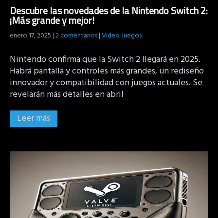
Descubre las novedades de la Nintendo Switch 2:
¡Más grande y mejor!
enero 17, 2025
|
2 comentarios
|
Video Juegos
Nintendo confirma que la Switch 2 llegará en 2025.
Habrá pantalla y controles más grandes, un rediseño
innovador y compatibilidad con juegos actuales. Se
revelarán más detalles en abril
Leer más