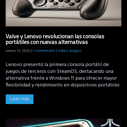
Valve y Lenovo revolucionan las consolas
portátiles con nuevas alternativas
enero 13, 2025
|
1 comentario
|
Video Juegos
Lenovo presentó la primera consola portátil de
juegos de terceros con SteamOS, destacando una
alternativa frente a Windows 11 para ofrecer mayor
flexibilidad y rendimiento en dispositivos portátiles
Leer más