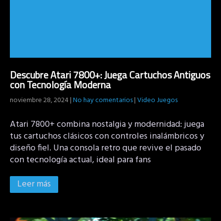
Descubre Atari 7800+: Juega Cartuchos Antiguos
con Tecnología Moderna
noviembre 28, 2024
|
No hay comentarios
|
Video Juegos
Atari 7800+ combina nostalgia y modernidad: juega
tus cartuchos clásicos con controles inalámbricos y
diseño fiel. Una consola retro que revive el pasado
con tecnología actual, ideal para fans
Leer más