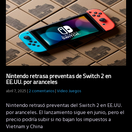
Nintendo retrasa preventas de Switch 2 en
EE.UU. por aranceles
abril 7, 2025
|
2 comentarios
|
Video Juegos
Nintendo retrasó preventas del Switch 2 en EE.UU.
por aranceles. El lanzamiento sigue en junio, pero el
precio podría subir si no bajan los impuestos a
Vietnam y China