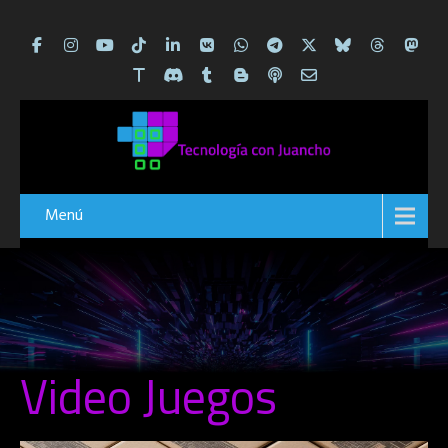
Menú
Video Juegos