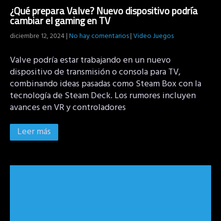
¿Qué prepara Valve? Nuevo dispositivo podría
cambiar el gaming en TV
diciembre 12, 2024
|
No hay comentarios
|
Video Juegos
Valve podría estar trabajando en un nuevo
dispositivo de transmisión o consola para TV,
combinando ideas pasadas como Steam Box con la
tecnología de Steam Deck. Los rumores incluyen
avances en VR y controladores
Leer más