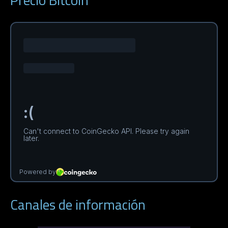
Canales de información