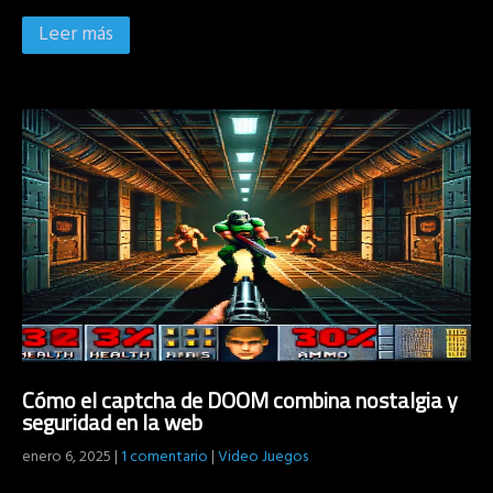
Leer más
Cómo el captcha de DOOM combina nostalgia y
seguridad en la web
enero 6, 2025
|
1 comentario
|
Video Juegos