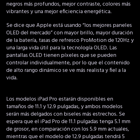
negros más profundos, mejor contraste, colores más
vibrantes y una mejor eficiencia energética.
Se dice que Apple está usando “los mejores paneles
OLED del mercado” con mayor brillo, mayor duración
de la batería, tasas de refresco ProMotion de 120Hz y
una larga vida útil para la tecnología OLED. Las
pantallas OLED tienen píxeles que se pueden
controlar individualmente, por lo que el contenido
de alto rango dinámico se ve más realista y fiel a la
vida.
Los modelos iPad Pro estarán disponibles en
tamaños de 11.1 y 12.9 pulgadas, y ambos modelos
serán más delgados con biseles más estrechos. Se
espera que el iPad Pro de 11.1 pulgadas tenga 5.1 mm
de grosor, en comparación con los 5.9 mm actuales,
mientras que el modelo de 12.9 pulgadas tendrá 5