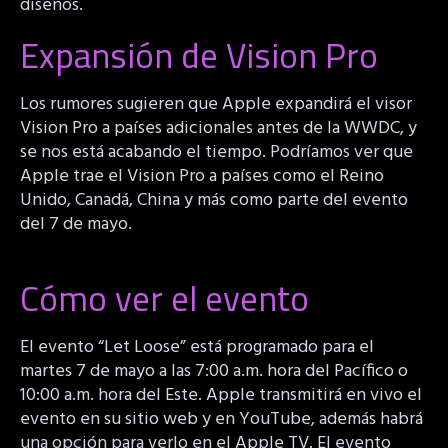
diseños.
Expansión de Vision Pro
Los rumores sugieren que Apple expandirá el visor
Vision Pro a países adicionales antes de la WWDC, y
se nos está acabando el tiempo. Podríamos ver que
Apple trae el Vision Pro a países como el Reino
Unido, Canadá, China y más como parte del evento
del 7 de mayo.
Cómo ver el evento
El evento “Let Loose” está programado para el
martes 7 de mayo a las 7:00 a.m. hora del Pacífico o
10:00 a.m. hora del Este. Apple transmitirá en vivo el
evento en su sitio web y en YouTube, además habrá
una opción para verlo en el Apple TV. El evento