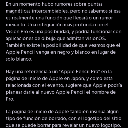
En un momento hubo rumores sobre puntas
magnéticas intercambiables, pero no sabemos si esa
es realmente una función que llegará o un rumor
inexacto. Una integración más profunda con el
Vision Pro es una posibilidad, y podría funcionar con
aplicaciones de dibujo que admitan visionOS.
También existe la posibilidad de que veamos que el
Apple Pencil venga en negro y blanco en lugar de
solo blanco.
Hay una referencia a un “Apple Pencil Pro” en la
página de inicio de Apple en Japón, y como está
relacionada con el evento, sugiere que Apple podría
planear darle al nuevo Apple Pencil el nombre de
Pro.
La página de inicio de Apple también insinúa algún
tipo de función de borrado, con el logotipo del sitio
que se puede borrar para revelar un nuevo logotipo.