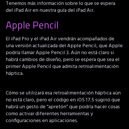
Tenemos más información sobre lo que se espera
del iPad Air en nuestra guía del iPad Air.
Apple Pencil
El iPad Pro y el iPad Air vendrán acompañados de
una versión actualizada del Apple Pencil, que Apple
podría llamar Apple Pencil 3. Aún no está claro si
habrá cambios de diseño, pero se espera que sea el
primer Apple Pencil que admita retroalimentación
háptica.
Cómo se utilizará esa retroalimentación háptica aún
no está claro, pero el código en iOS 17.5 sugirió que
habrá un gesto de “apretón” que podría hacer cosas
como activar diferentes herramientas y
configuraciones en aplicaciones.