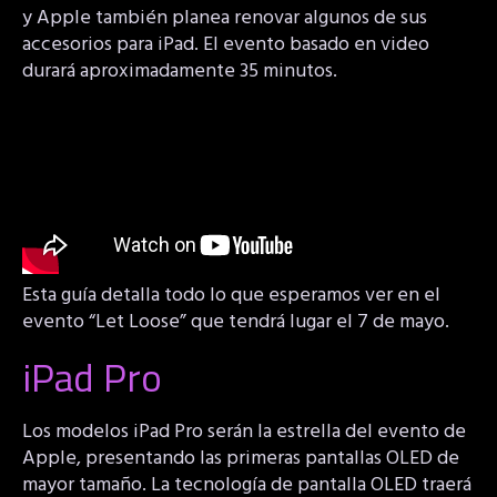
y Apple también planea renovar algunos de sus
accesorios para iPad. El evento basado en video
durará aproximadamente 35 minutos.
Esta guía detalla todo lo que esperamos ver en el
evento “Let Loose” que tendrá lugar el 7 de mayo.
iPad Pro
Los modelos iPad Pro serán la estrella del evento de
Apple, presentando las primeras pantallas OLED de
mayor tamaño. La tecnología de pantalla OLED traerá