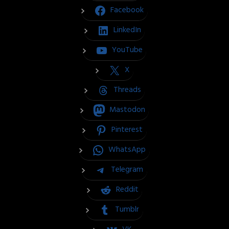
Facebook
LinkedIn
YouTube
X
Threads
Mastodon
Pinterest
WhatsApp
Telegram
Reddit
Tumblr