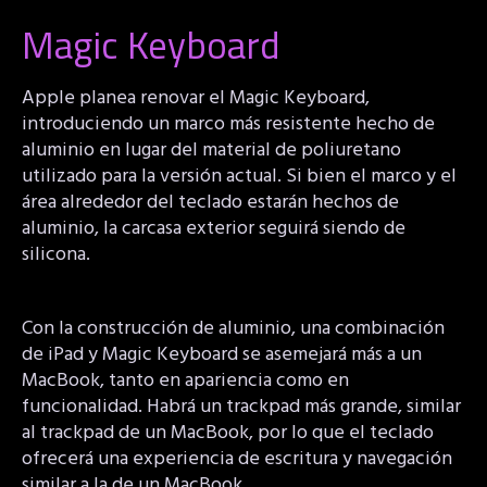
Magic Keyboard
Apple planea renovar el Magic Keyboard,
introduciendo un marco más resistente hecho de
aluminio en lugar del material de poliuretano
utilizado para la versión actual. Si bien el marco y el
área alrededor del teclado estarán hechos de
aluminio, la carcasa exterior seguirá siendo de
silicona.
Con la construcción de aluminio, una combinación
de iPad y Magic Keyboard se asemejará más a un
MacBook, tanto en apariencia como en
funcionalidad. Habrá un trackpad más grande, similar
al trackpad de un MacBook, por lo que el teclado
ofrecerá una experiencia de escritura y navegación
similar a la de un MacBook.