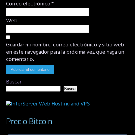
Correo electrónico
*
Web
Guardar mi nombre, correo electrónico y sitio web
en este navegador para la próxima vez que haga un
comentario.
Buscar
Buscar
Precio Bitcoin