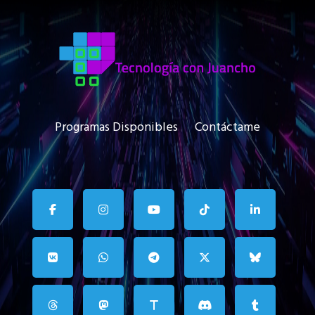
Programas Disponibles
Contáctame