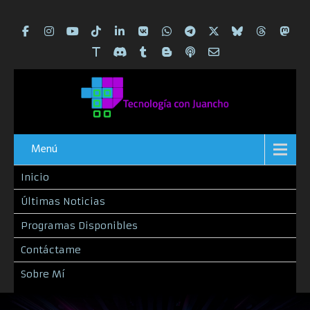
Menú
Inicio
Últimas Noticias
Programas Disponibles
Contáctame
Sobre Mí