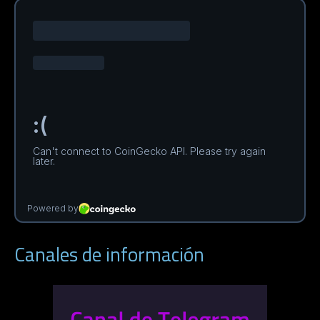
Canales de información