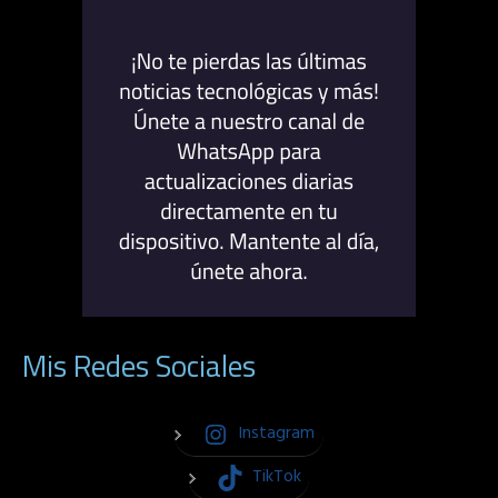
Mis Redes Sociales
Instagram
TikTok