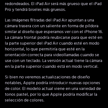
redondeados. El iPad Air será más grueso que el iPad
Pro y tendrá biseles más gruesos.
Las imágenes filtradas del iPad Air apuntan a una
cámara trasera con un saliente en forma de píldora
similar al diseño que esperamos ver con el iPhone 16.
La cámara frontal podría reubicarse para que esté en
la parte superior del iPad Air cuando esté en modo
horizontal, lo que permitiría que esté en la
orientación correcta para videollamadas cuando se
use con un teclado. La versión actual tiene la cámara
en la parte superior cuando está en modo vertical.
Si bien no veremos actualizaciones de diseño
notables, Apple podría introducir nuevas opciones
de color. El modelo actual viene en una variedad de
tonos pastel, por lo que Apple podría modificar la
selección de colores.