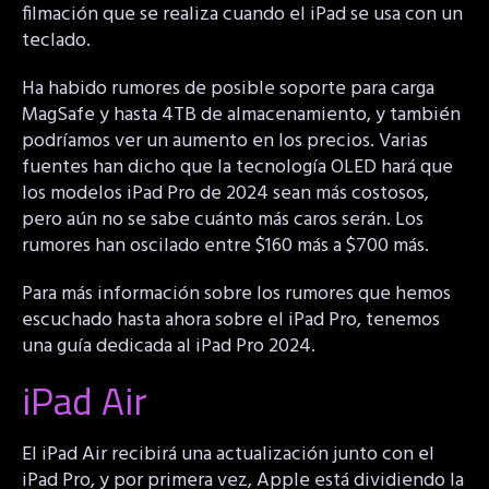
filmación que se realiza cuando el iPad se usa con un
teclado.
Ha habido rumores de posible soporte para carga
MagSafe y hasta 4TB de almacenamiento, y también
podríamos ver un aumento en los precios. Varias
fuentes han dicho que la tecnología OLED hará que
los modelos iPad Pro de 2024 sean más costosos,
pero aún no se sabe cuánto más caros serán. Los
rumores han oscilado entre $160 más a $700 más.
Para más información sobre los rumores que hemos
escuchado hasta ahora sobre el iPad Pro, tenemos
una guía dedicada al iPad Pro 2024.
iPad Air
El iPad Air recibirá una actualización junto con el
iPad Pro, y por primera vez, Apple está dividiendo la