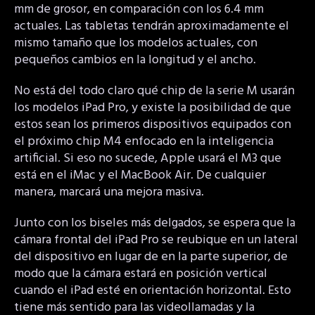
mm de grosor, en comparación con los 6.4 mm
actuales. Las tabletas tendrán aproximadamente el
mismo tamaño que los modelos actuales, con
pequeños cambios en la longitud y el ancho.
No está del todo claro qué chip de la serie M usarán
los modelos iPad Pro, y existe la posibilidad de que
estos sean los primeros dispositivos equipados con
el próximo chip M4 enfocado en la inteligencia
artificial. Si eso no sucede, Apple usará el M3 que
está en el iMac y el MacBook Air. De cualquier
manera, marcará una mejora masiva.
Junto con los biseles más delgados, se espera que la
cámara frontal del iPad Pro se reubique en un lateral
del dispositivo en lugar de en la parte superior, de
modo que la cámara estará en posición vertical
cuando el iPad esté en orientación horizontal. Esto
tiene más sentido para las videollamadas y la