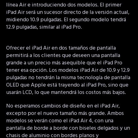
línea Air e introduciendo dos modelos. El primer
iPad Air será un sucesor directo de la versión actual,
midiendo 10.9 pulgadas. El segundo modelo tendrá
12.9 pulgadas, similar al iPad Pro.
Ofrecer el iPad Air en dos tamaños de pantalla
permitirá a los clientes que deseen una pantalla
grande a un precio más asequible que el iPad Pro
tener esa opción. Los modelos iPad Air de 10.9 y 12.9
pulgadas no tendrán la misma tecnología de pantalla
OLED que Apple está trayendo al iPad Pro, sino que
usarán LCD, lo que mantendrá los costos más bajos.
No esperamos cambios de diseño en el iPad Air,
excepto por el nuevo tamaño más grande. Ambos
modelos se verán como el iPad Air 4, con una
pantalla de borde a borde con biseles delgados y un
chasis de aluminio con bordes planos y