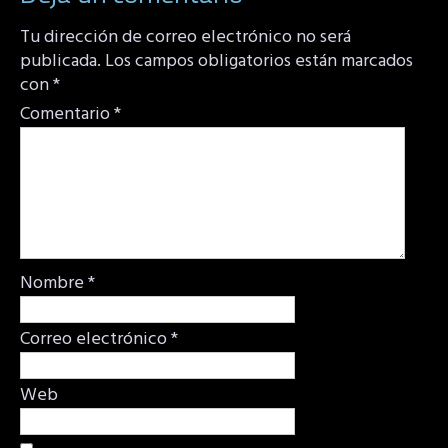
Tu dirección de correo electrónico no será
publicada.
Los campos obligatorios están marcados
con
*
Comentario
*
Nombre
*
Correo electrónico
*
Web