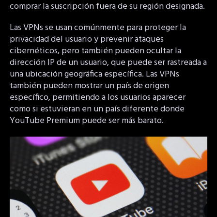
comprar la suscripción fuera de su región designada.
Las VPNs se usan comúnmente para proteger la
privacidad del usuario y prevenir ataques
cibernéticos, pero también pueden ocultar la
dirección IP de un usuario, que puede ser rastreada a
una ubicación geográfica específica. Las VPNs
también pueden mostrar un país de origen
específico, permitiendo a los usuarios aparecer
como si estuvieran en un país diferente donde
YouTube Premium puede ser más barato.