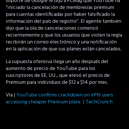
soporte de Google le dijo a PCMag que YouTube ha
“iniciado la cancelación de membresías premium
para cuentas identificadas por haber falsificado la
información del país de registro”. El agente también
dijo que la ola de cancelaciones comenzó
recientemente y que los usuarios que violen la regla
recibirán un correo electrónico y una notificación
en la aplicación de que sus planes están cancelados.
La supuesta ofensiva llega un año después del
aumento de precio de YouTube para los
suscriptores de EE. UU., que elevó el precio de
Premium para individuos de $12 a $14 por mes.
Vía |
YouTube confirms crackdown on VPN users
accessing cheaper Premium plans | TechCrunch