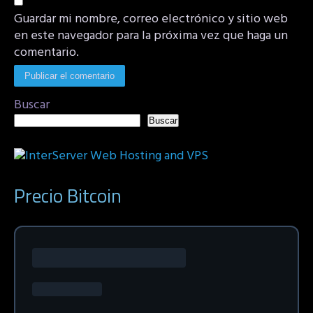
Guardar mi nombre, correo electrónico y sitio web
en este navegador para la próxima vez que haga un
comentario.
Buscar
Buscar
Precio Bitcoin