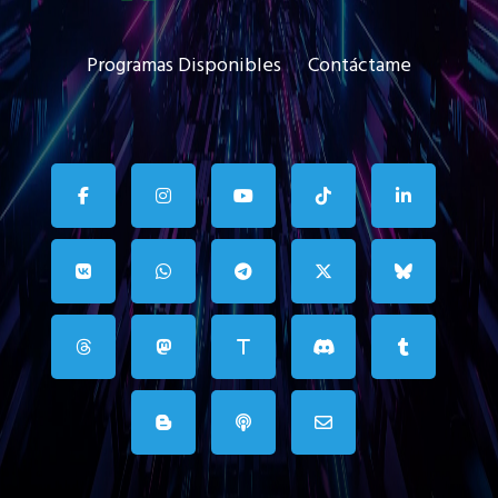
Programas Disponibles
Contáctame