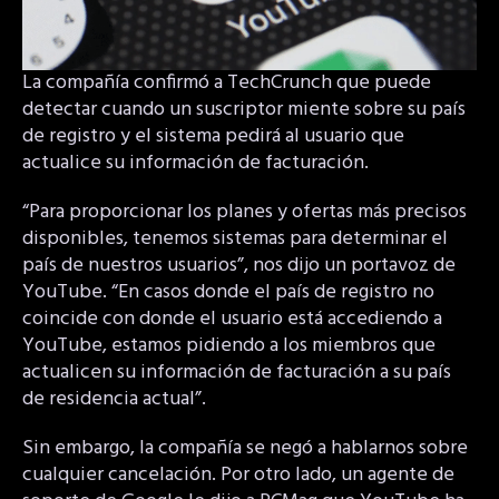
La compañía confirmó a TechCrunch que puede
detectar cuando un suscriptor miente sobre su país
de registro y el sistema pedirá al usuario que
actualice su información de facturación.
“Para proporcionar los planes y ofertas más precisos
disponibles, tenemos sistemas para determinar el
país de nuestros usuarios”, nos dijo un portavoz de
YouTube. “En casos donde el país de registro no
coincide con donde el usuario está accediendo a
YouTube, estamos pidiendo a los miembros que
actualicen su información de facturación a su país
de residencia actual”.
Sin embargo, la compañía se negó a hablarnos sobre
cualquier cancelación. Por otro lado, un agente de