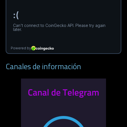
Canales de información