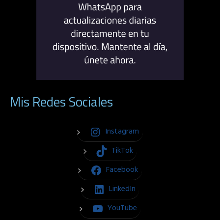
Mis Redes Sociales
Instagram
TikTok
Facebook
LinkedIn
YouTube