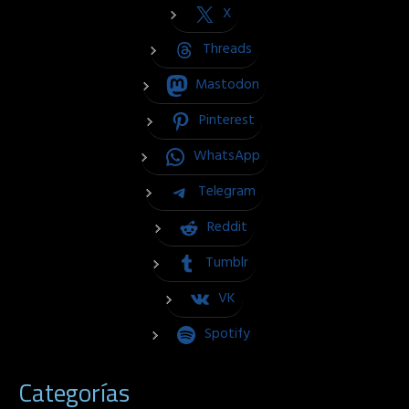
X
Threads
Mastodon
Pinterest
WhatsApp
Telegram
Reddit
Tumblr
VK
Spotify
Categorías