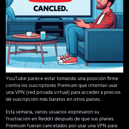
YouTube parece estar tomando una posición firme
contra los suscriptores Premium que intentan usar
una VPN (red privada virtual) para acceder a precios
de suscripción más baratos en otros países.
Esta semana, varios usuarios expresaron su
frustración en Reddit después de que sus planes
Premium fueran cancelados por usar una VPN para