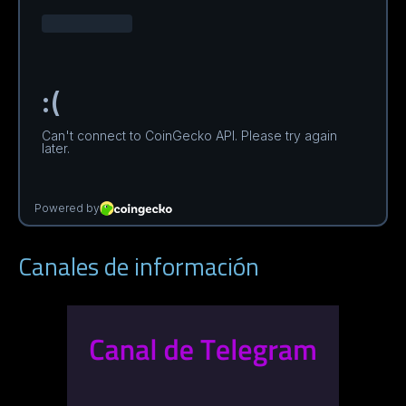
Canales de información