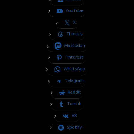
YouTube
X
Threads
Mastodon
Pinterest
WhatsApp
Telegram
Reddit
Tumblr
VK
Spotify