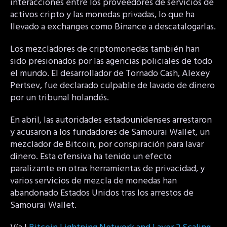
interacciones entre los proveedores de servicios de
activos cripto y las monedas privadas, lo que ha
llevado a exchanges como Binance a descatalogarlas.
Los mezcladores de criptomonedas también han
sido presionados por las agencias policiales de todo
el mundo. El desarrollador de Tornado Cash, Alexey
Pertsev, fue declarado culpable de lavado de dinero
por un tribunal holandés.
En abril, las autoridades estadounidenses arrestaron
y acusaron a los fundadores de Samourai Wallet, un
mezclador de Bitcoin, por conspiración para lavar
dinero. Esta ofensiva ha tenido un efecto
paralizante en otras herramientas de privacidad, y
varios servicios de mezcla de monedas han
abandonado Estados Unidos tras los arrestos de
Samourai Wallet.