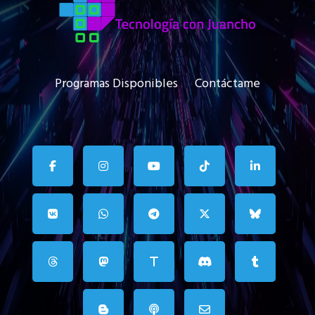
Programas Disponibles
Contáctame