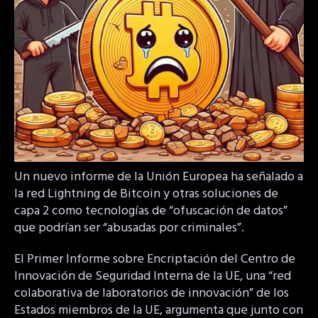
Un nuevo informe de la Unión Europea ha señalado a
la red Lightning de Bitcoin y otras soluciones de
capa 2 como tecnologías de “ofuscación de datos”
que podrían ser “abusadas por criminales”.
El Primer Informe sobre Encriptación del Centro de
Innovación de Seguridad Interna de la UE, una “red
colaborativa de laboratorios de innovación” de los
Estados miembros de la UE, argumenta que junto con