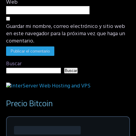
Web
Guardar mi nombre, correo electrónico y sitio web
en este navegador para la próxima vez que haga un
comentario.
Buscar
Buscar
Precio Bitcoin