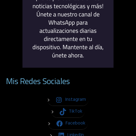
Mis Redes Sociales
Instagram
TikTok
Facebook
LinkedIn