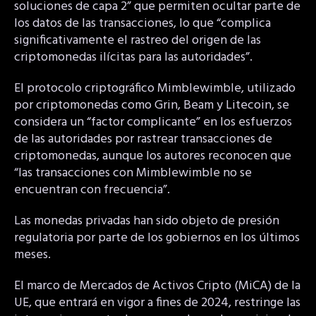
soluciones de capa 2” que permiten ocultar parte de
los datos de las transacciones, lo que “complica
significativamente el rastreo del origen de las
criptomonedas ilícitas para las autoridades”.
El protocolo criptográfico Mimblewimble, utilizado
por criptomonedas como Grin, Beam y Litecoin, se
considera un “factor complicante” en los esfuerzos
de las autoridades por rastrear transacciones de
criptomonedas, aunque los autores reconocen que
“las transacciones con Mimblewimble no se
encuentran con frecuencia”.
Las monedas privadas han sido objeto de presión
regulatoria por parte de los gobiernos en los últimos
meses.
El marco de Mercados de Activos Cripto (MiCA) de la
UE, que entrará en vigor a fines de 2024, restringe las