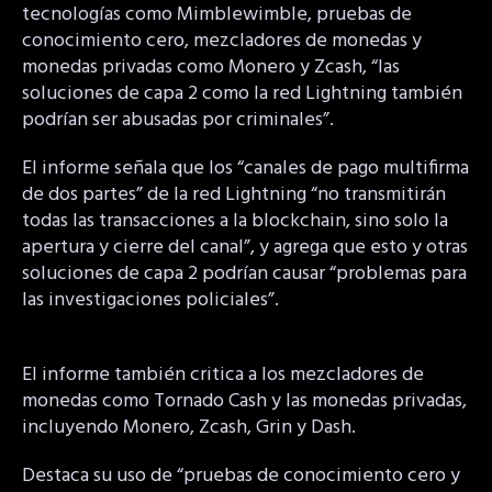
tecnologías como Mimblewimble, pruebas de
conocimiento cero, mezcladores de monedas y
monedas privadas como Monero y Zcash, “las
soluciones de capa 2 como la red Lightning también
podrían ser abusadas por criminales”.
El informe señala que los “canales de pago multifirma
de dos partes” de la red Lightning “no transmitirán
todas las transacciones a la blockchain, sino solo la
apertura y cierre del canal”, y agrega que esto y otras
soluciones de capa 2 podrían causar “problemas para
las investigaciones policiales”.
El informe también critica a los mezcladores de
monedas como Tornado Cash y las monedas privadas,
incluyendo Monero, Zcash, Grin y Dash.
Destaca su uso de “pruebas de conocimiento cero y