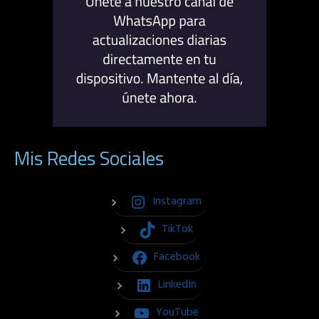
Mis Redes Sociales
Instagram
TikTok
Facebook
LinkedIn
YouTube