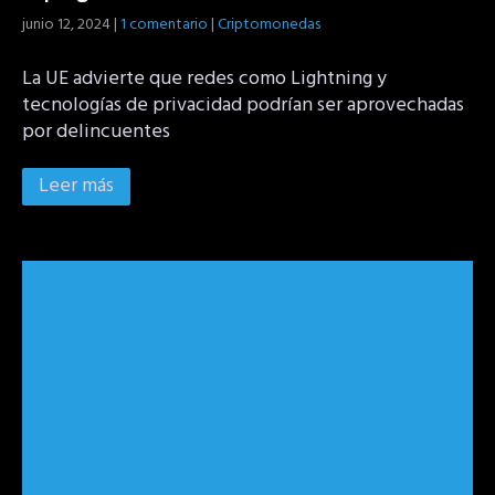
junio 12, 2024
|
1 comentario
|
Criptomonedas
La UE advierte que redes como Lightning y
tecnologías de privacidad podrían ser aprovechadas
por delincuentes
Leer más