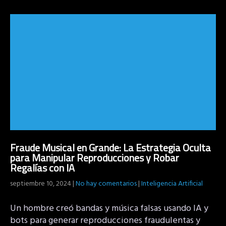
Fraude Musical en Grande: La Estrategia Oculta
para Manipular Reproducciones y Robar
Regalías con IA
septiembre 10, 2024
|
No hay comentarios
|
Inteligencia Artificial
Un hombre creó bandas y música falsas usando IA y
bots para generar reproducciones fraudulentas y