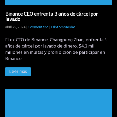
Binance CEO enfrenta 3 años de cárcel por
lavado
abril 25, 2024
|
1 comentario
|
Criptomonedas
El ex CEO de Binance, Changpeng Zhao, enfrenta 3
años de cárcel por lavado de dinero, $4.3 mil
millones en multas y prohibición de participar en
Binance
Leer más