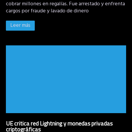
cobrar millones en regalías. Fue arrestado y enfrenta
cargos por fraude y lavado de dinero
Leer más
UE critica red Lightning y monedas privadas
criptográficas