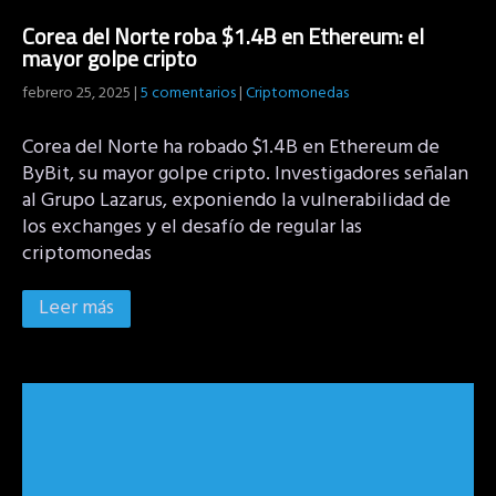
Corea del Norte roba $1.4B en Ethereum: el
mayor golpe cripto
febrero 25, 2025
|
5 comentarios
|
Criptomonedas
Corea del Norte ha robado $1.4B en Ethereum de
ByBit, su mayor golpe cripto. Investigadores señalan
al Grupo Lazarus, exponiendo la vulnerabilidad de
los exchanges y el desafío de regular las
criptomonedas
Leer más