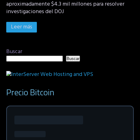
aproximadamente $4.3 mil millones para resolver
investigaciones del DOJ
Leer más
Buscar
Buscar
Precio Bitcoin