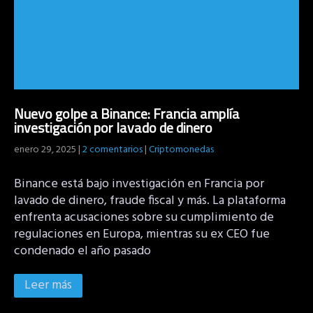
Nuevo golpe a Binance: Francia amplía
investigación por lavado de dinero
enero 29, 2025
|
2 comentarios
|
Criptomonedas
Binance está bajo investigación en Francia por
lavado de dinero, fraude fiscal y más. La plataforma
enfrenta acusaciones sobre su cumplimiento de
regulaciones en Europa, mientras su ex CEO fue
condenado el año pasado
Leer más