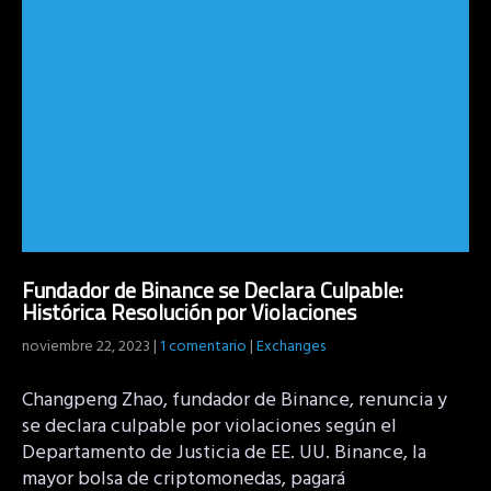
Fundador de Binance se Declara Culpable:
Histórica Resolución por Violaciones
noviembre 22, 2023
|
1 comentario
|
Exchanges
Changpeng Zhao, fundador de Binance, renuncia y
se declara culpable por violaciones según el
Departamento de Justicia de EE. UU. Binance, la
mayor bolsa de criptomonedas, pagará