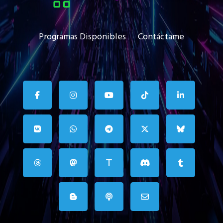
Programas Disponibles
Contáctame