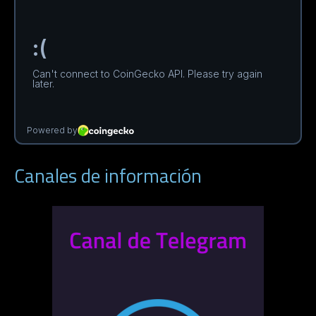
Canales de información