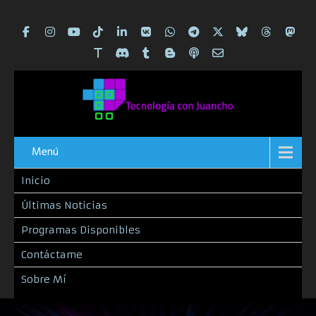
Menú
Inicio
Últimas Noticias
Programas Disponibles
Contáctame
Sobre Mí