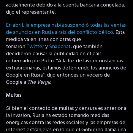
actualmente debido a la cuenta bancaria congelada,
dijo el representante.
En abril, la empresa había suspendió todas las ventas
de anuncios en Rusia a raíz del conflicto bélico.
Esta
medida va en línea con otras que
tomaron
Twitter
y
Snapchat
, que también
decidieron pausar la publicidad en el país
gobernado por Putin. “A la luz de las circunstancias
extraordinarias, estamos deteniendo los anuncios de
Google en Rusia”, dijo entonces un vocero de
Google a
The Verge
.
Multas
Si bien el contexto de multas y censura es anterior a
la invasión, Rusia ha estado tomando medidas
enérgicas contra las redes sociales y las empresas de
internet extranjeras en lo que el Gobierno llama una