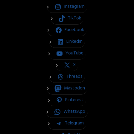
Instagram
TikTok
Facebook
LinkedIn
YouTube
X
Threads
Mastodon
Pinterest
WhatsApp
Telegram