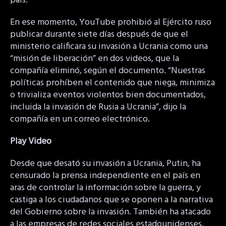
país.
En ese momento, YouTube prohibió al Ejército ruso
publicar durante siete días después de que el
ministerio calificara su invasión a Ucrania como una
“misión de liberación” en dos videos, que la
compañía eliminó, según el documento. “Nuestras
políticas prohíben el contenido que niega, minimiza
o trivializa eventos violentos bien documentados,
incluida la invasión de Rusia a Ucrania”, dijo la
compañía en un correo electrónico.
Play Video
Desde que desató su invasión a Ucrania, Putin, ha
censurado la prensa independiente en el país en
aras de controlar la información sobre la guerra, y
castiga a los ciudadanos que se oponen a la narrativa
del Gobierno sobre la invasión. También ha atacado
a las empresas de redes sociales estadounidenses.