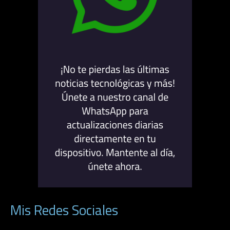
Mis Redes Sociales