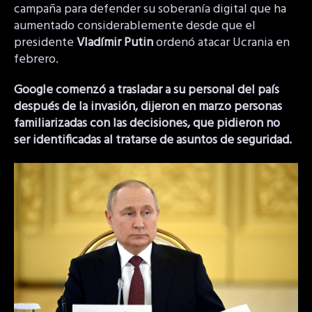
campaña para defender su soberanía digital que ha
aumentado considerablemente desde que el
presidente
Vladímir Putin
ordenó atacar Ucrania en
febrero.
Google comenzó a trasladar a su personal del país
después de la invasión, dijeron en marzo personas
familiarizadas con las decisiones, que pidieron no
ser identificadas al tratarse de asuntos de seguridad.