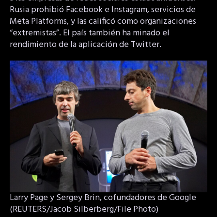
Rusia prohibió Facebook e Instagram, servicios de
Meta Platforms, y las calificó como organizaciones
“extremistas”. El país también ha minado el
rendimiento de la aplicación de Twitter.
Larry Page y Sergey Brin, cofundadores de Google
(REUTERS/Jacob Silberberg/File Photo)