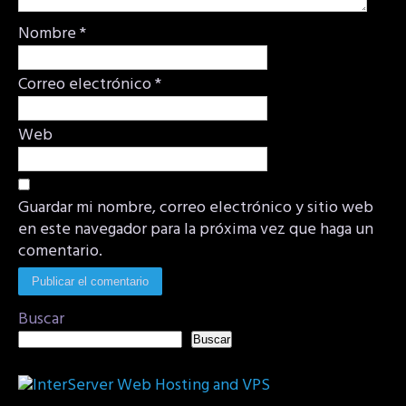
Nombre
*
Correo electrónico
*
Web
Guardar mi nombre, correo electrónico y sitio web
en este navegador para la próxima vez que haga un
comentario.
Buscar
Buscar