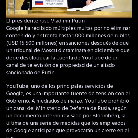
El presidente ruso Vladimir Putin
Google ha recibido múltiples multas por no eliminar
contenido y enfrenta hasta 1.000 millones de rublos
(USD 15.500 millones) en sanciones después de que
un tribunal de Moscú dictaminara en diciembre que
debe desbloquear la cuenta de YouTube de un
canal de televisión de propiedad de un aliado
sancionado de Putin.
YouTube, uno de los principales servicios de
Google, es una importante fuente de tensión con el
Gobierno. A mediados de marzo, YouTube prohibió
un canal del Ministerio de Defensa de Rusia, según
un documento interno revisado por Bloomberg, la
última de una serie de medidas que los empleados
de Google anticipan que provocarán un cierre en el