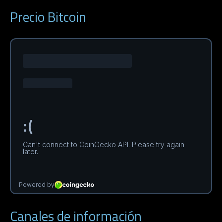
Precio Bitcoin
Canales de información