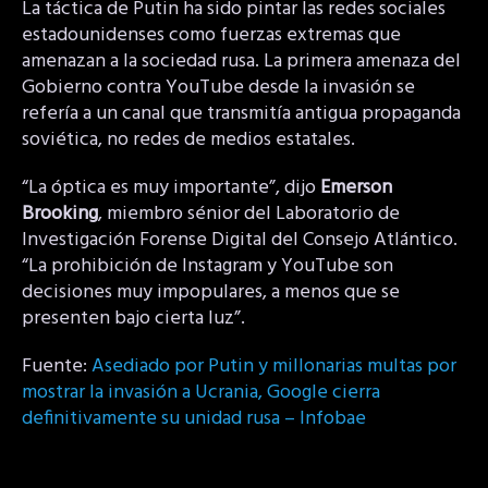
La táctica de Putin ha sido pintar las redes sociales
estadounidenses como fuerzas extremas que
amenazan a la sociedad rusa. La primera amenaza del
Gobierno contra YouTube desde la invasión se
refería a un canal que transmitía antigua propaganda
soviética, no redes de medios estatales.
“La óptica es muy importante”, dijo
Emerson
Brooking
, miembro sénior del Laboratorio de
Investigación Forense Digital del Consejo Atlántico.
“La prohibición de Instagram y YouTube son
decisiones muy impopulares, a menos que se
presenten bajo cierta luz”.
Fuente:
Asediado por Putin y millonarias multas por
mostrar la invasión a Ucrania, Google cierra
definitivamente su unidad rusa – Infobae