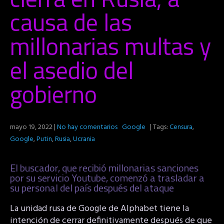
causa de las
millonarias multas y
el asedio del
gobierno
mayo 19, 2022
|
No hay comentarios
Google
| Tags:
Censura
,
Google
,
Putin
,
Rusia
,
Ucrania
El buscador, que recibió millonarias sanciones
por su servicio Youtube, comenzó a trasladar a
su personal del país después del ataque
La unidad rusa de Google de Alphabet tiene la
intención de cerrar definitivamente después de que