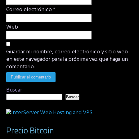
Correo electrónico
*
Web
Guardar mi nombre, correo electrónico y sitio web
en este navegador para la próxima vez que haga un
comentario.
Buscar
Buscar
Precio Bitcoin