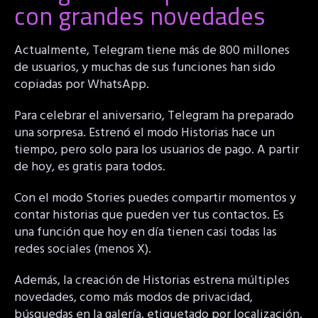
con grandes novedades
Actualmente, Telegram tiene más de 800 millones
de usuarios, y muchas de sus funciones han sido
copiadas por WhatsApp.
Para celebrar el aniversario, Telegram ha preparado
una sorpresa. Estrenó el modo Historias hace un
tiempo, pero solo para los usuarios de pago. A partir
de hoy, es gratis para todos.
Con el modo Stories puedes compartir momentos y
contar historias que pueden ver tus contactos. Es
una función que hoy en día tienen casi todas las
redes sociales (menos X).
Además, la creación de Historias estrena múltiples
novedades, como más modos de privacidad,
búsquedas en la galería, etiquetado por localización,