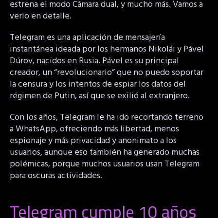
estrena el modo Cámara dual, y mucho más. Vamos a
verlo en detalle.
Telegram es una aplicación de mensajería
instantánea ideada por los hermanos Nikolái y Pável
Dúrov, nacidos en Rusia. Pável es su principal
creador, un “revolucionario” que no puedo soportar
la censura y los intentos de espiar los datos del
régimen de Putin, así que se exilió al extranjero.
Con los años, Telegram le ha ido recortando terreno
a WhatsApp, ofreciendo más libertad, menos
espionaje y más privacidad y anonimato a los
usuarios, aunque eso también ha generado muchas
polémicas, porque muchos usuarios usan Telegram
para oscuras actividades.
Telegram cumple 10 años