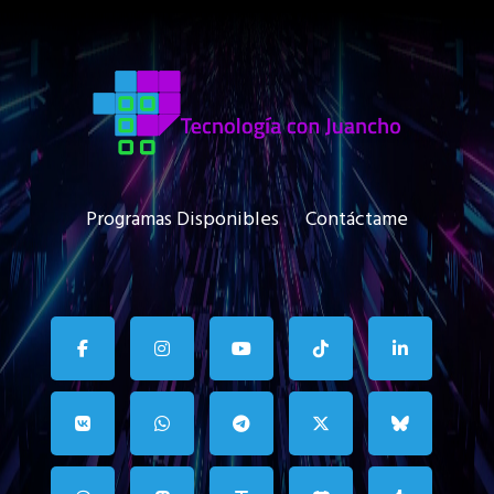
Programas Disponibles
Contáctame