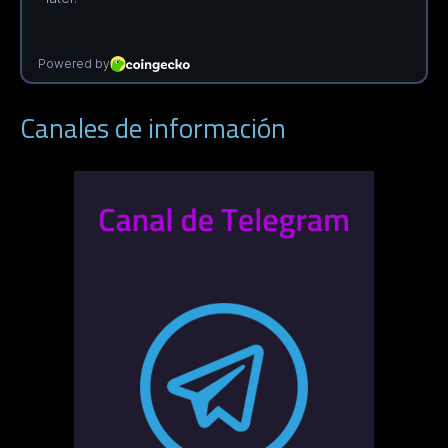
Canales de información