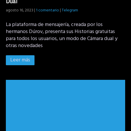
Dual
agosto 16, 2023
|
1 comentario
|
Telegram
La plataforma de mensajería, creada por los
hermanos Dúrov, presenta sus Historias gratuitas
para todos los usuarios, un modo de Cámara dual y
otras novedades
Leer más