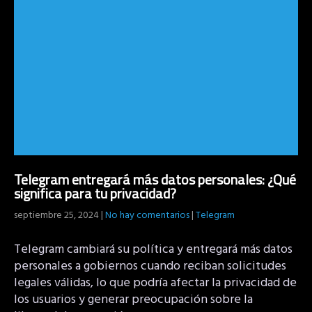
Telegram entregará más datos personales: ¿Qué
significa para tu privacidad?
septiembre 25, 2024
|
No hay comentarios
|
Telegram
Telegram cambiará su política y entregará más datos
personales a gobiernos cuando reciban solicitudes
legales válidas, lo que podría afectar la privacidad de
los usuarios y generar preocupación sobre la