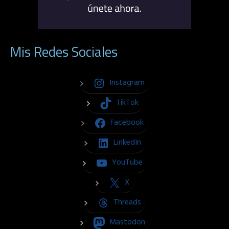
Mis Redes Sociales
Instagram
TikTok
Facebook
LinkedIn
YouTube
X
Threads
Mastodon