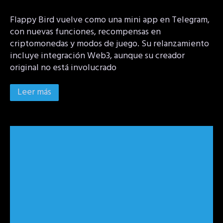
Flappy Bird vuelve como una mini app en Telegram,
con nuevas funciones, recompensas en
criptomonedas y modos de juego. Su relanzamiento
incluye integración Web3, aunque su creador
original no está involucrado
Leer más