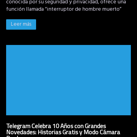
conocida por su seguridad y privacidad, ofrece una
función llamada “interruptor de hombre muerto”
Leer más
Telegram Celebra 10 Años con Grandes
Novedades: Historias Gratis y Modo Cámara