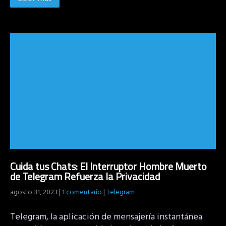
Cuida tus Chats: El Interruptor Hombre Muerto
de Telegram Refuerza la Privacidad
agosto 31, 2023
|
1 comentario
|
Telegram
Telegram, la aplicación de mensajería instantánea