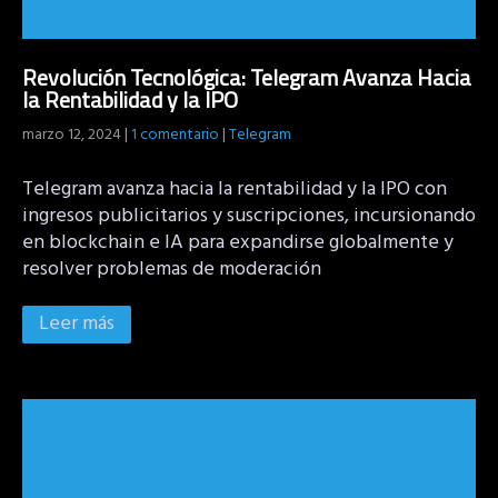
Revolución Tecnológica: Telegram Avanza Hacia
la Rentabilidad y la IPO
marzo 12, 2024
|
1 comentario
|
Telegram
Telegram avanza hacia la rentabilidad y la IPO con
ingresos publicitarios y suscripciones, incursionando
en blockchain e IA para expandirse globalmente y
resolver problemas de moderación
Leer más