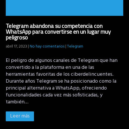
Telegram abandona su competencia con
WhatsApp para convertirse en un lugar muy
peligroso
abril 17, 2023
|
No hay comentarios
|
Telegram
El peligro de algunos canales de Telegram que han
convertido a la plataforma en una de las
herramientas favoritas de los ciberdelincuentes.
Durante años Telegram se ha posicionado como la
principal alternativa a WhatsApp, ofreciendo
funcionalidades cada vez más sofisticadas, y
también…
Leer más