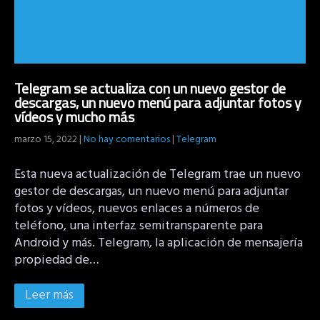
Telegram se actualiza con un nuevo gestor de
descargas, un nuevo menú para adjuntar fotos y
vídeos y mucho más
marzo 15, 2022
|
No hay comentarios
|
Telegram
Esta nueva actualización de Telegram trae un nuevo
gestor de descargas, un nuevo menú para adjuntar
fotos y vídeos, nuevos enlaces a números de
teléfono, una interfaz semitransparente para
Android y más. Telegram, la aplicación de mensajería
propiedad de…
Leer más