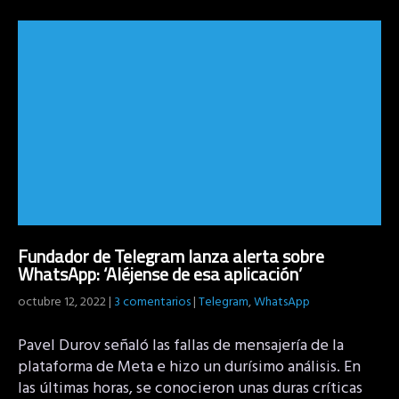
Fundador de Telegram lanza alerta sobre
WhatsApp: ‘Aléjense de esa aplicación’
octubre 12, 2022
|
3 comentarios
|
Telegram
,
WhatsApp
Pavel Durov señaló las fallas de mensajería de la
plataforma de Meta e hizo un durísimo análisis. En
las últimas horas, se conocieron unas duras críticas