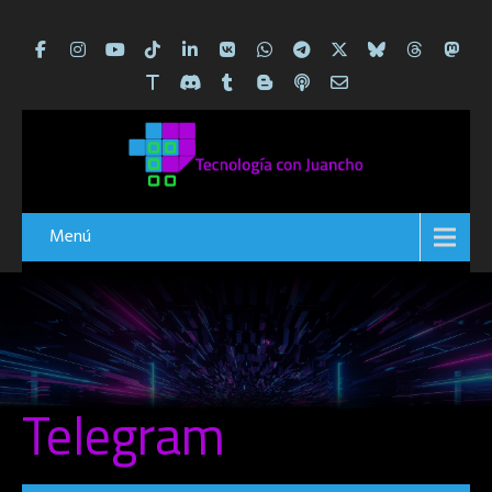
Menú
Telegram