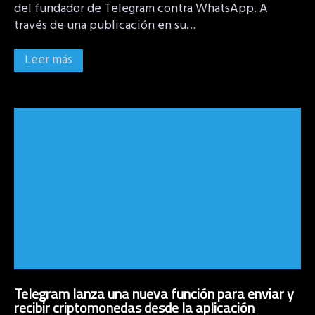
del fundador de Telegram contra WhatsApp. A
través de una publicación en su…
Leer más
Telegram lanza una nueva función para enviar y
recibir criptomonedas desde la aplicación