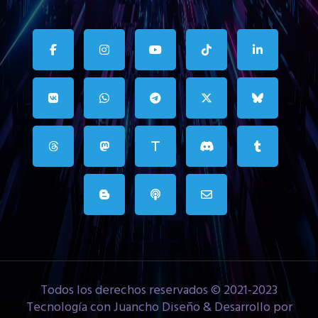
Todos los derechos reservados © 2021-2023
Tecnología con Juancho Diseño & Desarrollo por