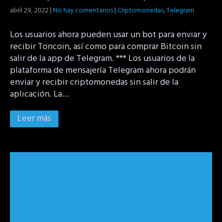
abril 29, 2022
|
No hay comentarios
|
Criptomonedas
,
Telegram
Los usuarios ahora pueden usar un bot para enviar y
recibir Toncoin, así como para comprar Bitcoin sin
salir de la app de Telegram. *** Los usuarios de la
plataforma de mensajería Telegram ahora podrán
enviar y recibir criptomonedas sin salir de la
aplicación. La…
Leer más