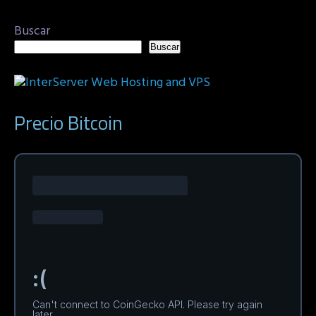
Buscar
Buscar
Precio Bitcoin