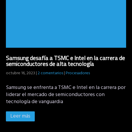
Samsung desafía a TSMC e Intel en la carrera de
semiconductores de alta tecnología
octubre 16, 2023
|
2 comentarios
|
Procesadores
Samsung se enfrenta a TSMC e Intel en la carrera por
liderar el mercado de semiconductores con
tecnología de vanguardia
Leer más