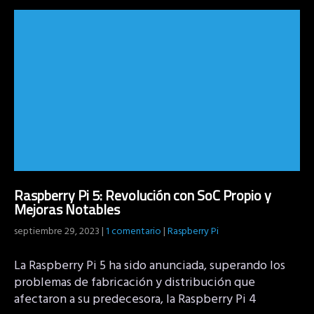
Raspberry Pi 5: Revolución con SoC Propio y
Mejoras Notables
septiembre 29, 2023
|
1 comentario
|
Raspberry Pi
La Raspberry Pi 5 ha sido anunciada, superando los
problemas de fabricación y distribución que
afectaron a su predecesora, la Raspberry Pi 4