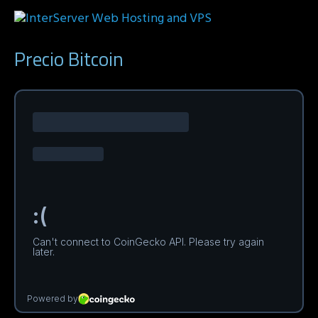
Precio Bitcoin