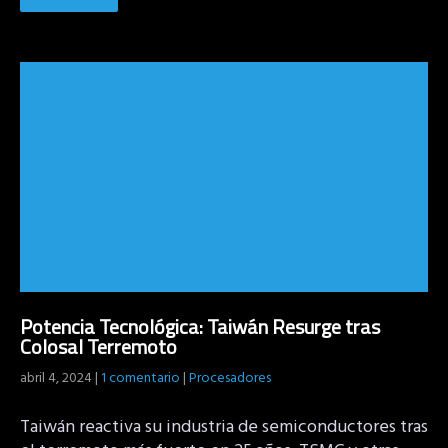
Potencia Tecnológica: Taiwán Resurge tras
Colosal Terremoto
abril 4, 2024
|
1 comentario
|
Procesadores
Taiwán reactiva su industria de semiconductores tras