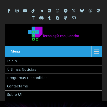
Menú
Inicio
Últimas Noticias
Programas Disponibles
Contáctame
Sobre Mí