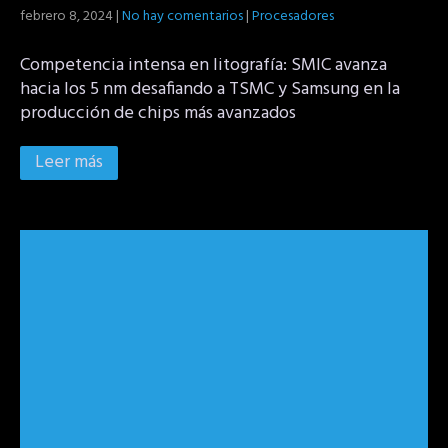
febrero 8, 2024
|
No hay comentarios
|
Procesadores
Competencia intensa en litografía: SMIC avanza
hacia los 5 nm desafiando a TSMC y Samsung en la
producción de chips más avanzados
Leer más