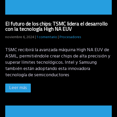
El futuro de los chips: TSMC lidera el desarrollo
con la tecnología High NA EUV
noviembre 6, 2024
|
1 comentario
|
Procesadores
TSMC recibirá la avanzada máquina High NA EUV de
ASML, permitiéndole crear chips de alta precisión y
superar límites tecnológicos. Intel y Samsung
también están adoptando esta innovadora
tecnología de semiconductores
Leer más