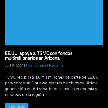
EE.UU. apoya a TSMC con fondos
multimillonarios en Arizona
abril 10, 2024
|
2 comentarios
|
Economía
TSMC recibirá $11.6 mil millones de parte de EE.UU.
para construir 3 nuevas plantas de chips de última
generación en Arizona, impulsando la economía y
empleos en la región
Leer más