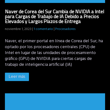
Naver de Corea del Sur Cambia de NVIDIA a Intel
para Cargas de Trabajo de IA Debido a Precios
Elevados y Largos Plazos de Entrega
noviembre 1, 2023
|
1 comentario
|
Procesadores
Naver, el primer portal en línea de Corea del Sur, ha
optado por los procesadores centrales (CPU) de
Intel en lugar de las unidades de procesamiento
gráfico (GPU) de NVIDIA para ciertas cargas de
trabajo de inteligencia artificial (IA)
Leer más