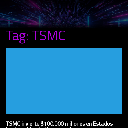
Tag: TSMC
TSMC invierte $100,000 millones en Estados