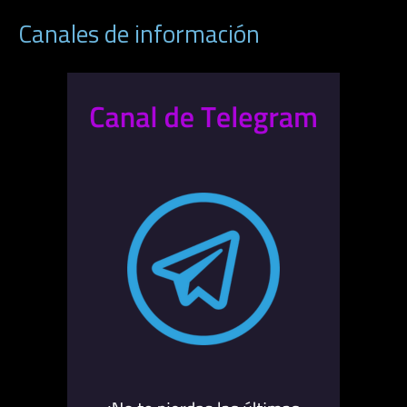
Canales de información