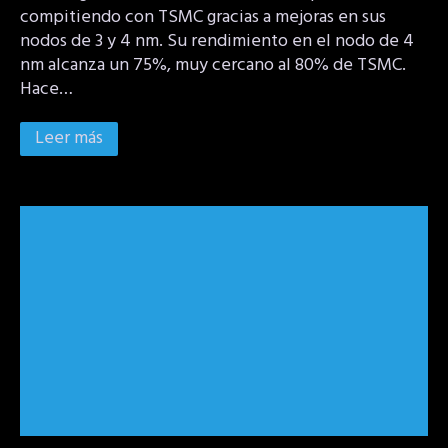
compitiendo con TSMC gracias a mejoras en sus
nodos de 3 y 4 nm. Su rendimiento en el nodo de 4
nm alcanza un 75%, muy cercano al 80% de TSMC.
Hace…
Leer más