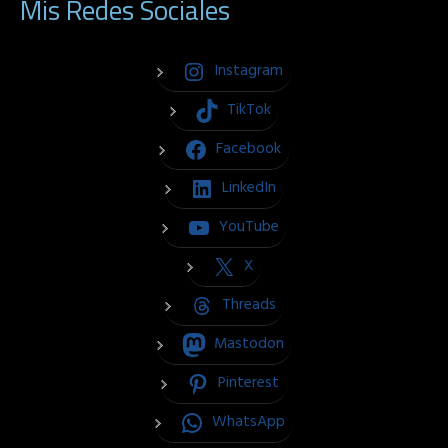
Mis Redes Sociales
Instagram
TikTok
Facebook
LinkedIn
YouTube
X
Threads
Mastodon
Pinterest
WhatsApp