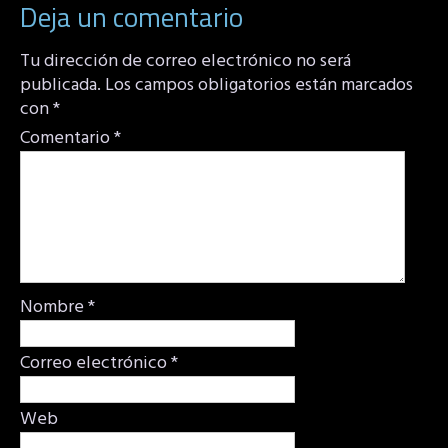
Deja un comentario
Tu dirección de correo electrónico no será
publicada.
Los campos obligatorios están marcados
con
*
Comentario
*
Nombre
*
Correo electrónico
*
Web