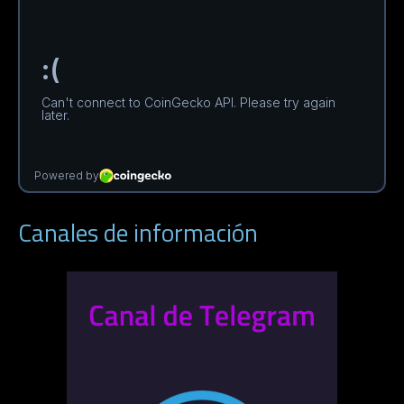
Canales de información