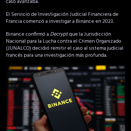
caso avanzaba.
El Servicio de Investigación Judicial Financiera de
Francia comenzó a investigar a Binance en 2023.
Binance confirmó a
Decrypt
que la Jurisdicción
Nacional para la Lucha contra el Crimen Organizado
(JUNALCO) decidió remitir el caso al sistema judicial
francés para una investigación más profunda.