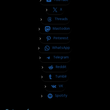
YouTube
X
Threads
Mastodon
Pinterest
WhatsApp
Telegram
Reddit
Tumblr
VK
Spotify