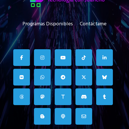
Programas Disponibles
Contáctame