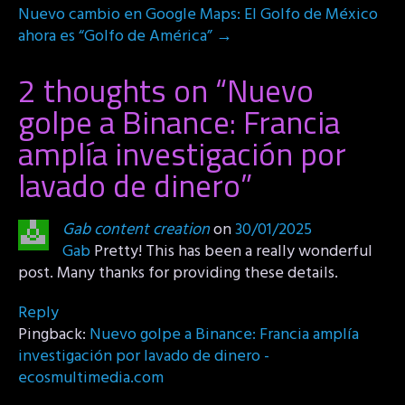
Nuevo cambio en Google Maps: El Golfo de México
ahora es “Golfo de América”
→
2 thoughts on “
Nuevo
golpe a Binance: Francia
amplía investigación por
lavado de dinero
”
Gab content creation
on
30/01/2025
Gab
Pretty! This has been a really wonderful
post. Many thanks for providing these details.
Reply
Pingback:
Nuevo golpe a Binance: Francia amplía
investigación por lavado de dinero -
ecosmultimedia.com