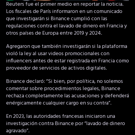
Reuters fue el primer medio en reportar la noticia.
Los fiscales de París informaron en un comunicado
que investigarán si Binance cumplió con las
regulaciones contra el lavado de dinero en Francia y
otros países de Europa entre 2019 y 2024.
Agregaron que también investigarán si la plataforma
violó la ley al usar videos promocionales con
influencers antes de estar registrada en Francia como
proveedor de servicios de activos digitales.
Binance declaró: “Si bien, por política, no solemos
comentar sobre procedimientos legales, Binance
rechaza completamente las acusaciones y defenderá
enérgicamente cualquier cargo en su contra”.
En 2023, las autoridades francesas iniciaron una
investigación contra Binance por “lavado de dinero
agravado”.