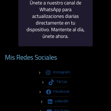
Mis Redes Sociales
Instagram
TikTok
Facebook
LinkedIn