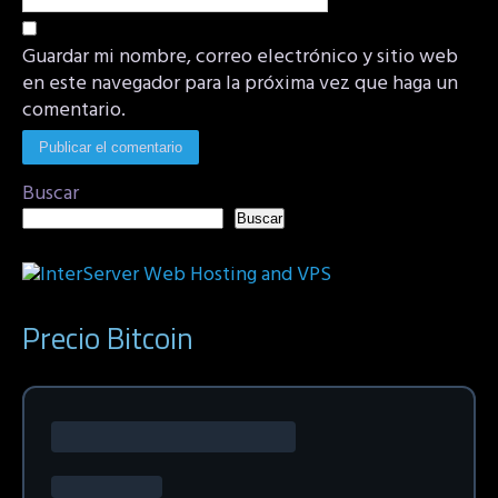
Guardar mi nombre, correo electrónico y sitio web
en este navegador para la próxima vez que haga un
comentario.
Buscar
Buscar
Precio Bitcoin