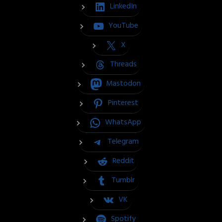
LinkedIn
YouTube
X
Threads
Mastodon
Pinterest
WhatsApp
Telegram
Reddit
Tumblr
VK
Spotify