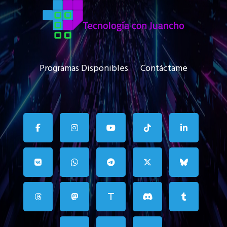
Programas Disponibles
Contáctame