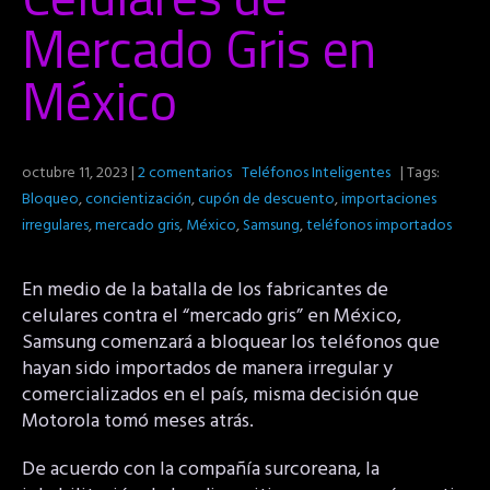
Mercado Gris en
México
octubre 11, 2023
|
2 comentarios
Teléfonos Inteligentes
| Tags:
Bloqueo
,
concientización
,
cupón de descuento
,
importaciones
irregulares
,
mercado gris
,
México
,
Samsung
,
teléfonos importados
En medio de la batalla de los fabricantes de
celulares contra el “mercado gris” en México,
Samsung comenzará a bloquear los teléfonos que
hayan sido importados de manera irregular y
comercializados en el país, misma decisión que
Motorola tomó meses atrás.
De acuerdo con la compañía surcoreana, la