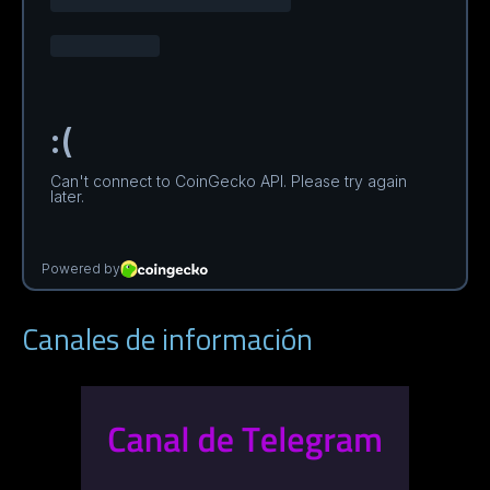
Canales de información