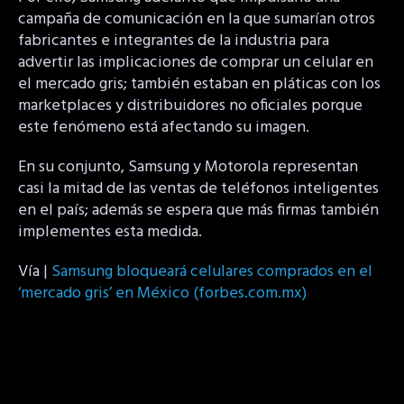
campaña de comunicación en la que sumarían otros
fabricantes e integrantes de la industria para
advertir las implicaciones de comprar un celular en
el mercado gris; también estaban en pláticas con los
marketplaces y distribuidores no oficiales porque
este fenómeno está afectando su imagen.
En su conjunto, Samsung y Motorola representan
casi la mitad de las ventas de teléfonos inteligentes
en el país; además se espera que más firmas también
implementes esta medida.
Vía |
Samsung bloqueará celulares comprados en el
‘mercado gris’ en México (forbes.com.mx)
Post