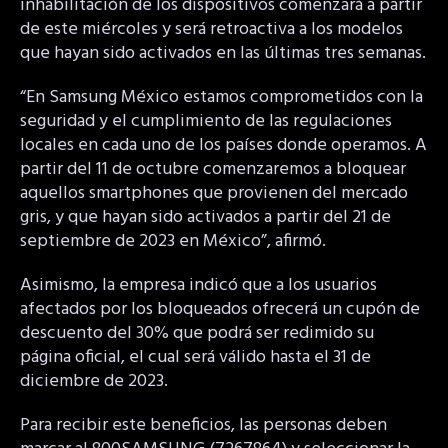
inhabilitación de los dispositivos comenzará a partir
de este miércoles y será retroactiva a los modelos
que hayan sido activados en las últimas tres semanas.
“En Samsung México estamos comprometidos con la
seguridad y el cumplimiento de las regulaciones
locales en cada uno de los países donde operamos. A
partir del 11 de octubre comenzaremos a bloquear
aquellos smartphones que provienen del mercado
gris, y que hayan sido activados a partir del 21 de
septiembre de 2023 en México”, afirmó.
Asimismo, la empresa indicó que a los usuarios
afectados por los bloqueados ofrecerá un cupón de
descuento del 30% que podrá ser redimido su
página oficial, el cual será válido hasta el 31 de
diciembre de 2023.
Para recibir este beneficios, las personas deben