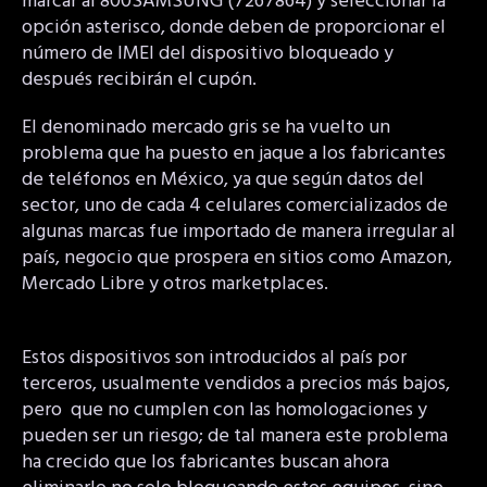
marcar al 800SAMSUNG (7267864) y seleccionar la
opción asterisco, donde deben de proporcionar el
número de IMEI del dispositivo bloqueado y
después recibirán el cupón.
El denominado mercado gris se ha vuelto un
problema que ha puesto en jaque a los fabricantes
de teléfonos en México, ya que según datos del
sector, uno de cada 4 celulares comercializados de
algunas marcas fue importado de manera irregular al
país, negocio que prospera en sitios como Amazon,
Mercado Libre y otros marketplaces.
Estos dispositivos son introducidos al país por
terceros, usualmente vendidos a precios más bajos,
pero que no cumplen con las homologaciones y
pueden ser un riesgo; de tal manera este problema
ha crecido que los fabricantes buscan ahora