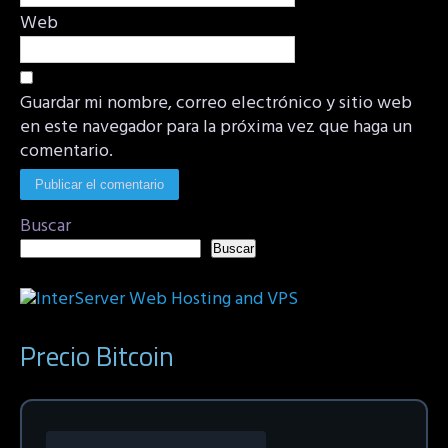
Web
Guardar mi nombre, correo electrónico y sitio web
en este navegador para la próxima vez que haga un
comentario.
Buscar
Buscar
Precio Bitcoin