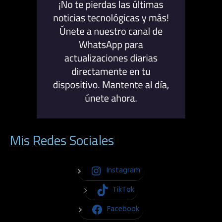
Mis Redes Sociales
Instagram
TikTok
Facebook