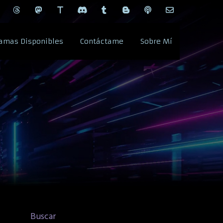
amas Disponibles
Contáctame
Sobre Mí
Buscar