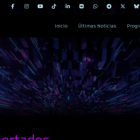
Inicio
Últimas Noticias
Progr
portados