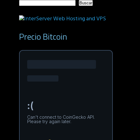
Buscar
Precio Bitcoin