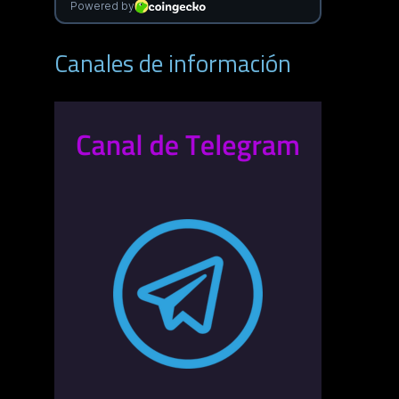
Canales de información