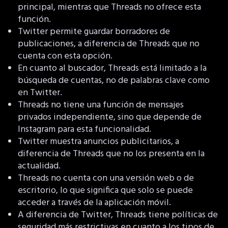
principal, mientras que Threads no ofrece esta
función.
Twitter permite guardar borradores de
publicaciones, a diferencia de Threads que no
cuenta con esta opción.
En cuanto al buscador, Threads está limitado a la
búsqueda de cuentas, no de palabras clave como
en Twitter.
Threads no tiene una función de mensajes
privados independiente, sino que depende de
Instagram para esta funcionalidad.
Twitter muestra anuncios publicitarios, a
diferencia de Threads que no los presenta en la
actualidad.
Threads no cuenta con una versión web o de
escritorio, lo que significa que solo se puede
acceder a través de la aplicación móvil.
A diferencia de Twitter, Threads tiene políticas de
seguridad más restrictivas en cuanto a los tipos de