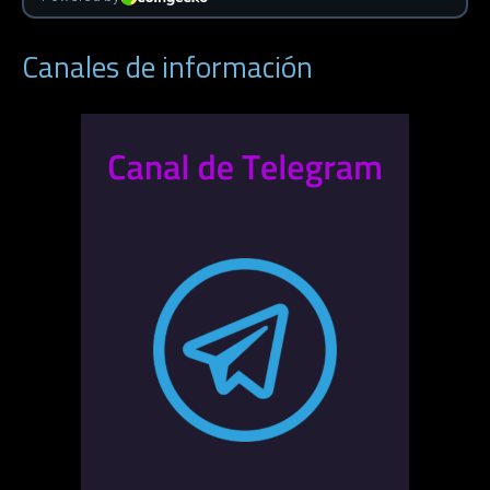
Canales de información