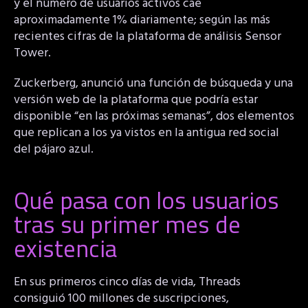
y el número de usuarios activos cae
aproximadamente 1% diariamente; según las más
recientes cifras de la plataforma de análisis Sensor
Tower.
Zuckerberg, anunció una función de búsqueda y una
versión web de la plataforma que podría estar
disponible “en las próximas semanas”, dos elementos
que replican a los ya vistos en la antigua red social
del pájaro azul.
Qué pasa con los usuarios
tras su primer mes de
existencia
En sus primeros cinco días de vida, Threads
consiguió 100 millones de suscripciones,