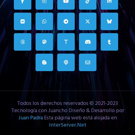
Todos los derechos reservados © 2021-2023
Tecnología con Juancho Diseño & Desarrollo por
Juan Padra
Esta página web está alojada en
InterServer.Net