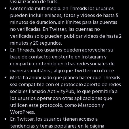
visualización de tuits.
Contenido multimedia: en Threads los usuarios
pueden incluir enlaces, fotos y videos de hasta 5
minutos de duración, sin límites para las cuentas
no verificadas. En Twitter, las cuentas no
verificadas solo pueden publicar videos de hasta 2
minutos y 20 segundos.
En Threads, los usuarios pueden aprovechar su
base de contactos existente en Instagram y
compartir contenido en otras redes sociales de
manera simultánea, algo que Twitter no ofrece.
Meta ha anunciado que planea hacer que Threads
sea compatible con el protocolo abierto de redes
sociales llamado ActivityPub, lo que permitiría a
los usuarios operar con otras aplicaciones que
utilicen este protocolo, como Mastodon y
WordPress.
En Twitter, los usuarios tienen acceso a
tendencias y temas populares en la página