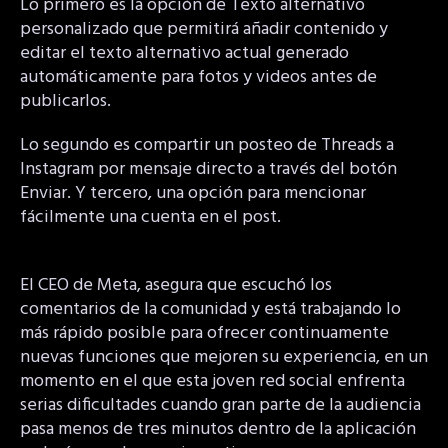
Lo primero es la opción de Texto alternativo
personalizado que permitirá añadir contenido y
editar el texto alternativo actual generado
automáticamente para fotos y videos antes de
publicarlos.
Lo segundo es compartir un posteo de Threads a
Instagram por mensaje directo a través del botón
Enviar. Y tercero, una opción para mencionar
fácilmente una cuenta en el post.
El CEO de Meta, asegura que escuchó los
comentarios de la comunidad y está trabajando lo
más rápido posible para ofrecer continuamente
nuevas funciones que mejoren su experiencia, en un
momento en el que esta joven red social enfrenta
serias dificultades cuando gran parte de la audiencia
pasa menos de tres minutos dentro de la aplicación