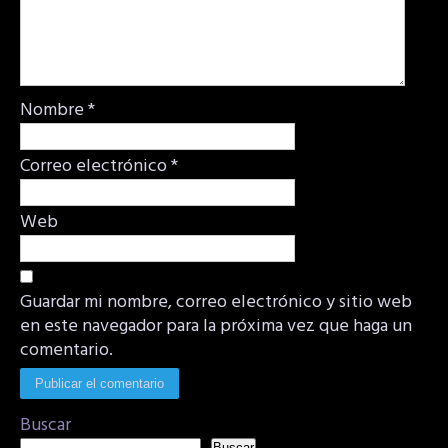
Nombre
*
Correo electrónico
*
Web
Guardar mi nombre, correo electrónico y sitio web
en este navegador para la próxima vez que haga un
comentario.
Buscar
Buscar