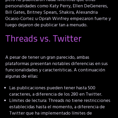
personalidades como Katy Perry, Ellen DeGeneres,
Bill Gates, Britney Spears, Shakira, Alexandria
Ocasio-Cortez u Oprah Winfrey empezaron fuerte y
luego dejaron de publicar tan a menudo.
Threads vs. Twitter
A pesar de tener un gran parecido, ambas
plataformas presentan notables diferencias en sus
funcionalidades y características. A continuación
algunas de ellas:
Las publicaciones pueden tener hasta 500
caracteres, a diferencia de los 280 en Twitter.
Límites de lectura: Threads no tiene restricciones
establecidas hasta el momento, a diferencia de
Twitter que ha implementado límites de