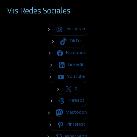
Mis Redes Sociales
Instagram
TikTok
Facebook
LinkedIn
YouTube
X
Threads
Mastodon
Pinterest
WhatsApp