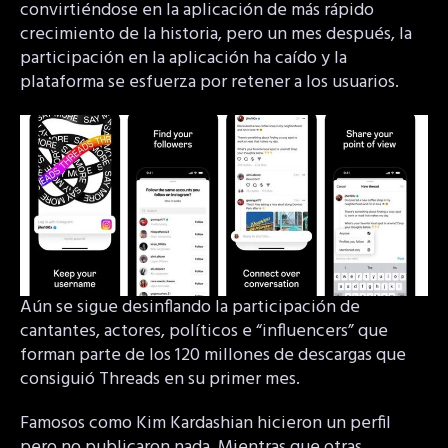
convirtiéndose en la aplicación de más rápido
crecimiento de la historia, pero un mes después, la
participación en la aplicación ha caído y la
plataforma se esfuerza por retener a los usuarios.
Aún se sigue desinflando la participación de
cantantes, actores, políticos e “influencers” que
forman parte de los 120 millones de descargas que
consiguió Threads en su primer mes.
Famosos como Kim Kardashian hicieron un perfil
pero no publicaron nada. Mientras que otras