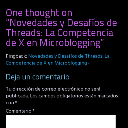
One thought on
“
Novedades y Desafíos de
Threads: La Competencia
de X en Microblogging
”
Pingback:
Novedades y Desafíos de Threads: La
Competencia de X en Microblogging -
Deja un comentario
Tu dirección de correo electrónico no será
publicada.
Los campos obligatorios están marcados
con
*
Comentario
*