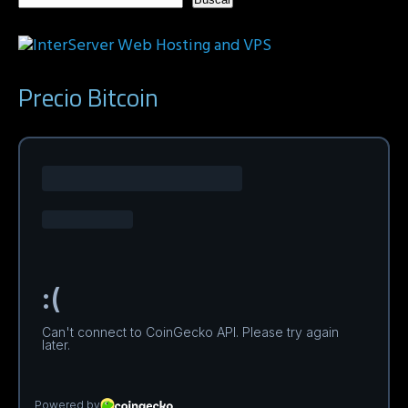
Precio Bitcoin