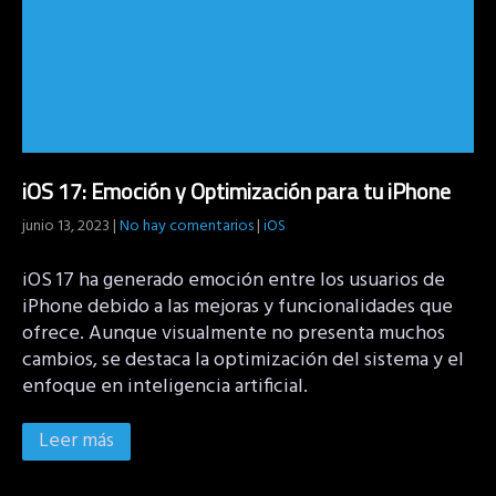
iOS 17: Emoción y Optimización para tu iPhone
junio 13, 2023
|
No hay comentarios
|
iOS
iOS 17 ha generado emoción entre los usuarios de
iPhone debido a las mejoras y funcionalidades que
ofrece. Aunque visualmente no presenta muchos
cambios, se destaca la optimización del sistema y el
enfoque en inteligencia artificial.
Leer más