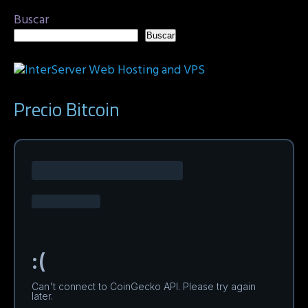
Buscar
Buscar
Precio Bitcoin