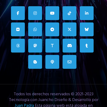
Todos los derechos reservados © 2021-2023
Tecnología con Juancho Diseño & Desarrollo por
Juan Padra
Esta página web está alojada en