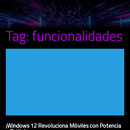
Tag: funcionalidades
¡Windows 12 Revoluciona Móviles con Potencia