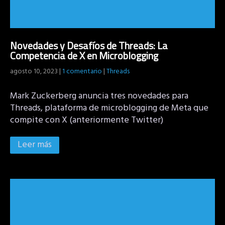
Novedades y Desafíos de Threads: La
Competencia de X en Microblogging
agosto 10, 2023
|
1 comentario
|
Threads
Mark Zuckerberg anuncia tres novedades para
Threads, plataforma de microblogging de Meta que
compite con X (anteriormente Twitter)
Leer más