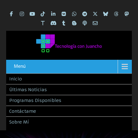
Menú
Inicio
Últimas Noticias
Programas Disponibles
Contáctame
Sobre Mí