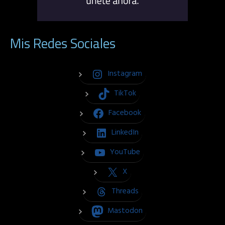
Mis Redes Sociales
Instagram
TikTok
Facebook
LinkedIn
YouTube
X
Threads
Mastodon