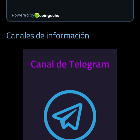
Canales de información