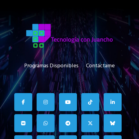
Programas Disponibles
Contáctame