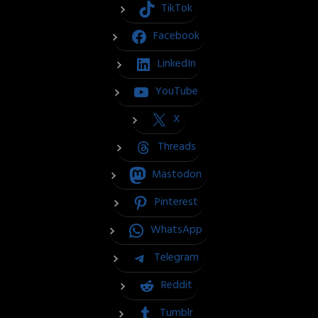
TikTok
Facebook
LinkedIn
YouTube
X
Threads
Mastodon
Pinterest
WhatsApp
Telegram
Reddit
Tumblr