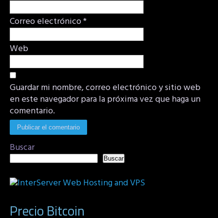
Correo electrónico
*
Web
Guardar mi nombre, correo electrónico y sitio web
en este navegador para la próxima vez que haga un
comentario.
Buscar
Buscar
Precio Bitcoin