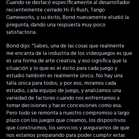
Cuando se destacó específicamente al desarrollador
recientemente cerrado Hi-Fi Rush, Tango
Gameworks, y su éxito, Bond nuevamente eludió la
pregunta, dando una respuesta muy poco
satisfactoria.
Bond dijo: “Sabes, una de las cosas que realmente
me encanta de la industria de los videojuegos es que
es una forma de arte creativa, y eso significa que la
situación y lo que es el éxito para cada juego y
estudio también es realmente único. No hay una
talla única para todos, y por eso, miramos cada
estudio, cada equipo de juego, y analizamos una
variedad de factores cuando nos enfrentamos a
tomar decisiones y hacer concesiones como esa.
Pero todo se remonta a nuestro compromiso a largo
plazo con los juegos que creamos, los dispositivos
que construimos, los servicios y asegurarnos de que
nos estamos preparando para poder cumplir estas