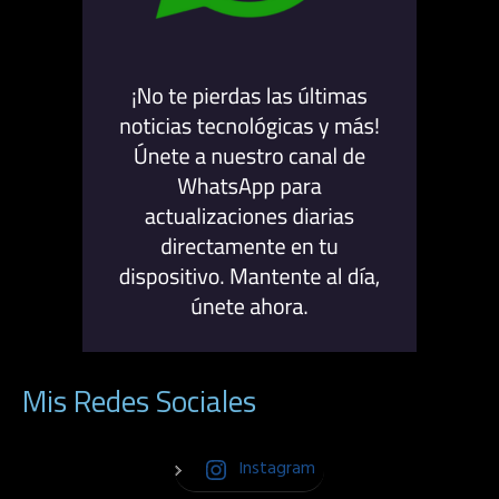
Mis Redes Sociales
Instagram