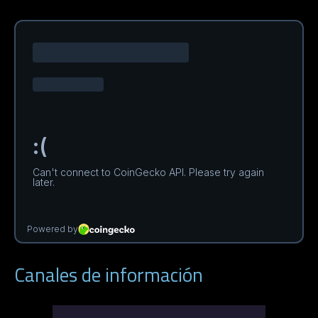
Canales de información