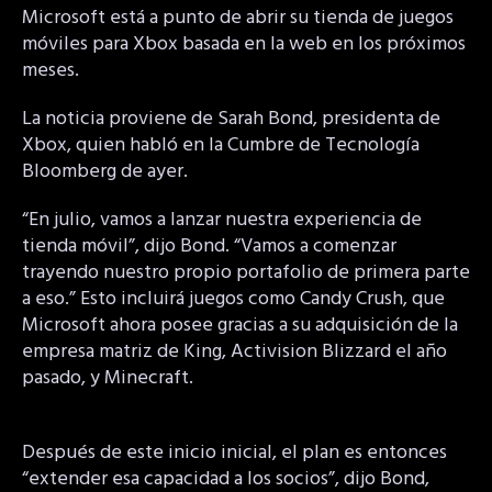
Microsoft está a punto de abrir su tienda de juegos
móviles para Xbox basada en la web en los próximos
meses.
La noticia proviene de Sarah Bond, presidenta de
Xbox, quien habló en la Cumbre de Tecnología
Bloomberg de ayer.
“En julio, vamos a lanzar nuestra experiencia de
tienda móvil”, dijo Bond. “Vamos a comenzar
trayendo nuestro propio portafolio de primera parte
a eso.” Esto incluirá juegos como Candy Crush, que
Microsoft ahora posee gracias a su adquisición de la
empresa matriz de King, Activision Blizzard el año
pasado, y Minecraft.
Después de este inicio inicial, el plan es entonces
“extender esa capacidad a los socios”, dijo Bond,