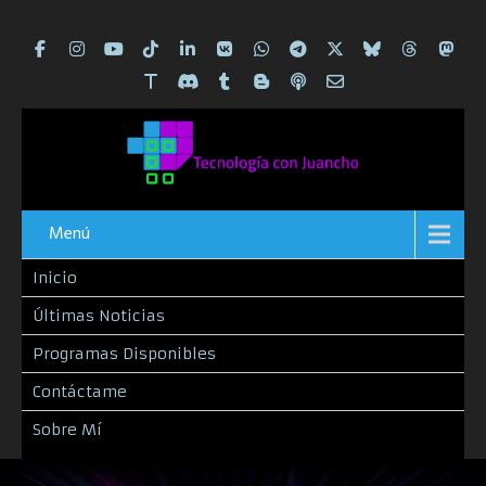
Menú
Inicio
Últimas Noticias
Programas Disponibles
Contáctame
Sobre Mí