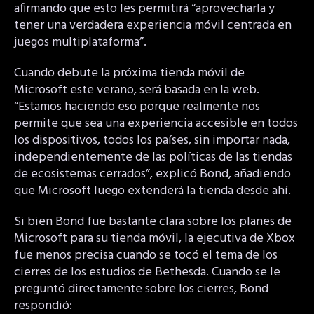
afirmando que esto les permitirá “aprovecharla y
tener una verdadera experiencia móvil centrada en
juegos multiplataforma”.
Cuando debute la próxima tienda móvil de
Microsoft este verano, será basada en la web.
“Estamos haciendo eso porque realmente nos
permite que sea una experiencia accesible en todos
los dispositivos, todos los países, sin importar nada,
independientemente de las políticas de las tiendas
de ecosistemas cerrados”, explicó Bond, añadiendo
que Microsoft luego extenderá la tienda desde ahí.
Si bien Bond fue bastante clara sobre los planes de
Microsoft para su tienda móvil, la ejecutiva de Xbox
fue menos precisa cuando se tocó el tema de los
cierres de los estudios de Bethesda. Cuando se le
preguntó directamente sobre los cierres, Bond
respondió: