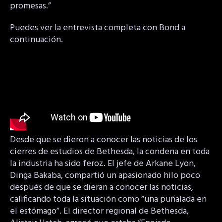
promesas.”
Puedes ver la entrevista completa con Bond a
continuación.
Desde que se dieron a conocer las noticias de los
cierres de estudios de Bethesda, la condena en toda
la industria ha sido feroz. El jefe de Arkane Lyon,
Dinga Bakaba, compartió un apasionado hilo poco
después de que se dieran a conocer las noticias,
calificando toda la situación como “una puñalada en
el estómago”. El director regional de Bethesda,