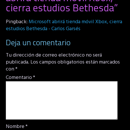
cierra estudios Bethesda
”
Pingback:
Microsoft abrirá tienda móvil Xbox, cierra
estudios Bethesda - Carlos Garsés
Deja un comentario
Tu dirección de correo electrónico no será
publicada.
Los campos obligatorios están marcados
con
*
Comentario
*
Nombre
*