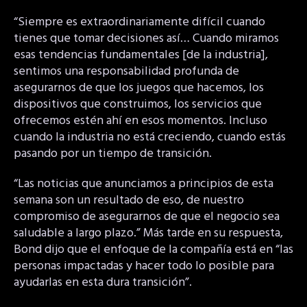
“Siempre es extraordinariamente difícil cuando
tienes que tomar decisiones así… Cuando miramos
esas tendencias fundamentales [de la industria],
sentimos una responsabilidad profunda de
asegurarnos de que los juegos que hacemos, los
dispositivos que construimos, los servicios que
ofrecemos estén ahí en esos momentos. Incluso
cuando la industria no está creciendo, cuando estás
pasando por un tiempo de transición.
“Las noticias que anunciamos a principios de esta
semana son un resultado de eso, de nuestro
compromiso de asegurarnos de que el negocio sea
saludable a largo plazo.” Más tarde en su respuesta,
Bond dijo que el enfoque de la compañía está en “las
personas impactadas y hacer todo lo posible para
ayudarlas en esta dura transición”.