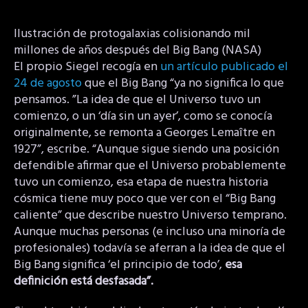
Ilustración de protogalaxias colisionando mil
millones de años después del Big Bang (NASA)
El propio Siegel recogía en
un artículo publicado el
24 de agosto
que el Big Bang “ya no significa lo que
pensamos. ”La idea de que el Universo tuvo un
comienzo, o un ‘día sin un ayer’, como se conocía
originalmente, se remonta a Georges Lemaître en
1927”, escribe. “Aunque sigue siendo una posición
defendible afirmar que el Universo probablemente
tuvo un comienzo, esa etapa de nuestra historia
cósmica tiene muy poco que ver con el “Big Bang
caliente” que describe nuestro Universo temprano.
Aunque muchas personas (e incluso una minoría de
profesionales) todavía se aferran a la idea de que el
Big Bang significa ‘el principio de todo’,
esa
definición está desfasada”.