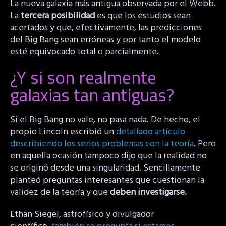
La nueva galaxia más antigua observada por el Webb.
La
tercera posibilidad
es que los estudios sean
acertados y que, efectivamente, las predicciones
del Big Bang sean erróneas y por tanto el modelo
esté equivocado total o parcialmente.
¿Y si son realmente
galaxias tan antiguas?
Si el Big Bang no vale, no pasa nada. De hecho, el
propio Lincoln escribió un
detallado artículo
describiendo los serios problemas con la teoría
. Pero
en aquella ocasión tampoco dijo que la realidad no
se originó desde una singularidad. Sencillamente
planteó preguntas interesantes que cuestionan la
validez de la teoría y que
deben investigarse.
Ethan Siegel, astrofísico y divulgador