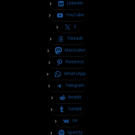
LinkedIn
YouTube
X
Threads
Mastodon
Pinterest
WhatsApp
Telegram
Reddit
Tumblr
VK
Spotify