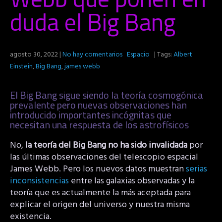
duda el Big Bang
agosto 30, 2022
|
No hay comentarios
Espacio
| Tags:
Albert
Einstein
,
Big Bang
,
james webb
El Big Bang sigue siendo la teoría cosmogónica
prevalente pero nuevas observaciones han
introducido importantes incógnitas que
necesitan una respuesta de los astrofísicos
No,
la teoría del Big Bang no ha sido invalidada
por
las últimas observaciones del telescopio espacial
James Webb. Pero los nuevos datos muestran
serias
inconsistencias
entre las galaxias observadas y la
teoría que es actualmente la más aceptada para
explicar el origen del universo y nuestra misma
existencia.