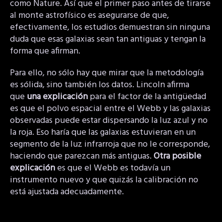
como Nature. Así que el primer paso antes de tirarse
al monte astrofísico es asegurarse de que,
efectivamente, los estudios demuestran sin ninguna
duda que esas galaxias sean tan antiguas y tengan la
forma que afirman.
Para ello, no sólo hay que mirar que la metodología
es sólida, sino también los datos. Lincoln afirma
que
una explicación
para el factor de la antigüedad
es que el polvo espacial entre el Webb y las galaxias
observadas puede estar dispersando la luz azul y no
la roja. Eso haría que las galaxias estuvieran en un
segmento de la luz infrarroja que no le corresponde,
haciendo que parezcan más antiguas.
Otra posible
explicación
es que el Webb es todavía un
instrumento nuevo y que quizás la calibración no
está ajustada adecuadamente.