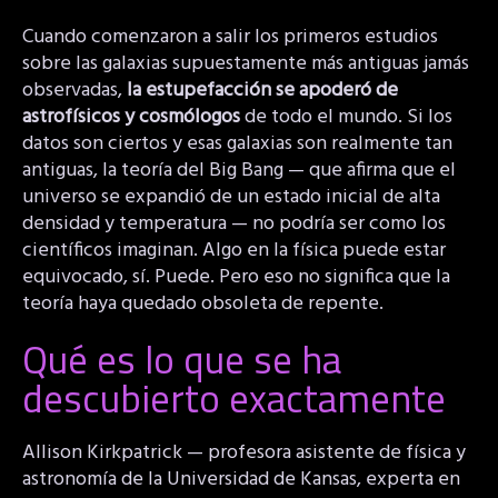
Cuando comenzaron a salir los primeros estudios
sobre las galaxias supuestamente más antiguas jamás
observadas,
la estupefacción se apoderó de
astrofísicos y cosmólogos
de todo el mundo. Si los
datos son ciertos y esas galaxias son realmente tan
antiguas, la teoría del Big Bang — que afirma que el
universo se expandió de un estado inicial de alta
densidad y temperatura — no podría ser como los
científicos imaginan. Algo en la física puede estar
equivocado, sí. Puede. Pero eso no significa que la
teoría haya quedado obsoleta de repente.
Qué es lo que se ha
descubierto exactamente
Allison Kirkpatrick — profesora asistente de física y
astronomía de la Universidad de Kansas, experta en