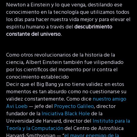
Newton a Einstein y lo que venga, destilando ese
conocimiento en la tecnología que utilizamos todos
los días para hacer nuestra vida mejor y para elevar el
espíritu humano a través del
descubrimiento
constante del universo
.
Como otros revolucionarios de la historia de la
ciencia, Albert Einstein también fue vilipendiado
por los científicos del momento por ir contra el
conocimiento establecido
Decir que el Big Bang ya no tiene validez en estos
momentos es tan absurdo como no cuestionarse su
validez constantemente. Como dice
nuestro amigo
Avi Loeb
— jefe del
Proyecto Galileo
, director
fundador de la
Iniciativa Black Hole
de la
Universidad de Harvard, director del
Instituto para la
Teoría y la Computación
del Centro de Astrofísica
Harvard-Smithsonian — “
el mayor enemigo de la