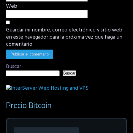
Web
Guardar mi nombre, correo electrónico y sitio web
en este navegador para la próxima vez que haga un
comentario.
Buscar
Buscar
Precio Bitcoin