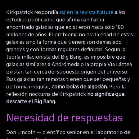
Kirkpatrick respondía
así en la revista Nature
a los
estudios publicados que afirmaban haber
encontrado galaxias que existieron hasta sólo 180
millones de años. El problema no era la edad de estas
galaxias sino la forma que tienen: son demasiado
grandes y con formas regulares definidas. Según la
teoría inflacionista del Big Bang, es imposible que
galaxias similares a Andrómeda o la propia Vía Láctea
existan tan cerca del supuesto origen del universo.
Esas galaxias tan remotas tienen que ser pequeñas y
de forma irregular,
como bolas de algodón.
Pero la
reflexión nocturna de Kirkpatrick
no significa que
descarte el Big Bang.
Necesidad de respuestas
Don Lincoln — científico senior en el laboratorio de