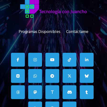
Programas Disponibles
Contáctame