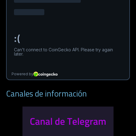
Canales de información