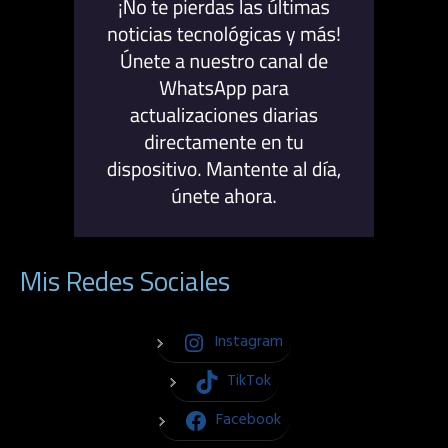
Mis Redes Sociales
Instagram
TikTok
Facebook