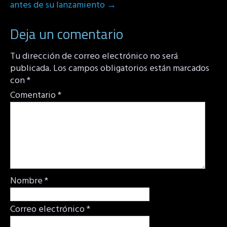
antes de su lanzamiento
→
Deja un comentario
Tu dirección de correo electrónico no será
publicada.
Los campos obligatorios están marcados
con
*
Comentario
*
Nombre
*
Correo electrónico
*