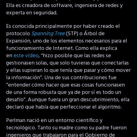
Ella es creadora de software, ingeniera de redes y
experta en seguridad.
Es conocida principalmente por haber creado el
protocolo
Spanning Tree
(STP) o Árbol de
Expansión, uno de los elementos necesarios para el
funcionamiento de Internet. Como ella explica
en
este vídeo
, “hizo posible que las redes se
gestionasen solas, que solo tuvieras que conectarlas
y ellas supieran lo que tenía que pasar y cómo mover
la información”. Una de sus contribuciones fue
“entender cómo hacer que esas cosas funcionasen
de una forma robusta que ya de por sí es todo un
desafío”. Aunque fuera un gran descubrimiento, ella
declaró que había que perfeccionar el algoritmo.
Perlman nació en un entorno científico y
tecnológico. Tanto su madre como su padre fueron
ingenieros que trabajaron para el Gobierno de