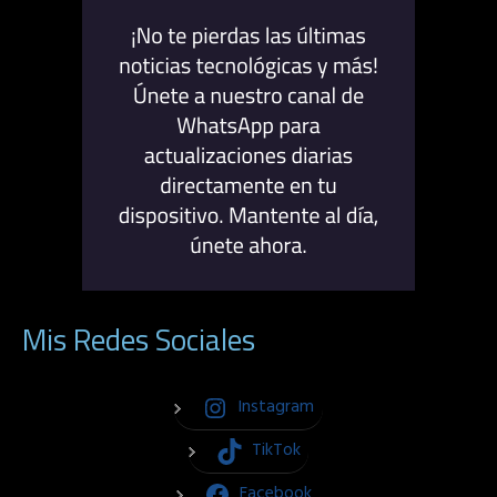
Mis Redes Sociales
Instagram
TikTok
Facebook