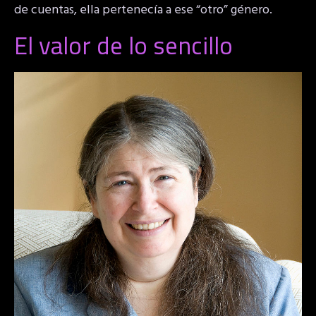
de cuentas, ella pertenecía a ese “otro” género.
El valor de lo sencillo