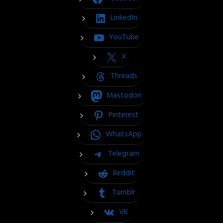
LinkedIn
YouTube
X
Threads
Mastodon
Pinterest
WhatsApp
Telegram
Reddit
Tumblr
VK