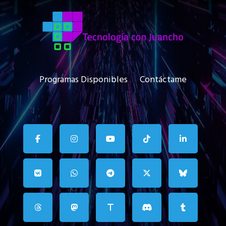
Programas Disponibles
Contáctame