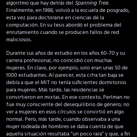
algoritmo que hay detrás del
Spanning Tree
.
Finalmente, en 1988, volvió a la escuela de posgrado,
esta vez para doctorarse en ciencias de la
computación. En su tesis abordó el problema del
enrutamiento cuando se producen fallos de red
maliciosos.
Durante sus años de estudio en los años 60-70 y su
carrera profesional, no coincidió con muchas
mujeres. En clase, por ejemplo, solo eran unas 50 de
1000 estudiantes. Al parecer, esta cifra tan baja se
debía a que el MIT no tenía suficientes dormitorios
para mujeres. Más tarde, las residencias se
convirtieron en mixtas. En ese contexto, Perlman no
fue muy consciente del desequilibrio de género; no
ver a mujeres en esos círculos se convirtió en algo
normal. Pero, más tarde, cuando observaba a una
mujer rodeada de hombres se daba cuenta de que
aquella situación resultaba “un poco rara” y que, a fin