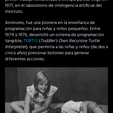
1971, en el laboratorio de inteligencia artificial del
Instituto.
Asimismo, fue una pionera en la enseñanza de
programación para niñas y niños pequeños. Entre
1974 y 1976, desarrolló un sistema de programación
tangible,
TORTIS
(
Toddler’s Own Recursive Turtle
Interpreter
), que permitía a las niñas y niños (de dos a
cinco años) presionar botones para generar
diferentes acciones.