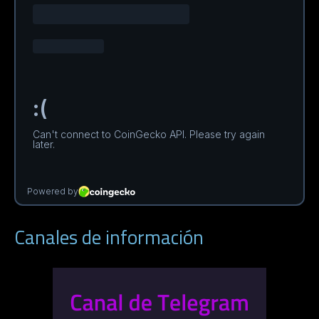
Canales de información