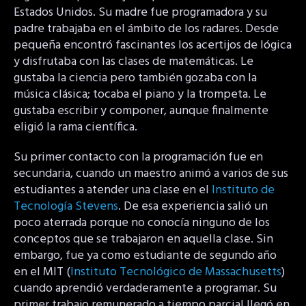
Estados Unidos. Su madre fue programadora y su
padre trabajaba en el ámbito de los radares. Desde
pequeña encontró fascinantes los acertijos de lógica
y disfrutaba con las clases de matemáticas. Le
gustaba la ciencia pero también gozaba con la
música clásica; tocaba el piano y la trompeta. Le
gustaba escribir y componer, aunque finalmente
eligió la rama científica.
Su primer contacto con la programación fue en
secundaria, cuando un maestro animó a varios de sus
estudiantes a atender una clase en el
Instituto de
Tecnología Stevens
. De esa experiencia salió un
poco aterrada porque no conocía ninguno de los
conceptos que se trabajaron en aquella clase. Sin
embargo, fue ya como estudiante de segundo año
en el MIT (
Instituto Tecnológico de Massachusetts
)
cuando aprendió verdaderamente a programar. Su
primer trabajo remunerado a tiempo parcial llegó en