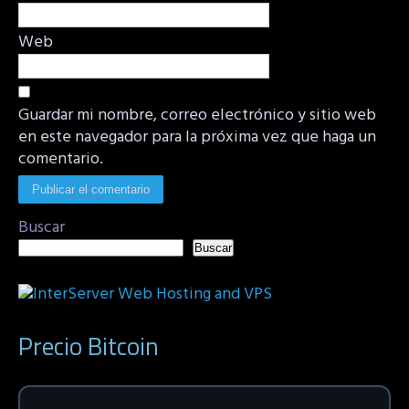
Web
Guardar mi nombre, correo electrónico y sitio web
en este navegador para la próxima vez que haga un
comentario.
Buscar
Buscar
Precio Bitcoin