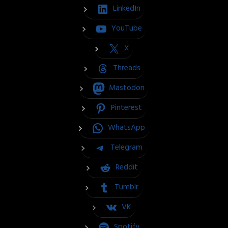
LinkedIn
YouTube
X
Threads
Mastodon
Pinterest
WhatsApp
Telegram
Reddit
Tumblr
VK
Spotify