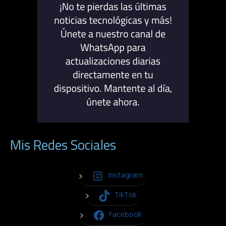
Mis Redes Sociales
Instagram
TikTok
Facebook