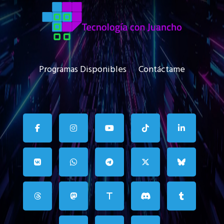
Programas Disponibles
Contáctame