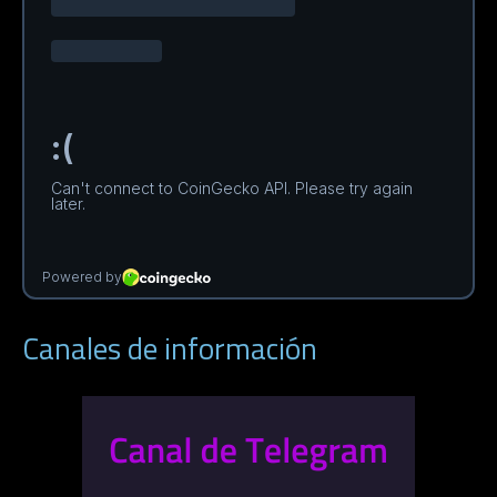
Canales de información