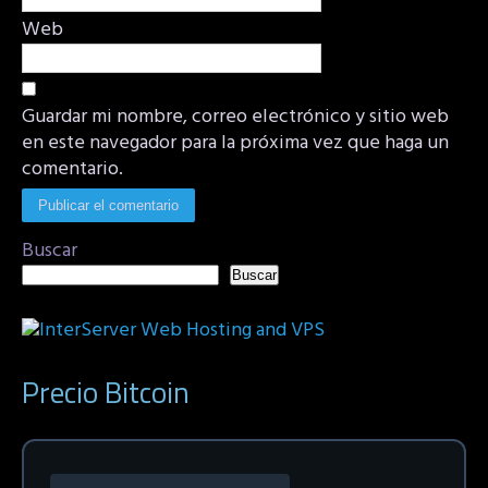
Web
Guardar mi nombre, correo electrónico y sitio web
en este navegador para la próxima vez que haga un
comentario.
Buscar
Buscar
Precio Bitcoin