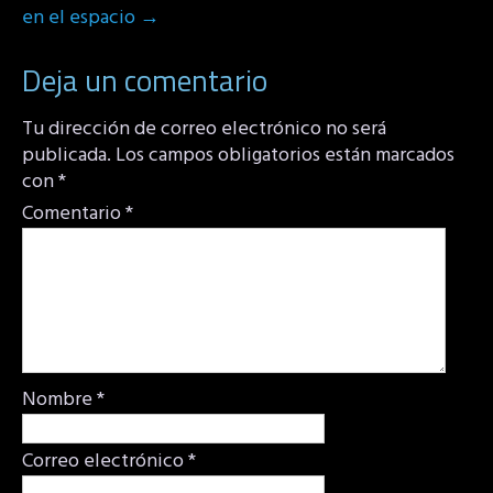
en el espacio
→
Deja un comentario
Tu dirección de correo electrónico no será
publicada.
Los campos obligatorios están marcados
con
*
Comentario
*
Nombre
*
Correo electrónico
*