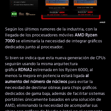
Según los últimos rumores de la industria, con la
llegada de los procesadores móviles
AMD Ryzen
7000
se eliminaría la necesidad de integrar gráficos
dedicados junto al procesador.
Si bien se indica que esta nueva generación de CPUs
seguirán usando la misma arquitectura
gráfica
RDNA2
estrenada en los Ryzen 6000, al
menos la mejora en potencia estará ligada
al
aumento del número de núcleos
para evitar la
necesidad de destinar obleas para chips gráficos
dedicados de gama baja, además de facilitar sistemas
portátiles únicamente basados en una solución de
AMD, eliminando la necesidad de acompañar sus