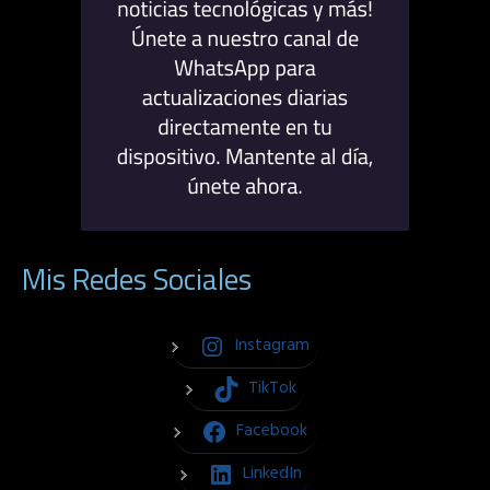
Mis Redes Sociales
Instagram
TikTok
Facebook
LinkedIn