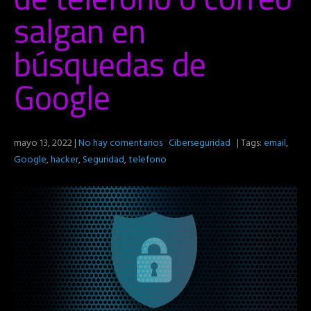
salgan en
búsquedas de
Google
mayo 13, 2022
|
No hay comentarios
Ciberseguridad
| Tags:
email
,
Google
,
hacker
,
Seguridad
,
telefono