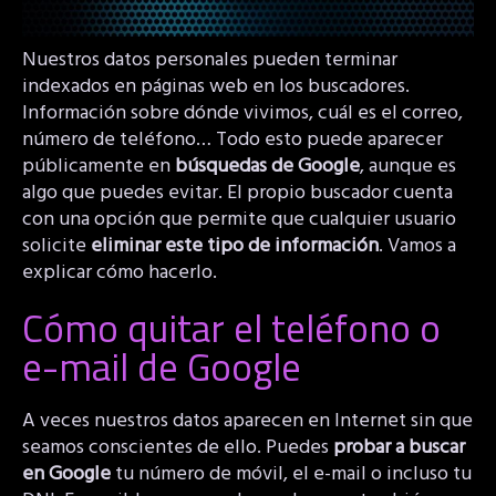
Nuestros datos personales pueden terminar
indexados en páginas web en los buscadores.
Información sobre dónde vivimos, cuál es el correo,
número de teléfono… Todo esto puede aparecer
públicamente en
búsquedas de Google
, aunque es
algo que puedes evitar. El propio buscador cuenta
con una opción que permite que cualquier usuario
solicite
eliminar este tipo de información
. Vamos a
explicar cómo hacerlo.
Cómo quitar el teléfono o
e-mail de Google
A veces nuestros datos aparecen en Internet sin que
seamos conscientes de ello. Puedes
probar a buscar
en Google
tu número de móvil, el e-mail o incluso tu