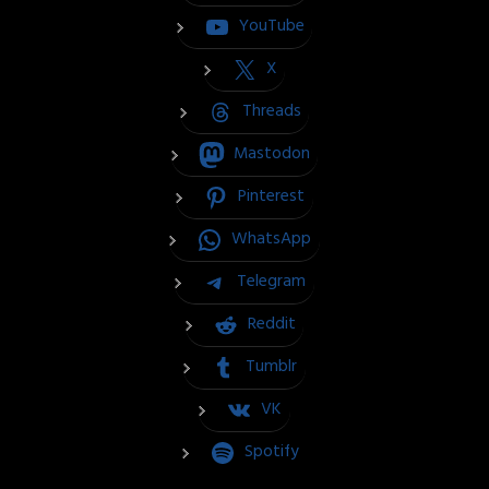
YouTube
X
Threads
Mastodon
Pinterest
WhatsApp
Telegram
Reddit
Tumblr
VK
Spotify