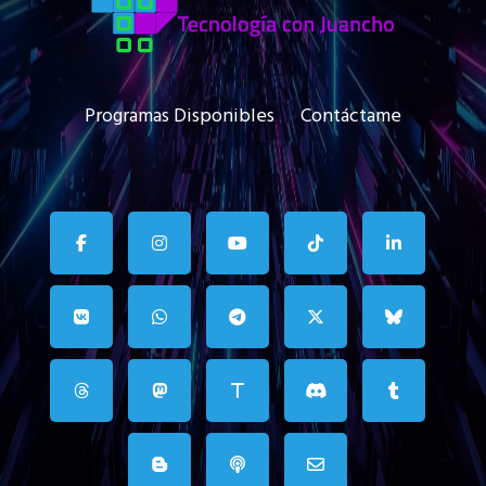
Programas Disponibles
Contáctame