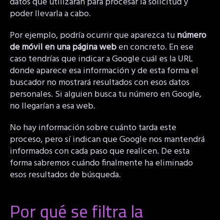
datos que utilizarán para procesar la solicitud y
poder llevarla a cabo.
Por ejemplo, podría ocurrir que aparezca tu
número
de móvil en una página web
en concreto. En ese
caso tendrías que indicar a Google cuál es la URL
donde aparece esa información y de esta forma el
buscador no mostrará resultados con esos datos
personales. Si alguien busca tu número en Google,
no llegarían a esa web.
No hay información sobre cuánto tarda este
proceso, pero sí indican que Google nos mantendrá
informados con cada paso que realicen. De esta
forma sabremos cuándo finalmente ha eliminado
esos resultados de búsqueda.
Por qué se filtra la