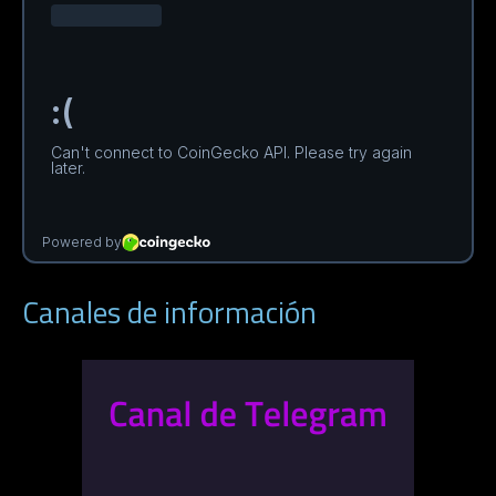
Canales de información