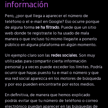
información
Pero, ¿por qué llega a aparecer el número de
teléfono o el e-mail en Google? Eso ocurre porque
de alguna forma
se ha filtrado
. Puede que un sitio
web donde te registraste lo ha usado de mala
manera o que incluso tú mismo llegaste a ponerlo
público en alguna plataforma en algún momento.
Un ejemplo claro son las
redes sociales
. Son muy
utilizadas para compartir cierta información
personal y a veces puede exceder los límites. Podría
ocurrir que hayas puesto tu e-mail o número y que
esa red social aparezca en los motores de búsqueda
y por eso pueden encontrarte por estos medios.
En definitiva, de manera que hemos explicado
podrás evitar que tu número de teléfono o correo
electrónico puedan aparecer en las búsquedas de