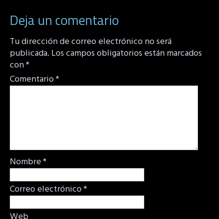
Deja un comentario
Tu dirección de correo electrónico no será
publicada.
Los campos obligatorios están marcados
con
*
Comentario
*
Nombre
*
Correo electrónico
*
Web