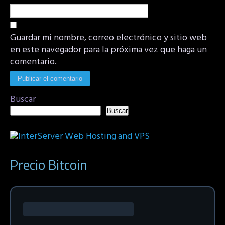
Guardar mi nombre, correo electrónico y sitio web
en este navegador para la próxima vez que haga un
comentario.
Buscar
Buscar
Precio Bitcoin