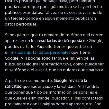
DNI. Es posible que no salga nada, pero también
podría ocurrir que por algún motivo se hayan hecho
públicos esos datos. Tal vez no es cosa tuya, sino de
un tercero donde en algún momento publicaron
datos personales.
Si no quieres que tu número de teléfono o el correo
aparezcan en los
resultados de búsqueda
de Google,
puedes evitarlo. Para ello tienes que entrar en
el
link para quitar datos personales
que tiene
Google. Allí podrás solicitar que eliminen de las
búsquedas alguna información tuya, como puede ser
el teléfono o el e-mail, que no quieres que aparezca.
A partir de ese momento,
Google revisará la
solicitud
que has enviado y la validará. Allí tendrás
que poner qué tipo de información personal es el
que quieres eliminar del buscador, si has contactado
previamente con la página donde aparece, etc. Son