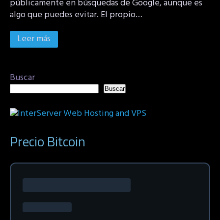
públicamente en búsquedas de Google, aunque es
algo que puedes evitar. El propio…
Leer más
Buscar
Buscar
Precio Bitcoin