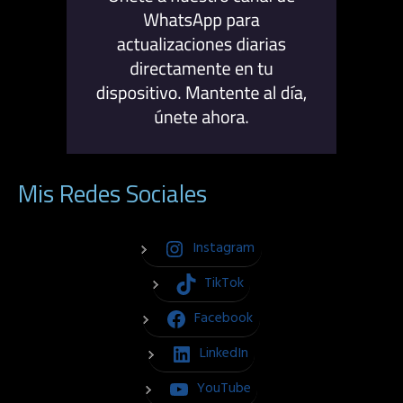
Mis Redes Sociales
Instagram
TikTok
Facebook
LinkedIn
YouTube