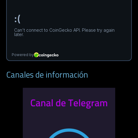
Canales de información