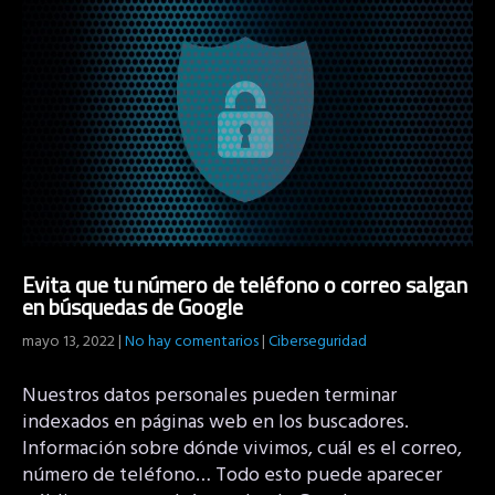
Evita que tu número de teléfono o correo salgan
en búsquedas de Google
mayo 13, 2022
|
No hay comentarios
|
Ciberseguridad
Nuestros datos personales pueden terminar
indexados en páginas web en los buscadores.
Información sobre dónde vivimos, cuál es el correo,
número de teléfono… Todo esto puede aparecer