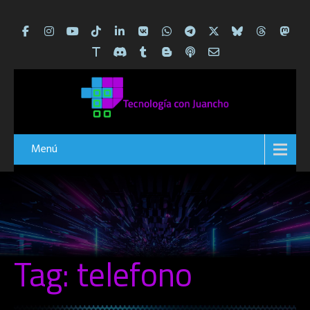
Menú
Tag: telefono