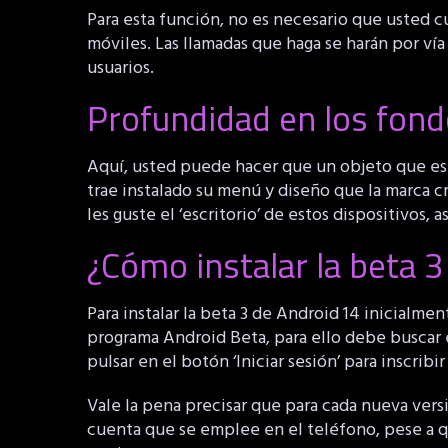
Para esta función, no es necesario que usted c
móviles. Las llamadas que haga se harán por vía
usuarios.
Profundidad en los fond
Aquí, usted puede hacer que un objeto que est
trae instalado su menú y diseño que la marca 
les guste el ‘escritorio’ de estos dispositivos,
¿Cómo instalar la beta 
Para instalar la beta 3 de Android 14 inicialmen
programa Android Beta, para ello debe buscar 
pulsar en el botón ‘Iniciar sesión’ para inscrib
Vale la pena precisar que para cada nueva versi
cuenta que se emplee en el teléfono, pese a q