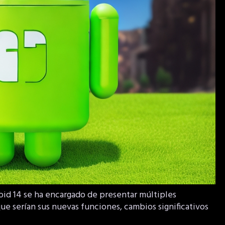
oid 14 se ha encargado de presentar múltiples
ue serían sus nuevas funciones, cambios significativos