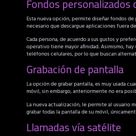
Fondos personalizados 
Esta nueva opción, permite diseñar fondos de pan
necesario que descargue aplicaciones fuera de l
Cada persona, de acuerdo a sus gustos y prefer
operativo tiene mayor afinidad. Asimismo, hay 
teléfonos celulares, por lo que buscan alternati
Grabación de pantalla
La opción de grabar pantalla, es muy usada c
móvil, sin embargo, anteriormente no era posib
La nueva actualización, le permite al usuario 
grabar todas la pantalla de su móvil, únicament
Llamadas vía satélite