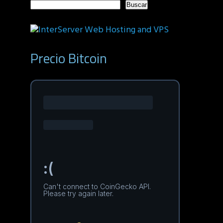
Buscar
Precio Bitcoin