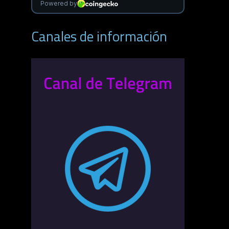
Canales de información