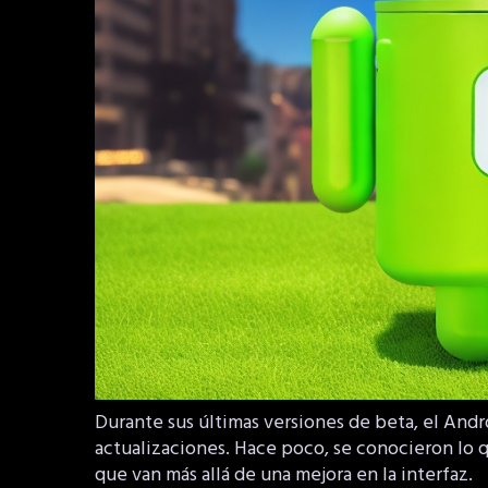
Durante sus últimas versiones de beta, el Andr
actualizaciones. Hace poco, se conocieron lo q
que van más allá de una mejora en la interfaz.