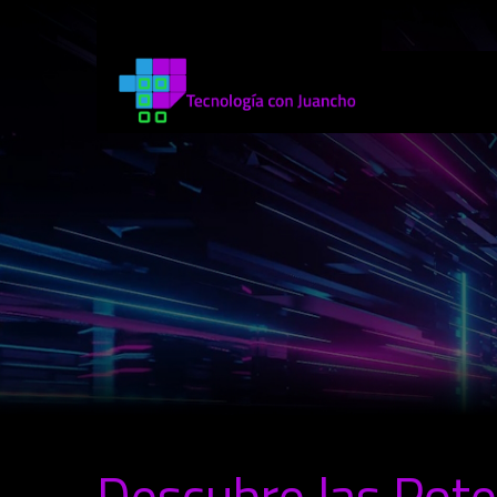
Descubre las Pote