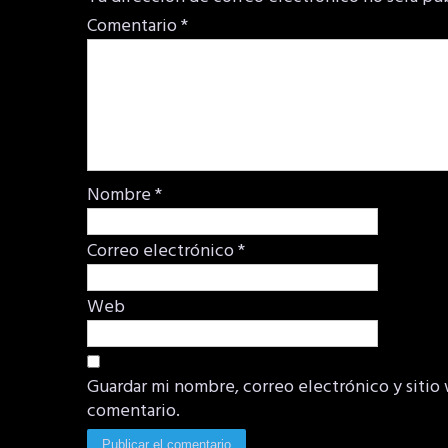
Comentario
*
Nombre
*
Correo electrónico
*
Web
Guardar mi nombre, correo electrónico y sitio
comentario.