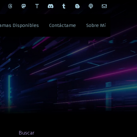
amas Disponibles
Contáctame
Sobre Mí
Buscar