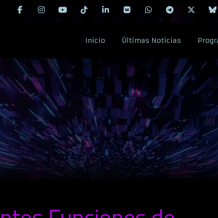
Inicio
Últimas Noticias
Progr
ntes Funciones de