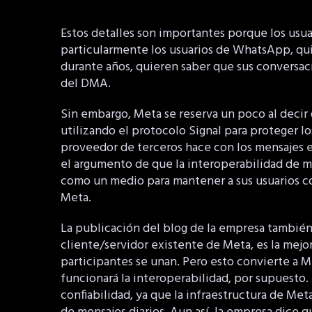
Estos detalles son importantes porque los usua
particularmente los usuarios de WhatsApp, qu
durante años, quieren saber que sus conversaci
del DMA.
Sin embargo, Meta se reserva un poco al decir
utilizando el protocolo Signal para proteger lo
proveedor de terceros hace con los mensajes e
el argumento de que la interoperabilidad de 
como un medio para mantener a sus usuarios c
Meta.
La publicación del blog de la empresa también 
cliente/servidor existente de Meta, es la mejor
participantes se unan. Pero esto convierte a M
funcionará la interoperabilidad, por supuesto.
confiabilidad, ya que la infraestructura de Met