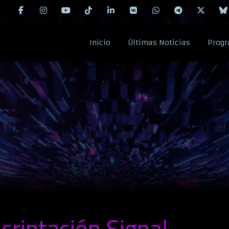
Inicio
Últimas Noticias
Progr
criptación Signal