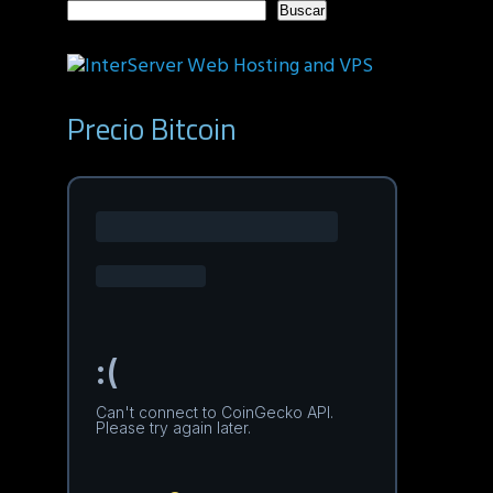
Buscar
Precio Bitcoin