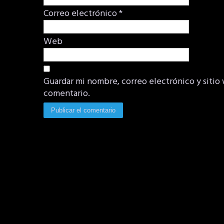
Correo electrónico
*
Web
Guardar mi nombre, correo electrónico y sitio
comentario.