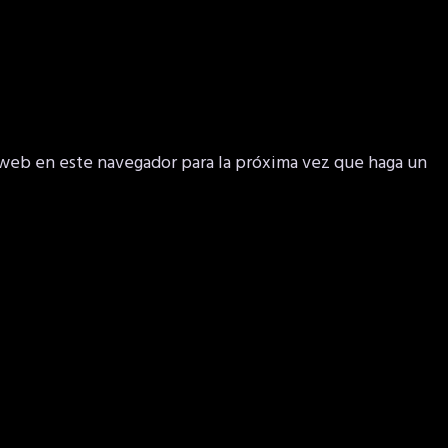
 web en este navegador para la próxima vez que haga un