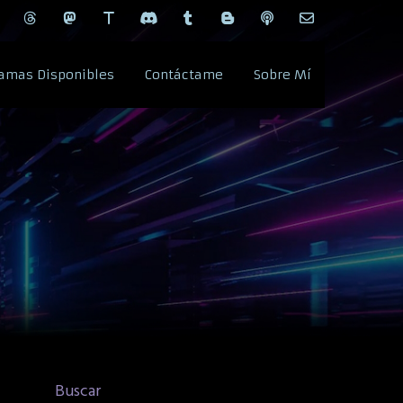
amas Disponibles
Contáctame
Sobre Mí
Buscar