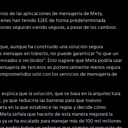
rios de las aplicaciones de mensajería de Meta,
ienes han tenido E2EE de forma predeterminada
ones seguirán siendo seguras, a pesar de los cambios
 que, aunque ha construido una solución segura
s mensajes en tránsito, no puede garantizar “lo que un
nviados o recibidos”. Esto sugiere que Meta podría usar
mensajería de terceros es potencialmente menos segura
omprometidos solo con los servicios de mensajería de
explica que la solución, que se basa en la arquitectura
, ya que reduciría las barreras para que nuevos
eta en la que establece las reglas y decide cómo
 Meta señala que hacerlo de esta manera mejorará la
a ya se ha escalado para manejar más de 100 mil millones