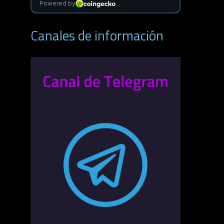
Canales de información