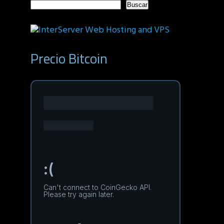
Buscar
Precio Bitcoin