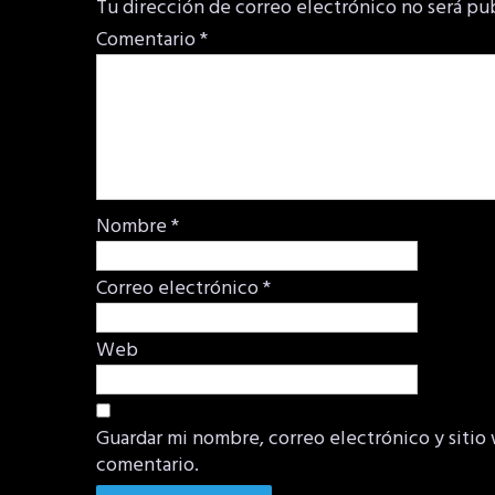
Tu dirección de correo electrónico no será pu
Comentario
*
Nombre
*
Correo electrónico
*
Web
Guardar mi nombre, correo electrónico y sitio
comentario.