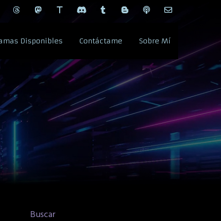
amas Disponibles
Contáctame
Sobre Mí
Buscar