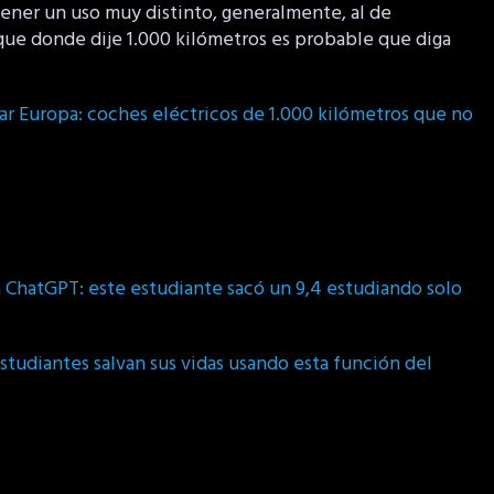
tener un uso muy distinto, generalmente, al de
 que donde dije 1.000 kilómetros es probable que diga
ar Europa: coches eléctricos de 1.000 kilómetros que no
 ChatGPT: este estudiante sacó un 9,4 estudiando solo
studiantes salvan sus vidas usando esta función del