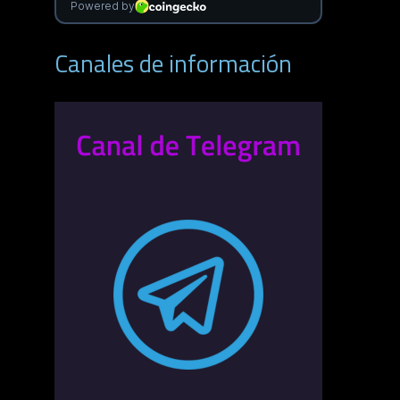
Canales de información