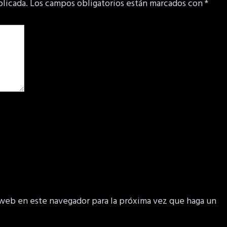
blicada.
Los campos obligatorios están marcados con
*
 web en este navegador para la próxima vez que haga un