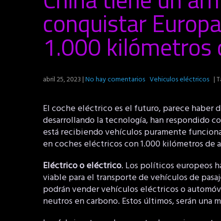
conquistar Europa
1.000 kilómetros 
abril 25, 2023
|
No hay comentarios
Vehiculos eléctricos
| T
El coche eléctrico es el futuro, parece haber 
desarrollando la tecnología, han respondido c
está recibiendo vehículos puramente funcional
en coches eléctricos con 1.000 kilómetros de
Eléctrico o eléctrico
. Los políticos europeos h
viable para el transporte de vehículos de pasaj
podrán vender vehículos eléctricos o automóv
neutros en carbono. Estos últimos, serán una m