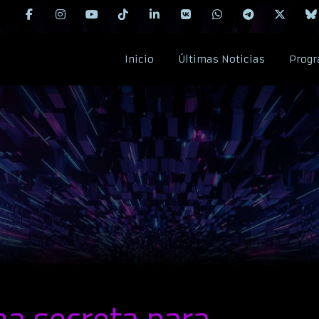
Inicio
Últimas Noticias
Progr
ma secreta para