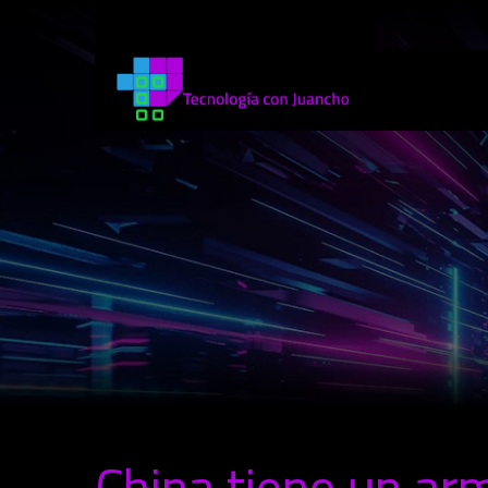
China tiene un ar