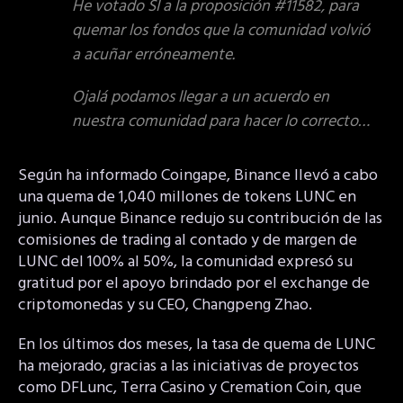
He votado SÍ a la proposición #11582, para
quemar los fondos que la comunidad volvió
a acuñar erróneamente.
Ojalá podamos llegar a un acuerdo en
nuestra comunidad para hacer lo correcto…
Según ha informado Coingape, Binance llevó a cabo
una quema de 1,040 millones de tokens LUNC en
junio. Aunque Binance redujo su contribución de las
comisiones de trading al contado y de margen de
LUNC del 100% al 50%, la comunidad expresó su
gratitud por el apoyo brindado por el exchange de
criptomonedas y su CEO, Changpeng Zhao.
En los últimos dos meses, la tasa de quema de LUNC
ha mejorado, gracias a las iniciativas de proyectos
como DFLunc, Terra Casino y Cremation Coin, que