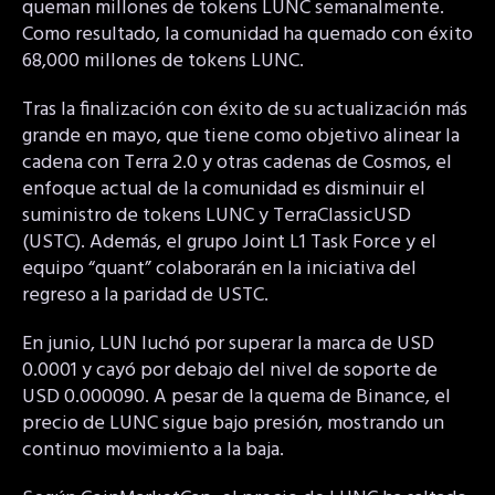
queman millones de tokens LUNC semanalmente.
Como resultado, la comunidad ha quemado con éxito
68,000 millones de tokens LUNC.
Tras la finalización con éxito de su actualización más
grande en mayo, que tiene como objetivo alinear la
cadena con Terra 2.0 y otras cadenas de Cosmos, el
enfoque actual de la comunidad es disminuir el
suministro de tokens LUNC y TerraClassicUSD
(USTC). Además, el grupo Joint L1 Task Force y el
equipo “quant” colaborarán en la iniciativa del
regreso a la paridad de USTC.
En junio, LUN luchó por superar la marca de USD
0.0001 y cayó por debajo del nivel de soporte de
USD 0.000090. A pesar de la quema de Binance, el
precio de LUNC sigue bajo presión, mostrando un
continuo movimiento a la baja.