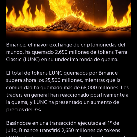
Binance, el mayor exchange de criptomonedas del
mundo, ha quemado 2,650 millones de tokens Terra
Classic (LUNC) en su undécima ronda de quema.
El total de tokens LUNC quemados por Binance
supera ahora los 35,500 millones, mientras que la
comunidad ha quemado más de 68,000 millones. Los
traders en general han reaccionado positivamente a
la quema, y LUNC ha presentado un aumento de
precios del 3%.
Basándose en una transacción ejecutada el 1° de
julio, Binance transfirió 2,650 millones de tokens