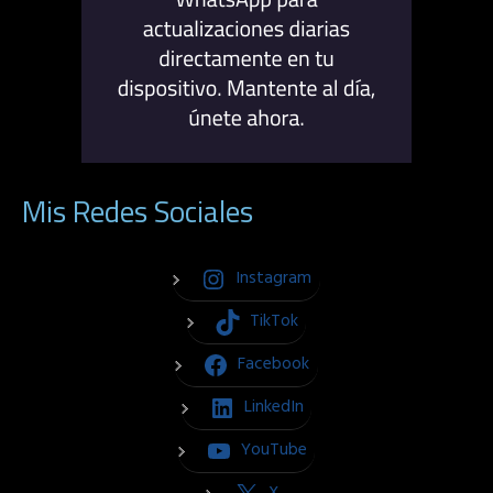
Mis Redes Sociales
Instagram
TikTok
Facebook
LinkedIn
YouTube