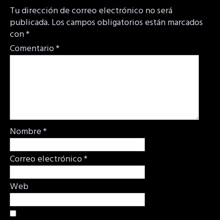
Tu dirección de correo electrónico no será
publicada.
Los campos obligatorios están marcados
con
*
Comentario
*
Nombre
*
Correo electrónico
*
Web