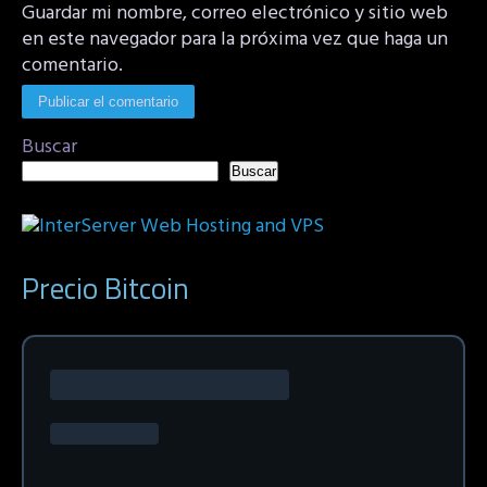
Guardar mi nombre, correo electrónico y sitio web
en este navegador para la próxima vez que haga un
comentario.
Buscar
Buscar
Precio Bitcoin