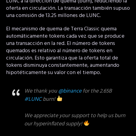
LUNC a la dirección de quema (burn), reduciendo la
oferta en circulación. La transacción también supuso
una comisión de 13.25 millones de LUNC.
El mecanismo de quema de Terra Classic quema
automáticamente tokens cada vez que se produce
una transacción en la red. El número de tokens
quemados es relativo al número de tokens en
circulación. Esto garantiza que la oferta total de
tokens disminuya constantemente, aumentando
hipotéticamente su valor con el tiempo.
We thank you
@binance
for the 2.65B
#LUNC
burn!
We appreciate your support to help us burn
our hyperinflated supply!