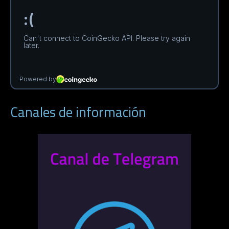
Canales de información