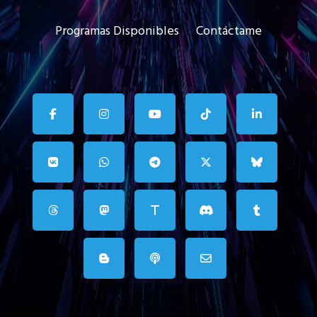
Programas Disponibles
Contáctame