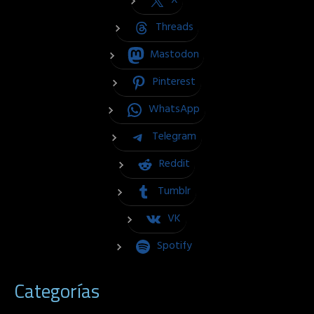
X
Threads
Mastodon
Pinterest
WhatsApp
Telegram
Reddit
Tumblr
VK
Spotify
Categorías