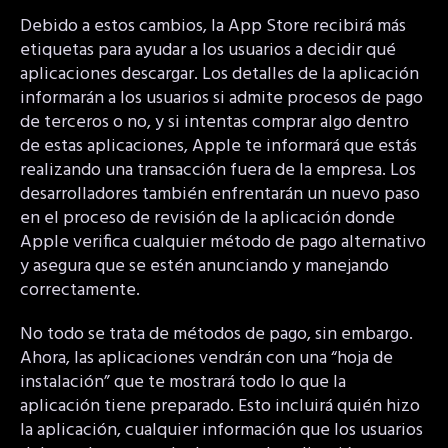
Debido a estos cambios, la App Store recibirá más
etiquetas para ayudar a los usuarios a decidir qué
aplicaciones descargar. Los detalles de la aplicación
informarán a los usuarios si admite procesos de pago
de terceros o no, y si intentas comprar algo dentro
de estas aplicaciones, Apple te informará que estás
realizando una transacción fuera de la empresa. Los
desarrolladores también enfrentarán un nuevo paso
en el proceso de revisión de la aplicación donde
Apple verifica cualquier método de pago alternativo
y asegura que se estén anunciando y manejando
correctamente.
No todo se trata de métodos de pago, sin embargo.
Ahora, las aplicaciones vendrán con una “hoja de
instalación” que te mostrará todo lo que la
aplicación tiene preparado. Esto incluirá quién hizo
la aplicación, cualquier información que los usuarios