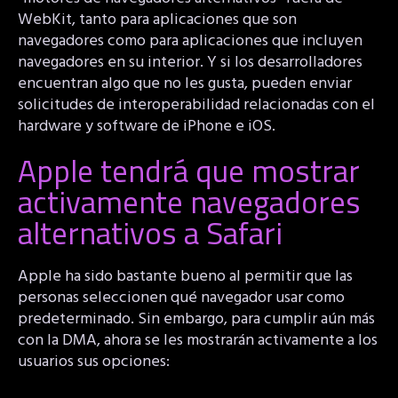
WebKit, tanto para aplicaciones que son
navegadores como para aplicaciones que incluyen
navegadores en su interior. Y si los desarrolladores
encuentran algo que no les gusta, pueden enviar
solicitudes de interoperabilidad relacionadas con el
hardware y software de iPhone e iOS.
Apple tendrá que mostrar
activamente navegadores
alternativos a Safari
Apple ha sido bastante bueno al permitir que las
personas seleccionen qué navegador usar como
predeterminado. Sin embargo, para cumplir aún más
con la DMA, ahora se les mostrarán activamente a los
usuarios sus opciones: