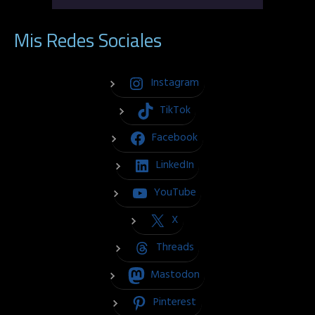
Mis Redes Sociales
Instagram
TikTok
Facebook
LinkedIn
YouTube
X
Threads
Mastodon
Pinterest