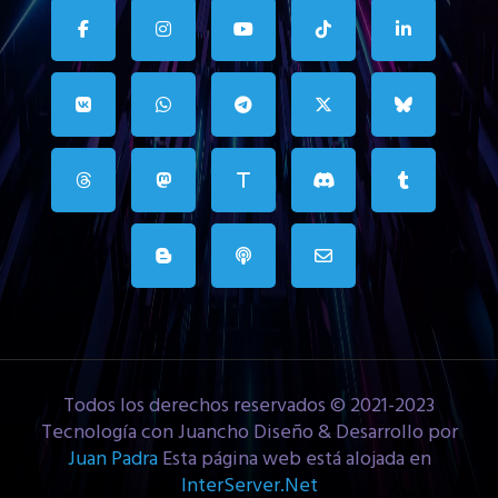
Todos los derechos reservados © 2021-2023
Tecnología con Juancho Diseño & Desarrollo por
Juan Padra
Esta página web está alojada en
InterServer.Net