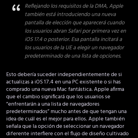
Reflejando los requisitos de la DMA, Apple
también está introduciendo una nueva
pantalla de elección que aparecerá cuando
los usuarios abran Safari por primera vez en
iOS 17.4 o posterior. Esa pantalla incitará a
los usuarios de la UE a elegir un navegador
predeterminado de una lista de opciones.
Esto debería suceder independientemente de si
actualizas a iOS 17.4 en una PC existente o si has
comprado una nueva Mac fantástica. Apple afirma
que el cambio significará que los usuarios se
“enfrentarán a una lista de navegadores
predeterminados” mucho antes de que tengan una
idea de cuál es el mejor para ellos. Apple también
señala que la opción de seleccionar un navegador
diferente interfiere con el flujo de diseño cultivado