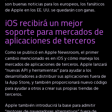
son buenas noticias para los europeos, los fanáticos
de Apple en los EE. UU. se quedarán con ganas.
iOS recibirá un mejor
soporte para mercados de
aplicaciones de terceros
Como se publicó en Apple Newsroom, el primer
cambio mencionado es en iOS y cómo maneja los
mercados de aplicaciones de terceros. Apple lanzará
“nuevas API y herramientas” para ayudar a los
desarrolladores a distribuir sus aplicaciones fuera de
la App Store, y también proporcionará nuevo código
para ayudar a otros a crear sus propias tiendas de
terceros.
Apple también introducirá la base para admitir
“motores de navegadores alternativos” fuera de