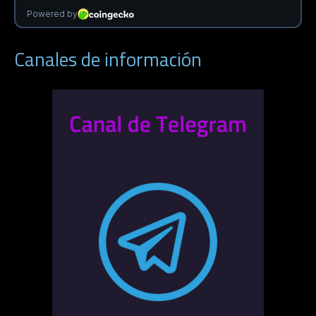
Canales de información