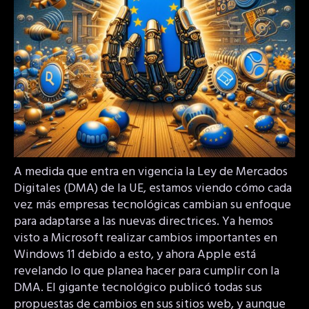
A medida que entra en vigencia la Ley de Mercados
Digitales (DMA) de la UE, estamos viendo cómo cada
vez más empresas tecnológicas cambian su enfoque
para adaptarse a las nuevas directrices. Ya hemos
visto a Microsoft realizar cambios importantes en
Windows 11 debido a esto, y ahora Apple está
revelando lo que planea hacer para cumplir con la
DMA. El gigante tecnológico publicó todas sus
propuestas de cambios en sus sitios web, y aunque