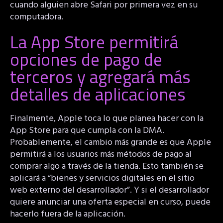
cuando alguien abre Safari por primera vez en su
computadora.
La App Store permitirá
opciones de pago de
terceros y agregará más
detalles de aplicaciones
Finalmente, Apple toca lo que planea hacer con la
App Store para que cumpla con la DMA.
Probablemente, el cambio más grande es que Apple
permitirá a los usuarios más métodos de pago al
comprar algo a través de la tienda. Esto también se
aplicará a “bienes y servicios digitales en el sitio
web externo del desarrollador”. Y si el desarrollador
quiere anunciar una oferta especial en curso, puede
hacerlo fuera de la aplicación.