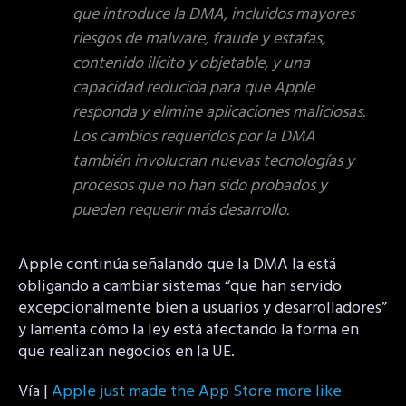
que introduce la DMA, incluidos mayores
riesgos de malware, fraude y estafas,
contenido ilícito y objetable, y una
capacidad reducida para que Apple
responda y elimine aplicaciones maliciosas.
Los cambios requeridos por la DMA
también involucran nuevas tecnologías y
procesos que no han sido probados y
pueden requerir más desarrollo.
Apple continúa señalando que la DMA la está
obligando a cambiar sistemas “que han servido
excepcionalmente bien a usuarios y desarrolladores”
y lamenta cómo la ley está afectando la forma en
que realizan negocios en la UE.
Vía |
Apple just made the App Store more like