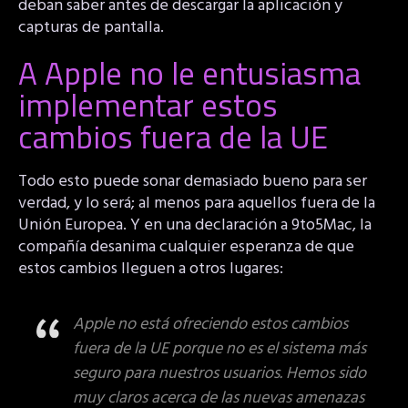
deban saber antes de descargar la aplicación y
capturas de pantalla.
A Apple no le entusiasma
implementar estos
cambios fuera de la UE
Todo esto puede sonar demasiado bueno para ser
verdad, y lo será; al menos para aquellos fuera de la
Unión Europea. Y en una declaración a 9to5Mac, la
compañía desanima cualquier esperanza de que
estos cambios lleguen a otros lugares:
Apple no está ofreciendo estos cambios
fuera de la UE porque no es el sistema más
seguro para nuestros usuarios. Hemos sido
muy claros acerca de las nuevas amenazas