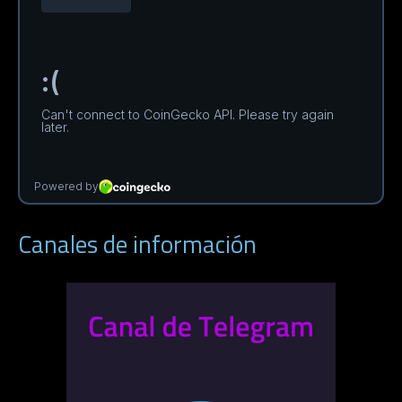
Canales de información