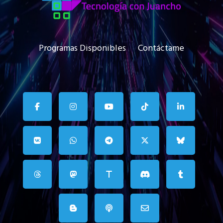
Programas Disponibles
Contáctame