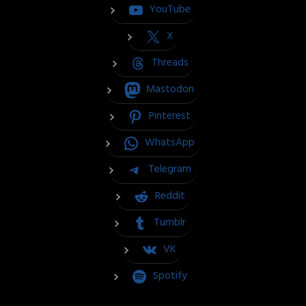
YouTube
X
Threads
Mastodon
Pinterest
WhatsApp
Telegram
Reddit
Tumblr
VK
Spotify