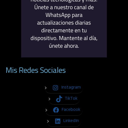
Mis Redes Sociales
Instagram
TikTok
Facebook
LinkedIn