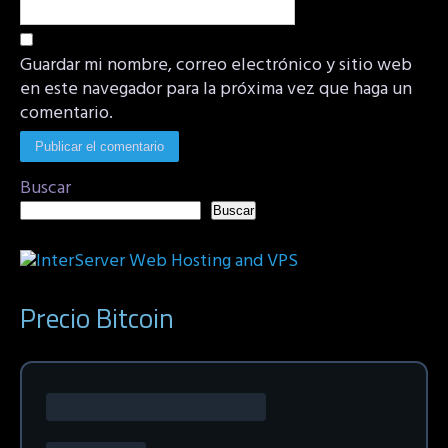
Guardar mi nombre, correo electrónico y sitio web
en este navegador para la próxima vez que haga un
comentario.
Buscar
Buscar
Precio Bitcoin