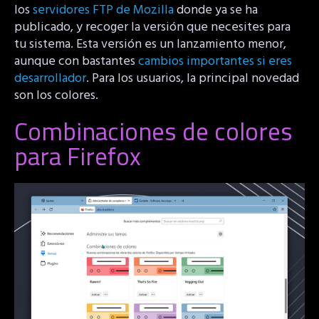
los
servidores FTP de Mozilla
donde ya se ha
publicado, y recoger la versión que necesites para
tu sistema. Esta versión es un lanzamiento menor,
aunque con bastantes
cambios importantes si eres
desarrollador
. Para los usuarios, la principal novedad
son los colores.
Combinaciones de colores
para Firefox