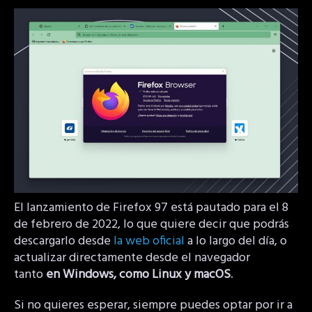
El lanzamiento de Firefox 97 está pautado para el 8
de febrero de 2022, lo que quiere decir que podrás
descargarlo desde
la web oficial
a lo largo del día, o
actualizar directamente desde el navegador
tanto
en Windows, como Linux y macOS
.
Si no quieres esperar, siempre puedes optar por ir a