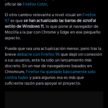
oficial de
Firefox Color
.
El otro cambio relevante a nivel visual en
Firefox
97
es que
se han actualizado las barras de
scroll
al
estilo de Windows 11
, lo que pone al navegador de
Mozilla a la par con Chrome y Edge en ese pequeño
aspecto.
Puede que sea una actualización menor, pero tras la
breve
debacle con Firefox 96
que dejó sin conexión
a sus usuarios, este ha sido un lanzamiento más
discreto. En un mar de navegadores basados en
Chromium,
Firefox ha quedado básicamente solo
contra todos
y para algunos esa es más que
suficiente razón para apoyar el proyecto.