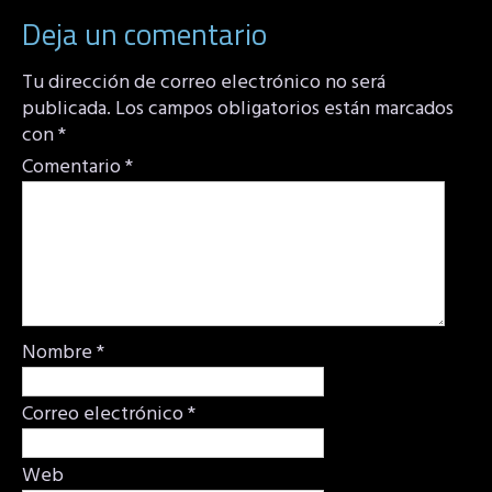
Deja un comentario
Tu dirección de correo electrónico no será
publicada.
Los campos obligatorios están marcados
con
*
Comentario
*
Nombre
*
Correo electrónico
*
Web