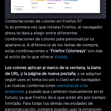
Combinaciones de colores en Firefox 97
Si es primera vez que instalar Firefox, el navegador
ahora te dará a elegir entre diferentes
combinaciones de colores para personalizar su
apariencia. A diferencia de los temas de siempre,
estas combinaciones o “
Firefox Colorways
” son más
al estilo de lo que ofrece
Vivaldi
.
Los colores aplican al marco de la ventana, la barra
de URL, y la página de nueva pestaña
, y se adaptan
según uses el tema oscuro o claro en el navegador.
Las nuevas combinaciones
reemplazan a las
anteriores
y puede que cambien nuevamente en el
futuro, ya que Firefox dice que están ahí por tiempo
limitado. Para todas tus demás necesidades de
personalización, siempre puedes usar la extensión