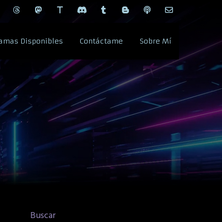
amas Disponibles
Contáctame
Sobre Mí
Buscar