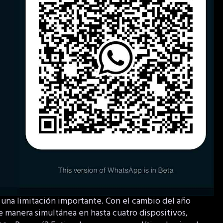
na limitación importante. Con el cambio del año
manera simultánea en hasta cuatro dispositivos,