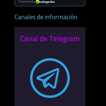
Canales de información