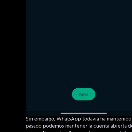
Sin embargo, WhatsApp todavía ha mantenido u
pasado podemos mantener la cuenta abierta de 