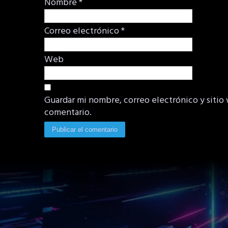
Nombre
*
Correo electrónico
*
Web
Guardar mi nombre, correo electrónico y sitio
comentario.