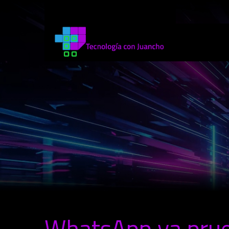
WhatsApp ya pru