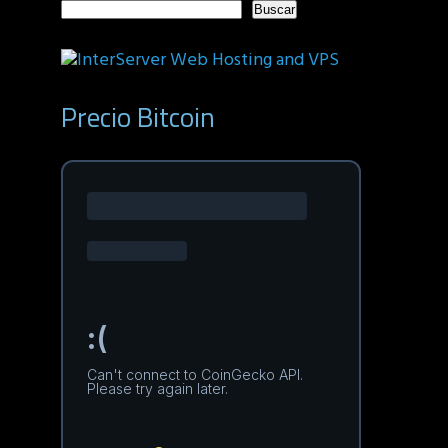
Buscar
Precio Bitcoin