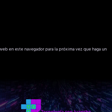
 web en este navegador para la próxima vez que haga un