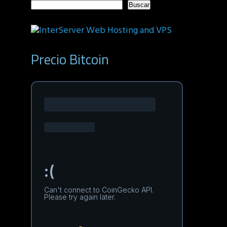
Buscar
Precio Bitcoin