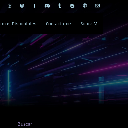
amas Disponibles
Contáctame
Sobre Mí
Buscar