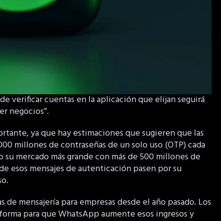
de verificar cuentas en la aplicación que elijan seguirá
er negocios”.
rtante, ya que hay estimaciones que sugieren que las
00 millones de contraseñas de un solo uso (OTP) cada
mo su mercado más grande con más de 500 millones de
 de esos mensajes de autenticación pasen por su
so.
s de mensajería para empresas desde el año pasado. Los
 forma para que WhatsApp aumente esos ingresos y