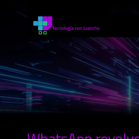
WhatsApp revoluci