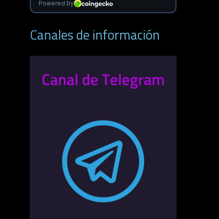
Canales de información