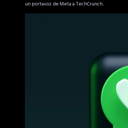
un portavoz de Meta a TechCrunch.