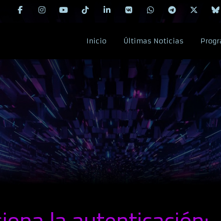
Inicio
Últimas Noticias
Progr
ona la autenticación: