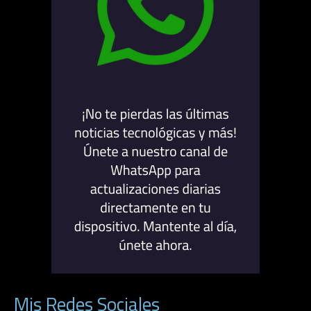
Mis Redes Sociales