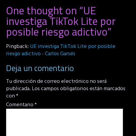
One thought on “
UE
investiga TikTok Lite por
posible riesgo adictivo
”
Pingback:
UE investiga TikTok Lite por posible
riesgo adictivo - Carlos Garsés
Deja un comentario
Tu dirección de correo electrónico no será
publicada.
Los campos obligatorios están marcados
con
*
Comentario
*