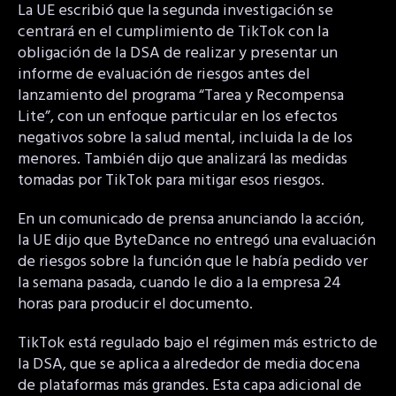
La UE escribió que la segunda investigación se
centrará en el cumplimiento de TikTok con la
obligación de la DSA de realizar y presentar un
informe de evaluación de riesgos antes del
lanzamiento del programa “Tarea y Recompensa
Lite”, con un enfoque particular en los efectos
negativos sobre la salud mental, incluida la de los
menores. También dijo que analizará las medidas
tomadas por TikTok para mitigar esos riesgos.
En un comunicado de prensa anunciando la acción,
la UE dijo que ByteDance no entregó una evaluación
de riesgos sobre la función que le había pedido ver
la semana pasada, cuando le dio a la empresa 24
horas para producir el documento.
TikTok está regulado bajo el régimen más estricto de
la DSA, que se aplica a alrededor de media docena
de plataformas más grandes. Esta capa adicional de