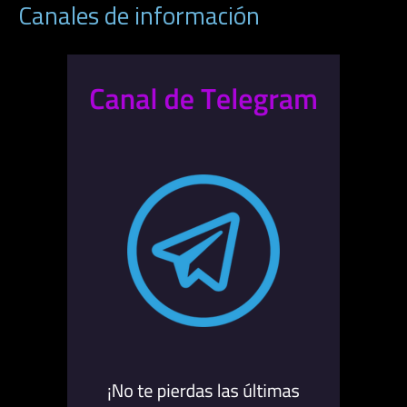
Canales de información