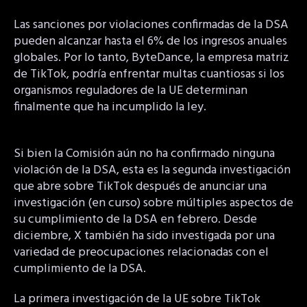
Las sanciones por violaciones confirmadas de la DSA
pueden alcanzar hasta el 6% de los ingresos anuales
globales. Por lo tanto, ByteDance, la empresa matriz
de TikTok, podría enfrentar multas cuantiosas si los
organismos reguladores de la UE determinan
finalmente que ha incumplido la ley.
Si bien la Comisión aún no ha confirmado ninguna
violación de la DSA, esta es la segunda investigación
que abre sobre TikTok después de anunciar una
investigación (en curso) sobre múltiples aspectos de
su cumplimiento de la DSA en febrero. Desde
diciembre, X también ha sido investigada por una
variedad de preocupaciones relacionadas con el
cumplimiento de la DSA.
La primera investigación de la UE sobre TikTok