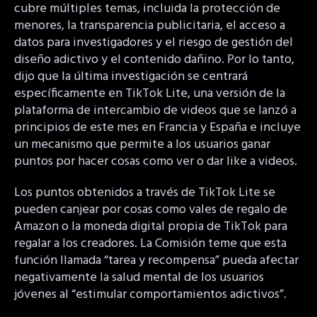
cubre múltiples temas, incluida la protección de
menores, la transparencia publicitaria, el acceso a
datos para investigadores y el riesgo de gestión del
diseño adictivo y el contenido dañino. Por lo tanto,
dijo que la última investigación se centrará
específicamente en TikTok Lite, una versión de la
plataforma de intercambio de videos que se lanzó a
principios de este mes en Francia y España e incluye
un mecanismo que permite a los usuarios ganar
puntos por hacer cosas como ver o dar like a videos.
Los puntos obtenidos a través de TikTok Lite se
pueden canjear por cosas como vales de regalo de
Amazon o la moneda digital propia de TikTok para
regalar a los creadores. La Comisión teme que esta
función llamada “tarea y recompensa” pueda afectar
negativamente la salud mental de los usuarios
jóvenes al “estimular comportamientos adictivos”.