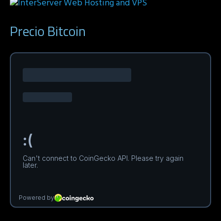
Precio Bitcoin