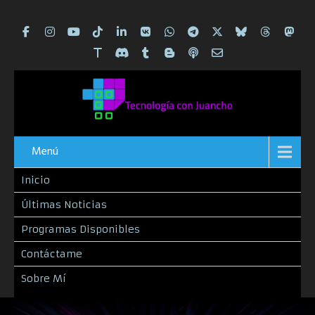
Menú
Inicio
Últimas Noticias
Programas Disponibles
Contáctame
Sobre Mí