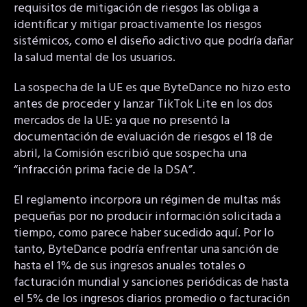
requisitos de mitigación de riesgos las obliga a
identificar y mitigar proactivamente los riesgos
sistémicos, como el diseño adictivo que podría dañar
la salud mental de los usuarios.
La sospecha de la UE es que ByteDance no hizo esto
antes de proceder y lanzar TikTok Lite en los dos
mercados de la UE: ya que no presentó la
documentación de evaluación de riesgos el 18 de
abril, la Comisión escribió que sospecha una
“infracción prima facie de la DSA”.
El reglamento incorpora un régimen de multas más
pequeñas por no producir información solicitada a
tiempo, como parece haber sucedido aquí. Por lo
tanto, ByteDance podría enfrentar una sanción de
hasta el 1% de sus ingresos anuales totales o
facturación mundial y sanciones periódicas de hasta
el 5% de los ingresos diarios promedio o facturación