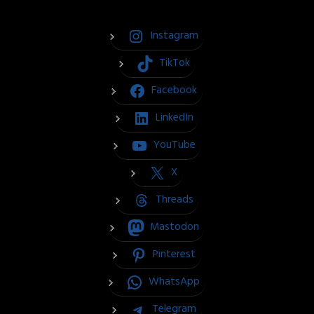
Instagram
TikTok
Facebook
LinkedIn
YouTube
X
Threads
Mastodon
Pinterest
WhatsApp
Telegram