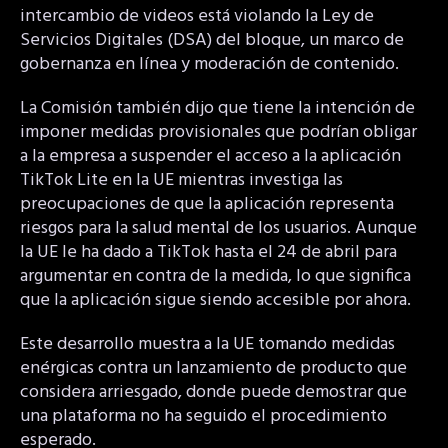
intercambio de videos está violando la Ley de
Servicios Digitales (DSA) del bloque, un marco de
gobernanza en línea y moderación de contenido.
La Comisión también dijo que tiene la intención de
imponer medidas provisionales que podrían obligar
a la empresa a suspender el acceso a la aplicación
TikTok Lite en la UE mientras investiga las
preocupaciones de que la aplicación representa
riesgos para la salud mental de los usuarios. Aunque
la UE le ha dado a TikTok hasta el 24 de abril para
argumentar en contra de la medida, lo que significa
que la aplicación sigue siendo accesible por ahora.
Este desarrollo muestra a la UE tomando medidas
enérgicas contra un lanzamiento de producto que
considera arriesgado, donde puede demostrar que
una plataforma no ha seguido el procedimiento
esperado.