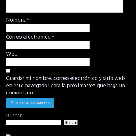
Nombre
*
Correo electrónico
*
Web
Guardar mi nombre, correo electrónico y sitio web
en este navegador para la próxima vez que haga un
comentario.
Buscar
Buscar