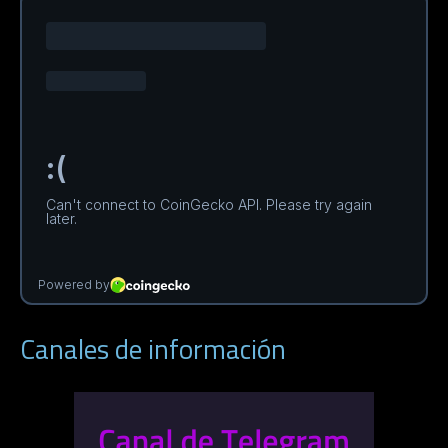
Canales de información