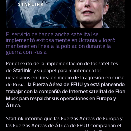
El servicio de banda ancha satelital se
implementó exitosamente en Ucrania y logró
mantener en línea a la población durante la
guerra con Rusia
Por el éxito de la implementación de los satélites
de
Starlink
-y su papel para mantener a los
ucranianos en línea en medio de la agresión en curso
de Rusia-
la Fuerza Aérea de EEUU ya está planeando
trabajar con la compañía de Internet satelital de Elon
Musk para respaldar sus operaciones en Europa y
África.
Starlink informó que las Fuerzas Aéreas de Europa y
las Fuerzas Aéreas de África de EEUU comprarían el