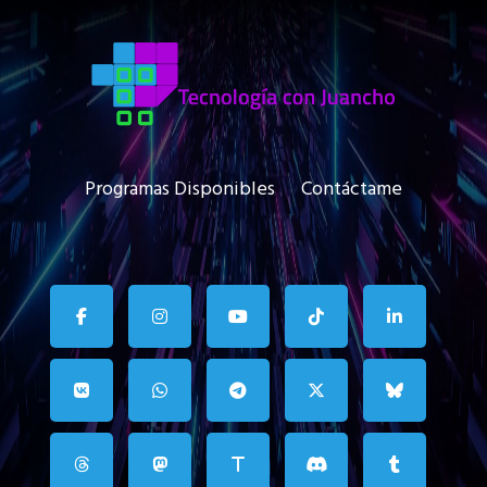
Programas Disponibles
Contáctame