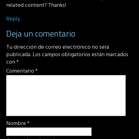
related content? Thanks!
Reply
Deja un comentario
Tu dirección de correo electrónico no será
publicada.
Los campos obligatorios están marcados
con
*
Comentario
*
Nombre
*