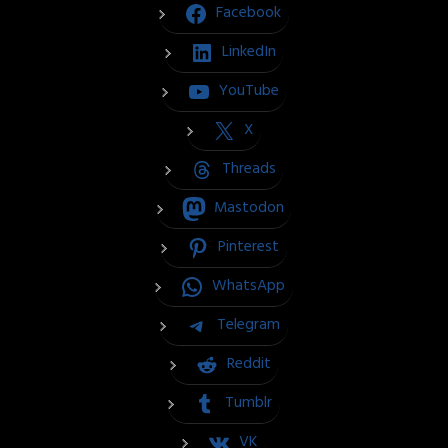
Facebook
LinkedIn
YouTube
X
Threads
Mastodon
Pinterest
WhatsApp
Telegram
Reddit
Tumblr
VK