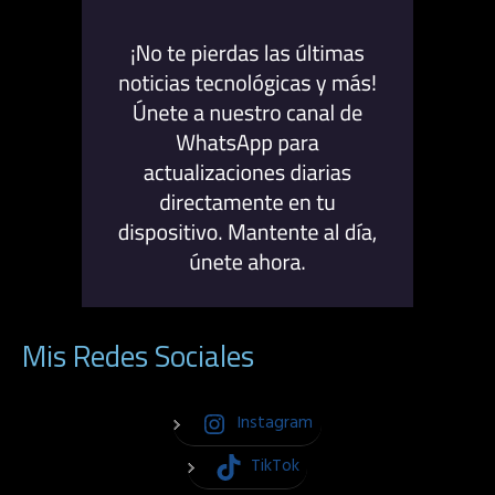
Mis Redes Sociales
Instagram
TikTok