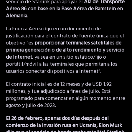
servicio de Starlink para apoyar el
Ala de Transporte
Aéreo 86 con base en la Base Aérea de Ramstein en
Alemania.
La Fuerza Aérea dijo en un documento de
justificación para el contrato de fuente única que el
objetivo “es
proporcionar terminales satelitales de
primera generación o de alto rendimiento y servicio
de Internet,
ya sea en un sitio estático/fijo o
portátil/móvil a las terminales que permitan a los
usuarios conectar dispositivos a Internet”.
El contrato inicial es de 12 meses y de USD 1,92
millones, y fue adjudicado a fines de julio. Está
programado para comenzar en algún momento entre
agosto y julio de 2023.
El 26 de febrero, apenas dos días después del
comienzo de la invasión rusa en Ucrania, Elon Musk