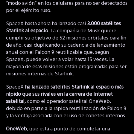
“modo avión” en los celulares para no ser detectados
por el ejército ruso.
SpaceX hasta ahora ha lanzado casi
3.000 satélites
Starlink al espacio
. La compañía de Musk quiere
cumplir su objetivo de 52 misiones orbitales para fin
de año, casi duplicando su cadencia de lanzamiento
anual con el Falcon 9 reutilizable que, según
SpaceX, puede volver a volar hasta 15 veces. La
mayoría de esas misiones están programadas para ser
misiones internas de Starlink.
SpaceX
ha lanzado satélites Starlink al espacio más
rápido que sus rivales en la carrera de Internet
satelital,
como el operador satelital OneWeb,
debido en parte a la rápida reutilización de Falcon 9
y la ventaja asociada con el uso de cohetes internos.
OneWeb
, que está a punto de completar una