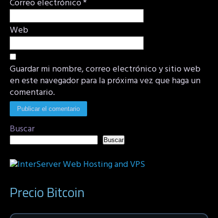
Correo electrónico
*
Web
Guardar mi nombre, correo electrónico y sitio web
en este navegador para la próxima vez que haga un
comentario.
Buscar
Buscar
Precio Bitcoin