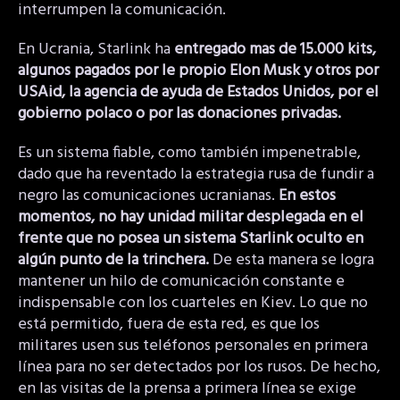
interrumpen la comunicación.
En Ucrania, Starlink ha
entregado mas de 15.000 kits,
algunos pagados por le propio Elon Musk y otros por
USAid, la agencia de ayuda de Estados Unidos, por el
gobierno polaco o por las donaciones privadas.
Es un sistema fiable, como también impenetrable,
dado que ha reventado la estrategia rusa de fundir a
negro las comunicaciones ucranianas.
En estos
momentos, no hay unidad militar desplegada en el
frente que no posea un sistema Starlink oculto en
algún punto de la trinchera.
De esta manera se logra
mantener un hilo de comunicación constante e
indispensable con los cuarteles en Kiev. Lo que no
está permitido, fuera de esta red, es que los
militares usen sus teléfonos personales en primera
línea para no ser detectados por los rusos. De hecho,
en las visitas de la prensa a primera línea se exige