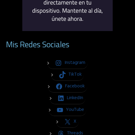
Mis Redes Sociales
Instagram
TikTok
Facebook
LinkedIn
YouTube
X
Threads