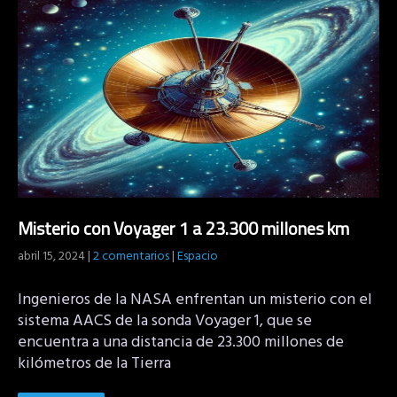
Misterio con Voyager 1 a 23.300 millones km
abril 15, 2024
|
2 comentarios
|
Espacio
Ingenieros de la NASA enfrentan un misterio con el
sistema AACS de la sonda Voyager 1, que se
encuentra a una distancia de 23.300 millones de
kilómetros de la Tierra