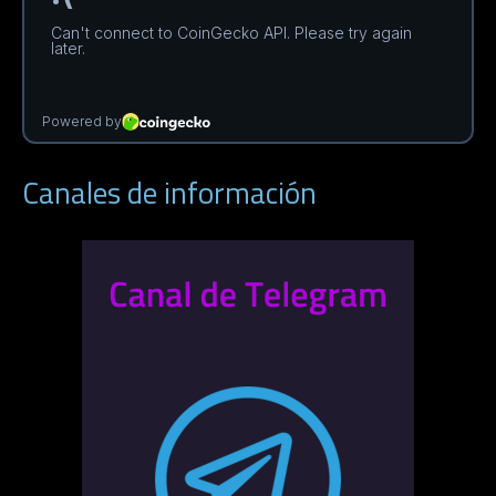
Canales de información