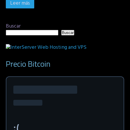
Leer más
Buscar
Buscar
Precio Bitcoin