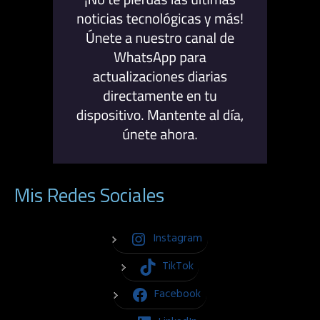
Mis Redes Sociales
Instagram
TikTok
Facebook