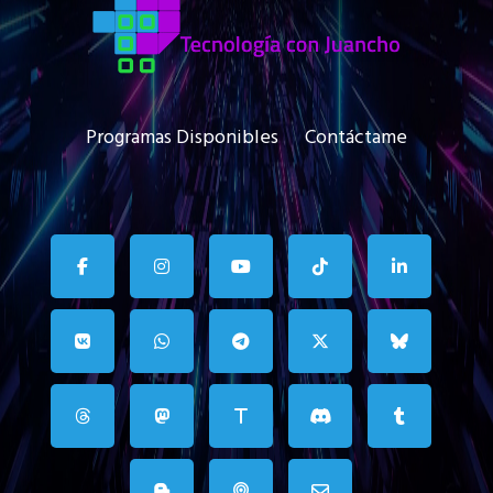
Programas Disponibles
Contáctame