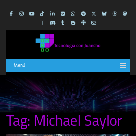
Menú
Tag: Michael Saylor