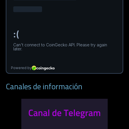
Canales de información