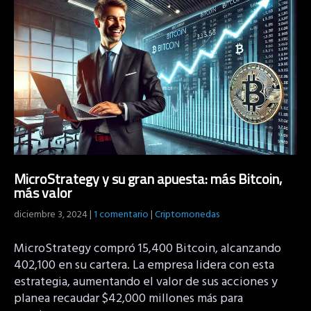
MicroStrategy y su gran apuesta: más Bitcoin,
más valor
diciembre 3, 2024
|
1 comentario
|
Criptomonedas
MicroStrategy compró 15,400 Bitcoin, alcanzando
402,100 en su cartera. La empresa lidera con esta
estrategia, aumentando el valor de sus acciones y
planea recaudar $42,000 millones más para