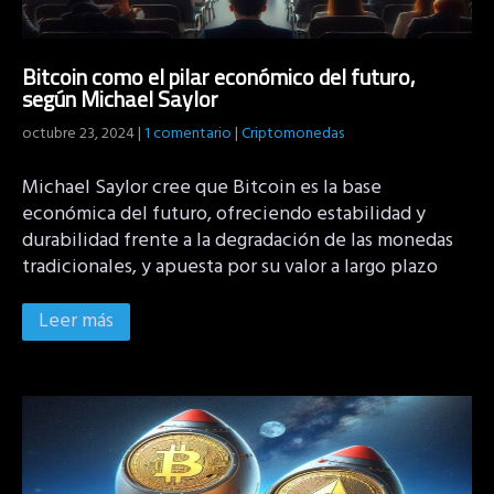
Bitcoin como el pilar económico del futuro,
según Michael Saylor
octubre 23, 2024
|
1 comentario
|
Criptomonedas
Michael Saylor cree que Bitcoin es la base
económica del futuro, ofreciendo estabilidad y
durabilidad frente a la degradación de las monedas
tradicionales, y apuesta por su valor a largo plazo
Leer más