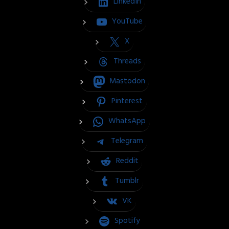
LinkedIn
YouTube
X
Threads
Mastodon
Pinterest
WhatsApp
Telegram
Reddit
Tumblr
VK
Spotify