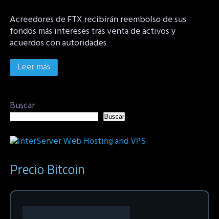
Acreedores de FTX recibirán reembolso de sus
fondos más intereses tras venta de activos y
acuerdos con autoridades
Leer más
Buscar
Buscar
Precio Bitcoin