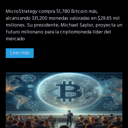
MicroStrategy compra 51,780 Bitcoin más,
alcanzando 331,200 monedas valoradas en $29.65 mil
millones. Su presidente, Michael Saylor, proyecta un
futuro millonario para la criptomoneda líder del
mercado
Leer más