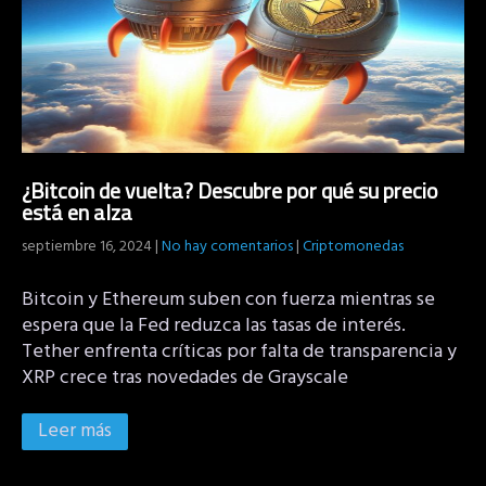
¿Bitcoin de vuelta? Descubre por qué su precio
está en alza
septiembre 16, 2024
|
No hay comentarios
|
Criptomonedas
Bitcoin y Ethereum suben con fuerza mientras se
espera que la Fed reduzca las tasas de interés.
Tether enfrenta críticas por falta de transparencia y
XRP crece tras novedades de Grayscale
Leer más