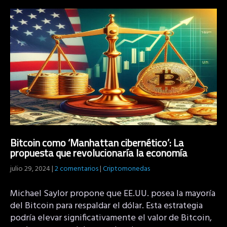
Bitcoin como ‘Manhattan cibernético’: La
propuesta que revolucionaría la economía
julio 29, 2024
|
2 comentarios
|
Criptomonedas
Michael Saylor propone que EE.UU. posea la mayoría
del Bitcoin para respaldar el dólar. Esta estrategia
podría elevar significativamente el valor de Bitcoin,