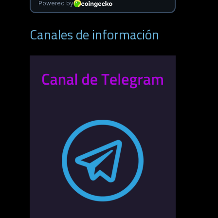
Canales de información