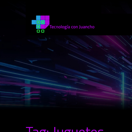
Tag: Juguetes