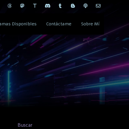
amas Disponibles
Contáctame
Sobre Mí
Buscar