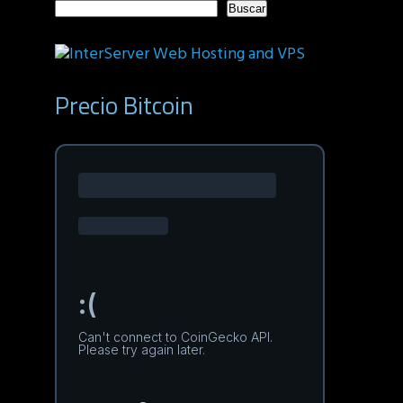
Buscar
Precio Bitcoin