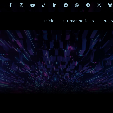
Inicio
Últimas Noticias
Progr