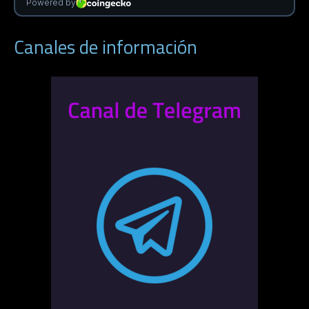
Canales de información