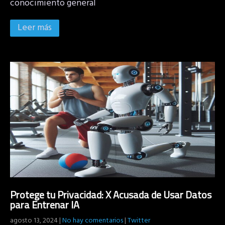
conocimiento general
Leer más
Protege tu Privacidad: X Acusada de Usar Datos
para Entrenar IA
agosto 13, 2024
|
No hay comentarios
|
Twitter