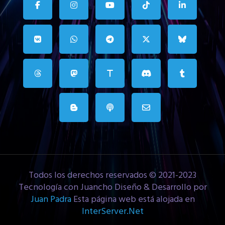
Todos los derechos reservados © 2021-2023
Tecnología con Juancho Diseño & Desarrollo por
Juan Padra
Esta página web está alojada en
InterServer.Net