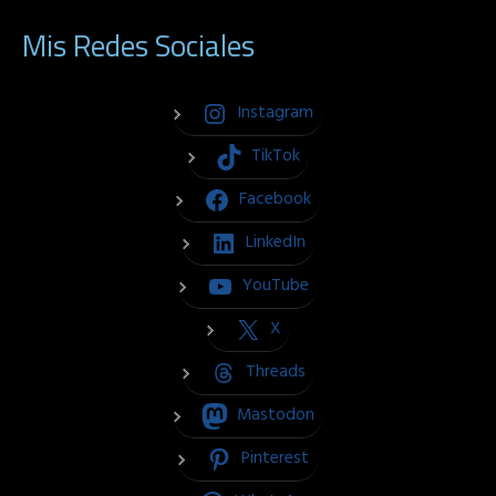
Mis Redes Sociales
Instagram
TikTok
Facebook
LinkedIn
YouTube
X
Threads
Mastodon
Pinterest