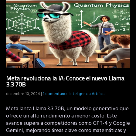
Meta revoluciona la IA: Conoce el nuevo Llama
3.3 70B
diciembre 10, 2024
|
1 comentario
|
Inteligencia Artificial
Meta lanza Llama 3.3 70B, un modelo generativo que
ofrece un alto rendimiento a menor costo. Este
avance supera a competidores como GPT-4 y Google
Gemini, mejorando áreas clave como matemáticas y