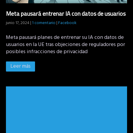
Meta pausará entrenar IA con datos de usuarios
junio 17, 2024
|
1 comentario
|
Facebook
Meta pausará planes de entrenar su IA con datos de
usuarios en la UE tras objeciones de reguladores por
posibles infracciones de privacidad
Leer más