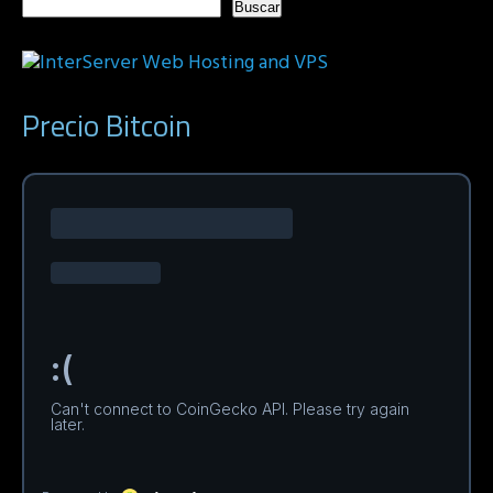
Buscar
Precio Bitcoin