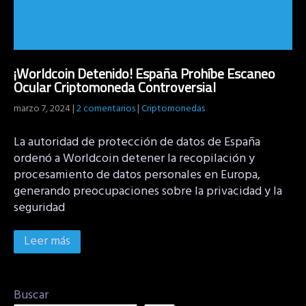
¡Worldcoin Detenido! España Prohíbe Escaneo
Ocular Criptomoneda Controversial
marzo 7, 2024
|
2 comentarios
|
Criptomonedas
La autoridad de protección de datos de España
ordenó a Worldcoin detener la recopilación y
procesamiento de datos personales en Europa,
generando preocupaciones sobre la privacidad y la
seguridad
Leer más
Buscar