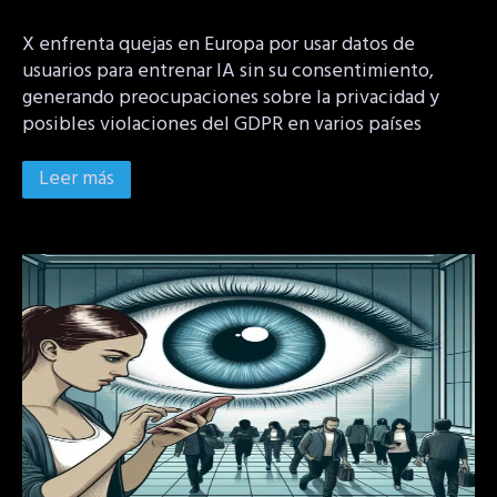
X enfrenta quejas en Europa por usar datos de
usuarios para entrenar IA sin su consentimiento,
generando preocupaciones sobre la privacidad y
posibles violaciones del GDPR en varios países
Leer más