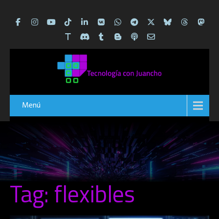
Menú
Tag: flexibles