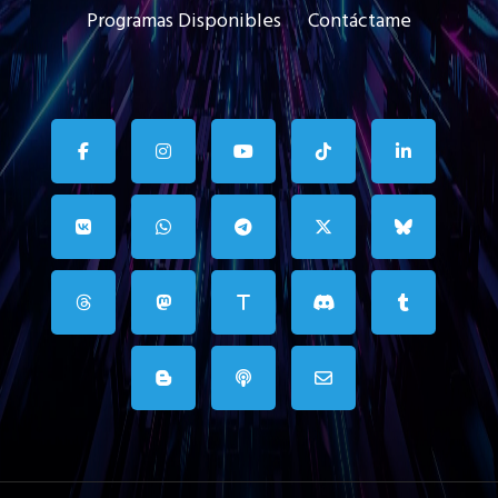
Programas Disponibles
Contáctame