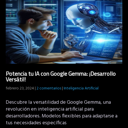
Potencia tu IA con Google Gemma: ¡Desarrollo
Versátil!
febrero 23, 2024
|
2 comentarios
|
Inteligencia Artificial
Descubre la versatilidad de Google Gemma, una
revolución en inteligencia artificial para
desarrolladores. Modelos flexibles para adaptarse a
tus necesidades específicas