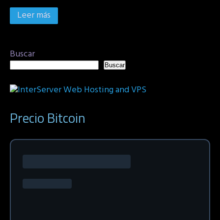
Leer más
Buscar
Buscar
Precio Bitcoin