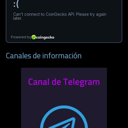
Canales de información