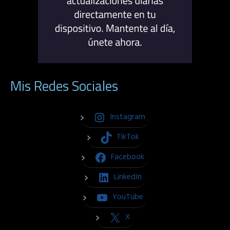
Mis Redes Sociales
Instagram
TikTok
Facebook
LinkedIn
YouTube
X