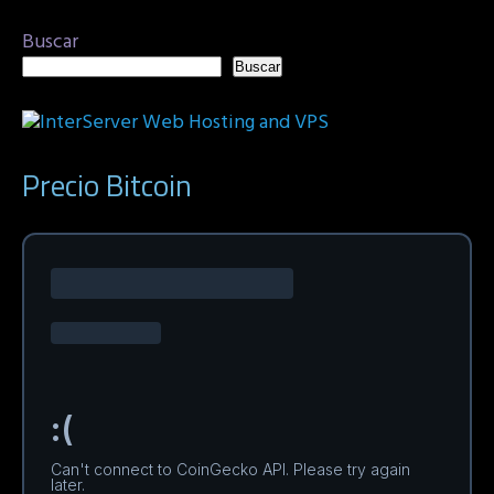
Buscar
Buscar
Precio Bitcoin