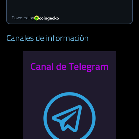
Canales de información