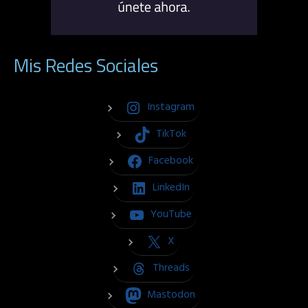
Mis Redes Sociales
Instagram
TikTok
Facebook
LinkedIn
YouTube
X
Threads
Mastodon