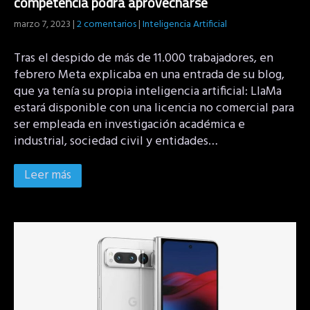
competencia podrá aprovecharse
marzo 7, 2023
|
2 comentarios
|
Inteligencia Artificial
Tras el despido de más de 11.000 trabajadores, en
febrero Meta explicaba en una entrada de su blog,
que ya tenía su propia inteligencia artificial: LlaMa
estará disponible con una licencia no comercial para
ser empleada en investigación académica e
industrial, sociedad civil y entidades…
Leer más