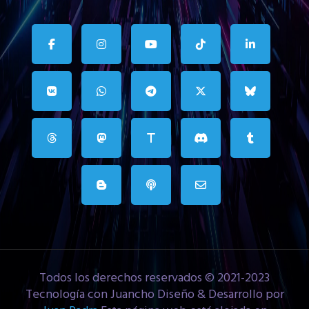
Todos los derechos reservados © 2021-2023
Tecnología con Juancho Diseño & Desarrollo por