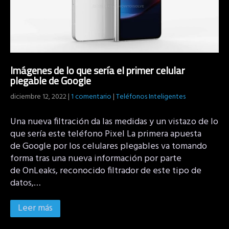
Imágenes de lo que sería el primer celular
plegable de Google
diciembre 12, 2022
|
1 comentario
|
Teléfonos Inteligentes
Una nueva filtración da las medidas y un vistazo de lo
que sería este teléfono Pixel La primera apuesta
de Google por los celulares plegables va tomando
forma tras una nueva información por parte
de OnLeaks, reconocido filtrador de este tipo de
datos,…
Leer más