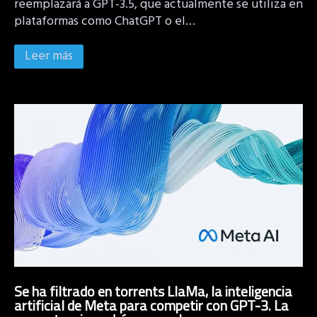
reemplazará a GPT-3.5, que actualmente se utiliza en
plataformas como ChatGPT o el…
Leer más
Se ha filtrado en torrents LlaMa, la inteligencia
artificial de Meta para competir con GPT-3. La