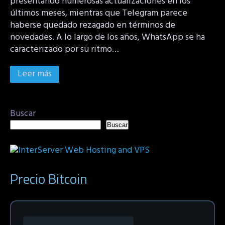
presentando numerosas actualizaciones en los
últimos meses, mientras que Telegram parece
haberse quedado rezagado en términos de
novedades. A lo largo de los años, WhatsApp se ha
caracterizado por su ritmo…
Leer más
Buscar
Buscar
Precio Bitcoin