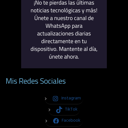
Mis Redes Sociales
Instagram
TikTok
Facebook