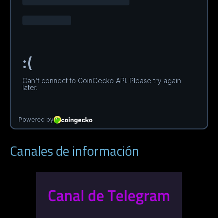
Canales de información