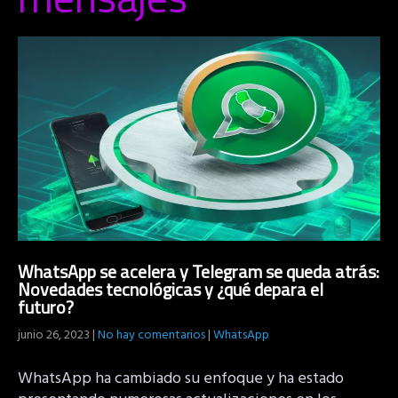
WhatsApp se acelera y Telegram se queda atrás:
Novedades tecnológicas y ¿qué depara el
futuro?
junio 26, 2023
|
No hay comentarios
|
WhatsApp
WhatsApp ha cambiado su enfoque y ha estado