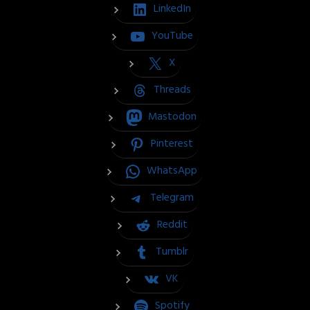
LinkedIn
YouTube
X
Threads
Mastodon
Pinterest
WhatsApp
Telegram
Reddit
Tumblr
VK
Spotify