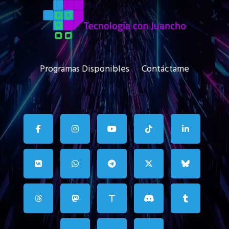
Programas Disponibles
Contáctame