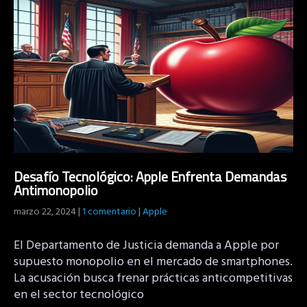
Desafío Tecnológico: Apple Enfrenta Demandas
Antimonopolio
marzo 22, 2024
|
1 comentario
|
Apple
El Departamento de Justicia demanda a Apple por
supuesto monopolio en el mercado de smartphones.
La acusación busca frenar prácticas anticompetitivas
en el sector tecnológico