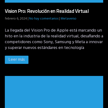
Vision Pro: Revolución en Realidad Virtual
febrero 6, 2024
|
No hay comentarios
|
Metaverso
La llegada del Vision Pro de Apple está marcando un
hito en la industria de la realidad virtual, desafiando a
competidores como Sony, Samsung y Meta a innovar
y superar nuevos estándares en tecnología
Leer más