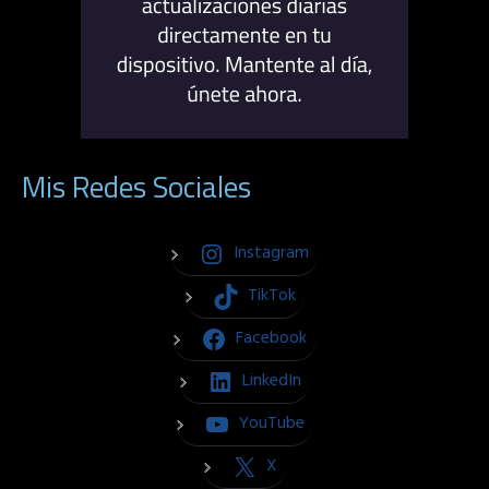
Mis Redes Sociales
Instagram
TikTok
Facebook
LinkedIn
YouTube
X