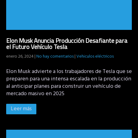
Elon Musk Anuncia Producción Desafiante para
el Futuro Vehículo Tesla
enero 26, 2024
|
No hay comentarios
|
Vehiculos eléctricos
Elon Musk advierte a los trabajadores de Tesla que se
preparen para una intensa escalada en la producción
al anticipar planes para construir un vehículo de
mercado masivo en 2025
Leer más