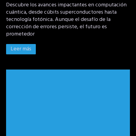
Descubre los avances impactantes en computación
cuántica, desde cúbits superconductores hasta
tecnología fotónica. Aunque el desafío de la
corrección de errores persiste, el futuro es
prometedor
Leer más