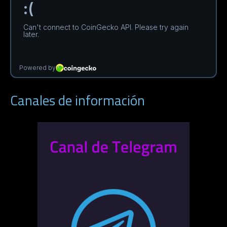
Canales de información