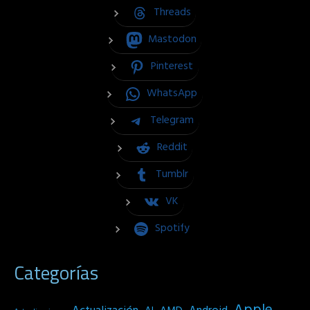
Threads
Mastodon
Pinterest
WhatsApp
Telegram
Reddit
Tumblr
VK
Spotify
Categorías