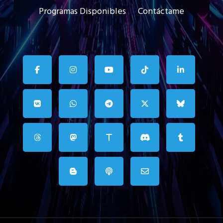
Programas Disponibles
Contáctame